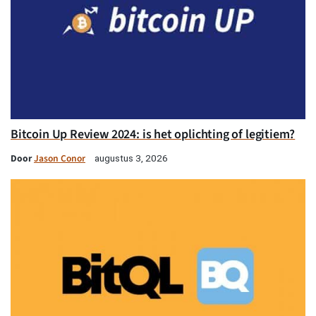
Bitcoin Up Review 2024: is het oplichting of legitiem?
Door
Jason Conor
augustus 3, 2026