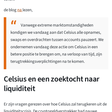
de blog
na
lezen,
Vanwege extreme marktomstandigheden
kondigen we vandaag aan dat Celsius alle opnames,
swaps en overdrachten tussen accounts pauzeert. We
ondernemen vandaag deze actie om Celsius in een
betere positie te brengen om, na verloop van tijd, zijn
terugtrekkingsverplichtingen na te komen.
Celsius en een zoektocht naar
liquiditeit
Er zijn vragen gerezen over hoe Celsius zal terugkeren uit de
liquiditeitscrisis. De cryptogeldverstrekker had nauwe