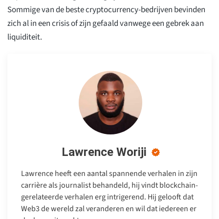
Sommige van de beste cryptocurrency-bedrijven bevinden
zich al in een crisis of zijn gefaald vanwege een gebrek aan
liquiditeit.
Lawrence Woriji
Lawrence heeft een aantal spannende verhalen in zijn
carrière als journalist behandeld, hij vindt blockchain-
gerelateerde verhalen erg intrigerend. Hij gelooft dat
Web3 de wereld zal veranderen en wil dat iedereen er