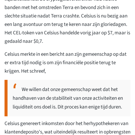
banden met het omstreden Terra en bevond zich in een
slechte situatie nadat Terra crashte. Celsius is nu bezig aan
een lang avontuur om terug te keren naar zijn gloriedagen.
Het CEL-token van Celsius handelde vorig jaar op $7, maar is
gedaald naar $0,7.
Celsius merkte in een bericht aan zijn gemeenschap op dat
er extra tijd nodig is om zijn financiële positie terug te
krijgen. Het schreef,
We willen dat onze gemeenschap weet dat het
handhaven van de stabiliteit van onze activiteiten en
liquiditeit ons doel is. Dit proces kan enige tijd duren.
Celsius genereert inkomsten door het herhypothekeren van
klantendeposito's, wat uiteindelijk resulteert in opbrengsten