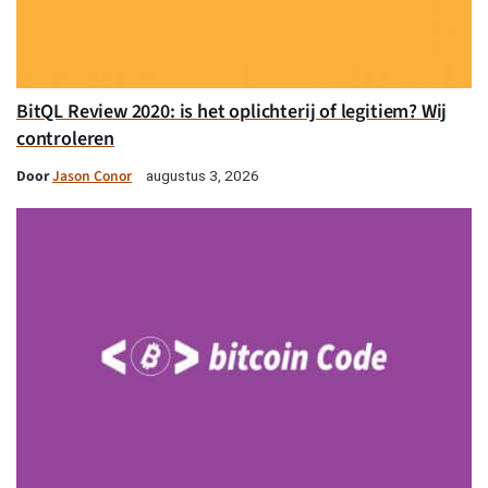
BitQL Review 2020: is het oplichterij of legitiem? Wij
controleren
Door
Jason Conor
augustus 3, 2026