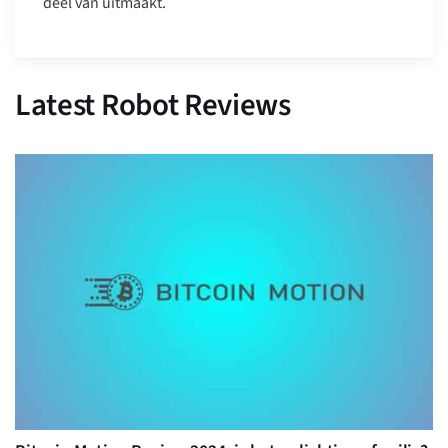
deel van uitmaakt.
Latest Robot Reviews