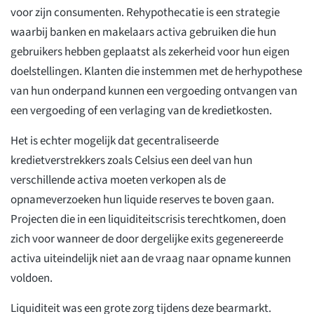
voor zijn consumenten. Rehypothecatie is een strategie
waarbij banken en makelaars activa gebruiken die hun
gebruikers hebben geplaatst als zekerheid voor hun eigen
doelstellingen. Klanten die instemmen met de herhypothese
van hun onderpand kunnen een vergoeding ontvangen van
een vergoeding of een verlaging van de kredietkosten.
Het is echter mogelijk dat gecentraliseerde
kredietverstrekkers zoals Celsius een deel van hun
verschillende activa moeten verkopen als de
opnameverzoeken hun liquide reserves te boven gaan.
Projecten die in een liquiditeitscrisis terechtkomen, doen
zich voor wanneer de door dergelijke exits gegenereerde
activa uiteindelijk niet aan de vraag naar opname kunnen
voldoen.
Liquiditeit was een grote zorg tijdens deze bearmarkt.