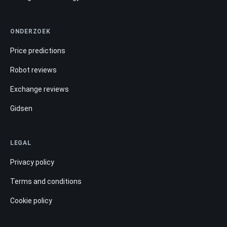
ONDERZOEK
Price predictions
Robot reviews
Exchange reviews
Gidsen
LEGAL
Privacy policy
Terms and conditions
Cookie policy