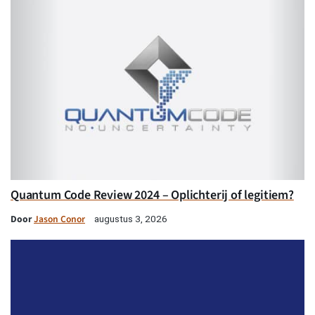
Quantum Code Review 2024 – Oplichterij of legitiem?
Door
Jason Conor
augustus 3, 2026