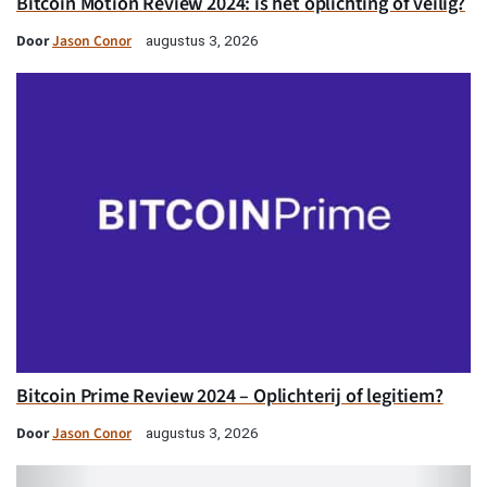
Bitcoin Motion Review 2024: is het oplichting of veilig?
Door
Jason Conor
augustus 3, 2026
Bitcoin Prime Review 2024 – Oplichterij of legitiem?
Door
Jason Conor
augustus 3, 2026