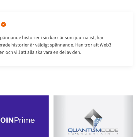
pännande historier i sin karriär som journalist, han
erade historier är väldigt spännande. Han tror att Web3
 och vill att alla ska vara en del av den.