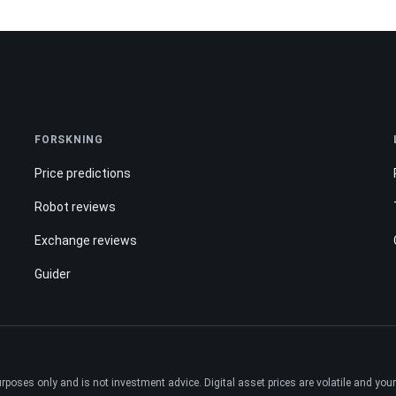
FORSKNING
Price predictions
Robot reviews
Exchange reviews
Guider
ses only and is not investment advice. Digital asset prices are volatile and your e