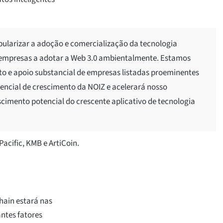
opularizar a adoção e comercialização da tecnologia
s empresas a adotar a Web 3.0 ambientalmente. Estamos
to e apoio substancial de empresas listadas proeminentes
encial de crescimento da NOIZ e acelerará nosso
cimento potencial do crescente aplicativo de tecnologia
Pacific, KMB e ArtiCoin.
hain estará nas
ntes fatores