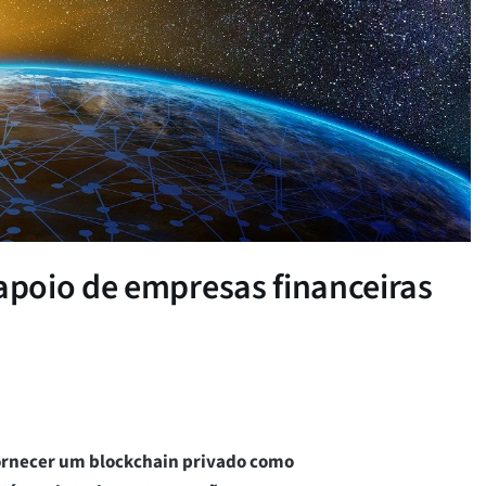
poio de empresas financeiras
fornecer um blockchain privado como