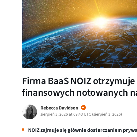
Firma BaaS NOIZ otrzymuje 
finansowych notowanych na
Rebecca Davidson
sierpień 3, 2026 at 09:43 UTC
(
sierpień 3, 2026
)
NOIZ zajmuje się głównie dostarczaniem prywa