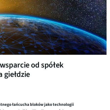
wsparcie od spółek
 giełdzie
tnego łańcucha bloków jako technologii