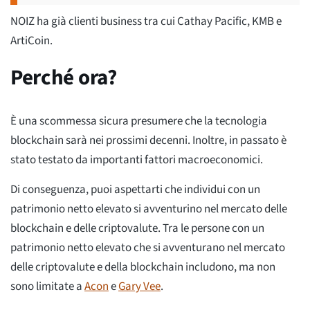
NOIZ ha già clienti business tra cui Cathay Pacific, KMB e
ArtiCoin.
Perché ora?
È una scommessa sicura presumere che la tecnologia
blockchain sarà nei prossimi decenni. Inoltre, in passato è
stato testato da importanti fattori macroeconomici.
Di conseguenza, puoi aspettarti che individui con un
patrimonio netto elevato si avventurino nel mercato delle
blockchain e delle criptovalute. Tra le persone con un
patrimonio netto elevato che si avventurano nel mercato
delle criptovalute e della blockchain includono, ma non
sono limitate a
Acon
e
Gary Vee
.