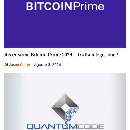
Recensione Bitcoin Prime 2024 – Truffa o legittimo?
Di
Jason Conor
Agosto 3, 2026