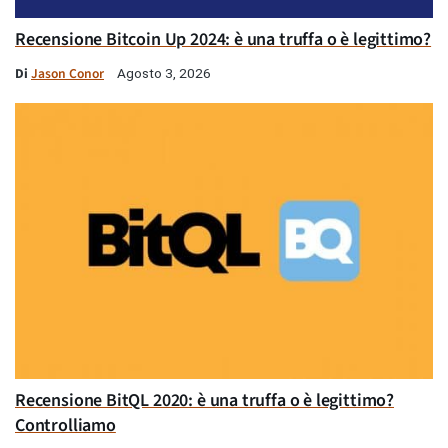
Recensione Bitcoin Up 2024: è una truffa o è legittimo?
Di
Jason Conor
Agosto 3, 2026
Recensione BitQL 2020: è una truffa o è legittimo?
Controlliamo