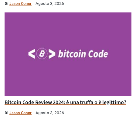
Di
Jason Conor
Agosto 3, 2026
Bitcoin Code Review 2024: è una truffa o è legittimo?
Di
Jason Conor
Agosto 3, 2026