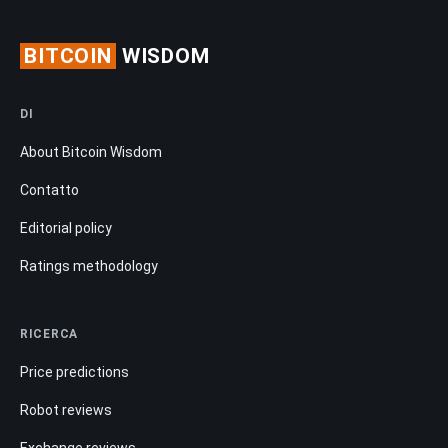
BITCOIN
WISDOM
DI
About Bitcoin Wisdom
Contatto
Editorial policy
Ratings methodology
RICERCA
Price predictions
Robot reviews