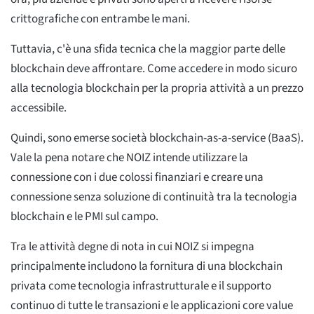
crittografiche con entrambe le mani.
Tuttavia, c'è una sfida tecnica che la maggior parte delle
blockchain deve affrontare. Come accedere in modo sicuro
alla tecnologia blockchain per la propria attività a un prezzo
accessibile.
Quindi, sono emerse società blockchain-as-a-service (BaaS).
Vale la pena notare che NOIZ intende utilizzare la
connessione con i due colossi finanziari e creare una
connessione senza soluzione di continuità tra la tecnologia
blockchain e le PMI sul campo.
Tra le attività degne di nota in cui NOIZ si impegna
principalmente includono la fornitura di una blockchain
privata come tecnologia infrastrutturale e il supporto
continuo di tutte le transazioni e le applicazioni core value