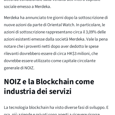
sociale emesso a Merdeka.
Merdeka ha annunciato tre giorni dopo la sottoscrizione di
nuove azioni da parte di Oriental Watch. In particolare, le
azioni di sottoscrizione rappresentano circa il 3,09% delle
azioni esistenti emesse dalla società Merdeka. Vale la pena
notare che i proventi netti dopo aver dedotto le spese
rilevanti dovrebbero essere di circa HK$3 milioni, che
dovrebbe essere utilizzato come capitale circolante
generale di NOIZ.
NOIZ e la Blockchain come
industria dei servizi
La tecnologia blockchain ha visto diverse fasi di sviluppo. E
ora, più aziende e privati sono aperti a ricevere risorse