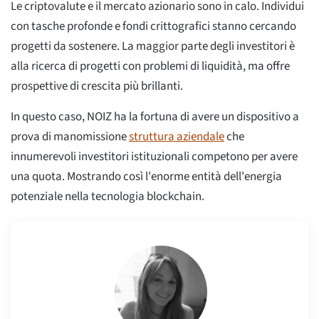
Le criptovalute e il mercato azionario sono in calo. Individui
con tasche profonde e fondi crittografici stanno cercando
progetti da sostenere. La maggior parte degli investitori è
alla ricerca di progetti con problemi di liquidità, ma offre
prospettive di crescita più brillanti.
In questo caso, NOIZ ha la fortuna di avere un dispositivo a
prova di manomissione
struttura aziendale
che
innumerevoli investitori istituzionali competono per avere
una quota. Mostrando così l'enorme entità dell'energia
potenziale nella tecnologia blockchain.