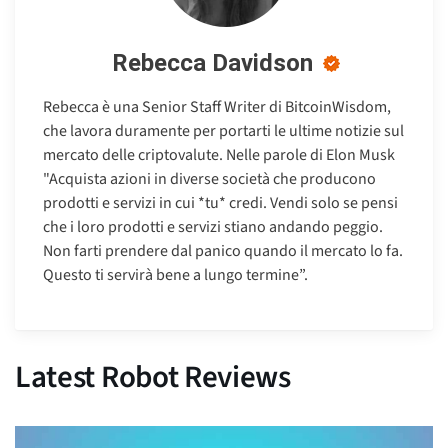
Rebecca Davidson
Rebecca è una Senior Staff Writer di BitcoinWisdom,
che lavora duramente per portarti le ultime notizie sul
mercato delle criptovalute. Nelle parole di Elon Musk
"Acquista azioni in diverse società che producono
prodotti e servizi in cui *tu* credi. Vendi solo se pensi
che i loro prodotti e servizi stiano andando peggio.
Non farti prendere dal panico quando il mercato lo fa.
Questo ti servirà bene a lungo termine”.
Latest Robot Reviews