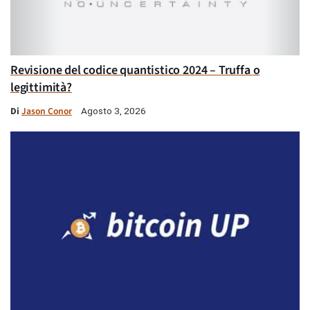
Revisione del codice quantistico 2024 – Truffa o
legittimità?
Di
Jason Conor
Agosto 3, 2026