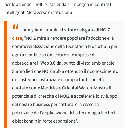
per le aziende. Inoltre, l'azienda si impegna in contratti
intelligenti Metaverse e istituzionali
Andy Ann, amministratore delegato di NOIZ,
disse
, "NOIZ mira a rendere popolare l'adozione e la
commercializzazione della tecnologia blockchain per
ogni azienda e a consentire alle imprese di
abbracciare il Web 3.0 dal punto di vista ambientale.
Siamo lieti che NOIZ abbia ottenuto il riconoscimento
e il sostegno sostanziale da importanti società
quotate come Merdeka e Oriental Watch. Mostra il
potenziale di crescita di NOIZ e accelererà lo sviluppo
del nostro business per catturare la crescita
potenziale dell'applicazione della tecnologia FinTech
e blockchain in forte espansione".