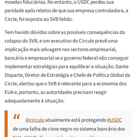
moedas fiduciárias. No entanto, o USDC perdeu sua
paridade após relatos de que sua empresa controladora, a
Circle, foi exposta ao SVB falido.
Tem havido dúvidas sobre as possíveis consequências do
colapso do SVB, e um executivo do Círculo prevê uma
implicação mais selvagem nos sectores empresarial,
bancário e empresarial se o governo federal não conseguir
implementar estratégias para equilibrar a situação. Dante
Disparte, Diretor de Estratégia e Chefe de Política Global da
Circle, alertou que o SVB é relevante para a economia dos
EUA e, portanto, as autoridades precisam reagir
adequadamente à situação.
@círculo
atualmente está protegendo
#USDC
de uma falha de cisne negro no sistema bancário dos