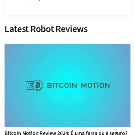
Latest Robot Reviews
Bitcoin Motion Review 2024: É uma farsa ou é seguro?