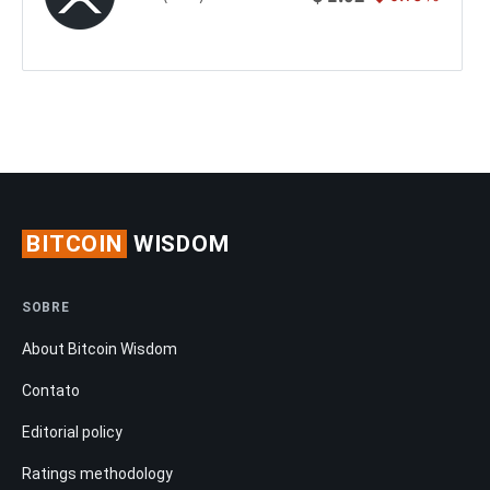
BITCOIN
WISDOM
SOBRE
About Bitcoin Wisdom
Contato
Editorial policy
Ratings methodology