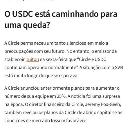
O USDC está caminhando para
uma queda?
A Circle permaneceu um tanto silenciosa em meio a
preocupações com seu futuro. No entanto, o emissor da
stablecoin
tuitou
na sexta-feira que “Circle e USDC
continuam operando normalmente”. A situação com o SVB
está muito longe do que se esperava.
A Circle anunciou anteriormente planos para aumentar o
número de sua equipe em 25%. A notícia foi uma surpresa
na época. O diretor financeiro da Circle, Jeremy Fox-Geen,
também revelou os planos da Circle de abrir o capital se as
condições de mercado fossem favoráveis.