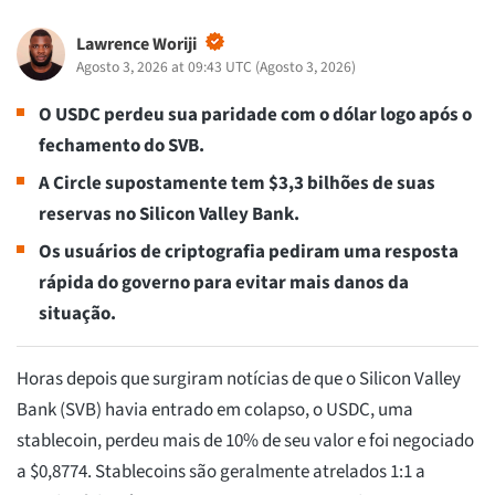
Lawrence Woriji
Agosto 3, 2026 at 09:43 UTC
(
Agosto 3, 2026
)
O USDC perdeu sua paridade com o dólar logo após o
fechamento do SVB.
A Circle supostamente tem $3,3 bilhões de suas
reservas no Silicon Valley Bank.
Os usuários de criptografia pediram uma resposta
rápida do governo para evitar mais danos da
situação.
Horas depois que surgiram notícias de que o Silicon Valley
Bank (SVB) havia entrado em colapso, o USDC, uma
stablecoin, perdeu mais de 10% de seu valor e foi negociado
a $0,8774. Stablecoins são geralmente atrelados 1:1 a