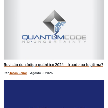
Revisão do código quântico 2024 – fraude ou legítima?
Por
Jason Conor
Agosto 3, 2026