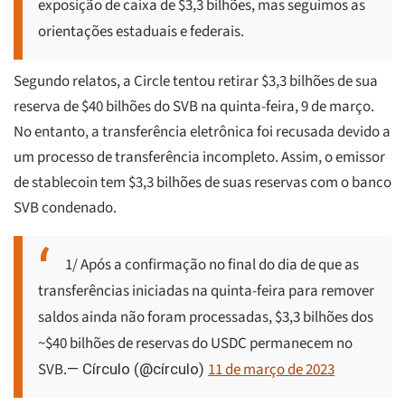
exposição de caixa de $3,3 bilhões, mas seguimos as
orientações estaduais e federais.
Segundo relatos, a Circle tentou retirar $3,3 bilhões de sua
reserva de $40 bilhões do SVB na quinta-feira, 9 de março.
No entanto, a transferência eletrônica foi recusada devido a
um processo de transferência incompleto. Assim, o emissor
de stablecoin tem $3,3 bilhões de suas reservas com o banco
SVB condenado.
1/ Após a confirmação no final do dia de que as
transferências iniciadas na quinta-feira para remover
saldos ainda não foram processadas, $3,3 bilhões dos
~$40 bilhões de reservas do USDC permanecem no
SVB.
11 de março de 2023
— Círculo (@círculo)