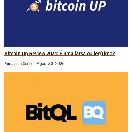
Bitcoin Up Review 2024: É uma farsa ou legítimo?
Por
Jason Conor
Agosto 3, 2026