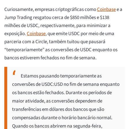
Curiosamente, empresas criptográficas como
Coinbase
e a
Jump Trading resgatou cerca de $850 milhões e $138
milhões de USDC, respectivamente, para minimizar a
exposição.
Coinbase
, que emite USDC por meio de uma
parceria com a Circle, também tuitou que pausará
“temporariamente” as conversões de USDC enquanto os
bancos estiverem fechados no fim de semana.
Estamos pausando temporariamente as
conversões de USDC:USD no fim de semana enquanto
os bancos estão fechados. Durante os períodos de
maior atividade, as conversões dependem de
transferências em dólares dos bancos que são
compensadas durante o horário bancário normal.
Quando os bancos abrirem na segunda-feira,