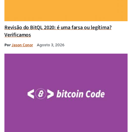
Revisão do BitQL 2020: é uma farsa ou legítima?
Verificamos
Por
Jason Conor
Agosto 3, 2026