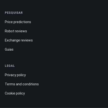
PESQUISAR
Price predictions
Robot reviews
Exchange reviews
Guias
LEGAL
Privacy policy
Terms and conditions
Cookie policy