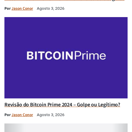
Por
Jason Conor
Agosto 3, 2026
Revisão do Bitcoin Prime 2024 – Golpe ou Legítimo?
Por
Jason Conor
Agosto 3, 2026