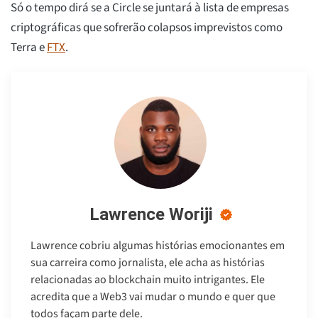
Só o tempo dirá se a Circle se juntará à lista de empresas
criptográficas que sofrerão colapsos imprevistos como
Terra e
FTX
.
Lawrence Woriji
Lawrence cobriu algumas histórias emocionantes em
sua carreira como jornalista, ele acha as histórias
relacionadas ao blockchain muito intrigantes. Ele
acredita que a Web3 vai mudar o mundo e quer que
todos façam parte dele.