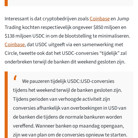
Interessant is dat cryptobedrijven zoals
Coinbase
en Jump
Trading kochten respectievelijk ongeveer $850 miljoen en
$138 miljoen USDC in om de blootstelling te minimaliseren.
Coinbase
, dat USDC uitgeeft via een samenwerking met
Circle, tweette ook dat het USDC-conversies “tijdelijk” zal
onderbreken terwijl de banken dit weekend gesloten zijn.
We pauzeren tijdelijk USDC:USD-conversies
tijdens het weekend terwijl de banken gesloten zijn.
Tijdens perioden van verhoogde activiteit zijn
conversies afhankelijk van overboekingen in USD van
de banken die tijdens de normale bankuren worden
vereffend. Wanneer banken op maandag opengaan,
zijn we van plan om de conversies opnieuw te starten.