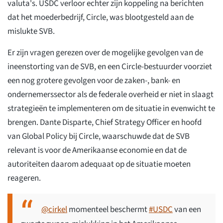
valuta's. USDC verloor echter zijn koppeling na berichten
dat het moederbedrijf, Circle, was blootgesteld aan de
mislukte SVB.
Er zijn vragen gerezen over de mogelijke gevolgen van de
ineenstorting van de SVB, en een Circle-bestuurder voorziet
een nog grotere gevolgen voor de zaken-, bank- en
ondernemerssector als de federale overheid er niet in slaagt
strategieën te implementeren om de situatie in evenwicht te
brengen. Dante Disparte, Chief Strategy Officer en hoofd
van Global Policy bij Circle, waarschuwde dat de SVB
relevant is voor de Amerikaanse economie en dat de
autoriteiten daarom adequaat op de situatie moeten
reageren.
@cirkel
momenteel beschermt
#USDC
van een