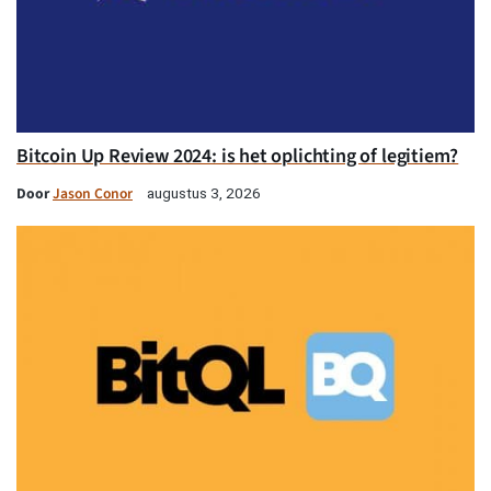
Bitcoin Up Review 2024: is het oplichting of legitiem?
Door
Jason Conor
augustus 3, 2026