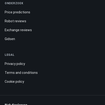
ONDERZOEK
Price predictions
Robot reviews
Exchange reviews
Gidsen
LEGAL
Privacy policy
Terms and conditions
Cookie policy
Risk disclosure