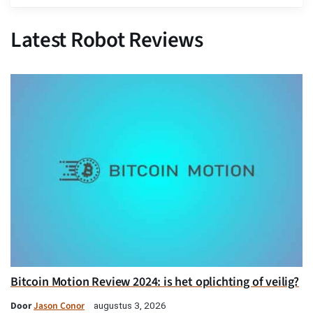
Latest Robot Reviews
Bitcoin Motion Review 2024: is het oplichting of veilig?
Door
Jason Conor
augustus 3, 2026