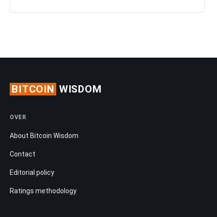
BITCOIN
WISDOM
OVER
About Bitcoin Wisdom
Contact
Editorial policy
Ratings methodology