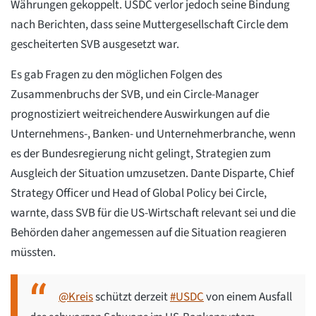
Währungen gekoppelt. USDC verlor jedoch seine Bindung
nach Berichten, dass seine Muttergesellschaft Circle dem
gescheiterten SVB ausgesetzt war.
Es gab Fragen zu den möglichen Folgen des
Zusammenbruchs der SVB, und ein Circle-Manager
prognostiziert weitreichendere Auswirkungen auf die
Unternehmens-, Banken- und Unternehmerbranche, wenn
es der Bundesregierung nicht gelingt, Strategien zum
Ausgleich der Situation umzusetzen. Dante Disparte, Chief
Strategy Officer und Head of Global Policy bei Circle,
warnte, dass SVB für die US-Wirtschaft relevant sei und die
Behörden daher angemessen auf die Situation reagieren
müssten.
@Kreis
schützt derzeit
#USDC
von einem Ausfall