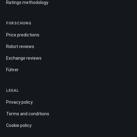
Ratings methodology
FORSCHUNG
Price predictions
Robot reviews
Exchange reviews
Führer
LEGAL
Privacy policy
Terms and conditions
Cookie policy