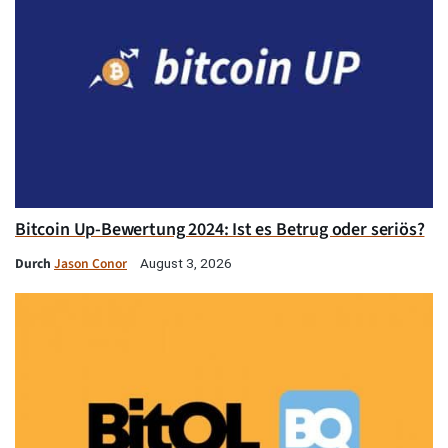
Bitcoin Up-Bewertung 2024: Ist es Betrug oder seriös?
Durch
Jason Conor
August 3, 2026