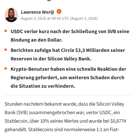
Lawrence Woriji
August 3, 2026 at 09:43 UTC
(
August 3, 2026
)
USDC verlor kurz nach der Schließung von SVB seine
Bindung an den Dollar.
Berichten zufolge hat Circle $3,3 Milliarden seiner
Reserven in der Silicon Valley Bank.
Krypto-Benutzer haben eine schnelle Reaktion der
Regierung gefordert, um weiteren Schaden durch
die Situation zu verhindern.
Stunden nachdem bekannt wurde, dass die Silicon Valley
Bank (SVB) zusammengebrochen war, verlor USDC, ein
Stablecoin, über 10% seines Wertes und wurde bei $0,8774
gehandelt. Stablecoins sind normalerweise 1:1 an Fiat-