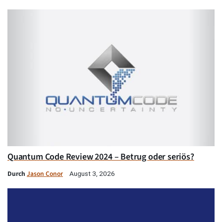
Quantum Code Review 2024 – Betrug oder seriös?
Durch
Jason Conor
August 3, 2026