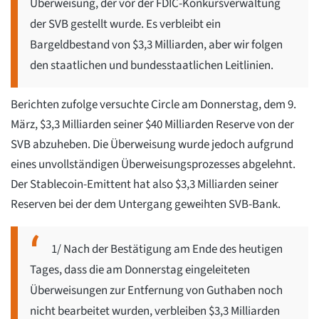
Überweisung, der vor der FDIC-Konkursverwaltung
der SVB gestellt wurde. Es verbleibt ein
Bargeldbestand von $3,3 Milliarden, aber wir folgen
den staatlichen und bundesstaatlichen Leitlinien.
Berichten zufolge versuchte Circle am Donnerstag, dem 9.
März, $3,3 Milliarden seiner $40 Milliarden Reserve von der
SVB abzuheben. Die Überweisung wurde jedoch aufgrund
eines unvollständigen Überweisungsprozesses abgelehnt.
Der Stablecoin-Emittent hat also $3,3 Milliarden seiner
Reserven bei der dem Untergang geweihten SVB-Bank.
1/ Nach der Bestätigung am Ende des heutigen
Tages, dass die am Donnerstag eingeleiteten
Überweisungen zur Entfernung von Guthaben noch
nicht bearbeitet wurden, verbleiben $3,3 Milliarden