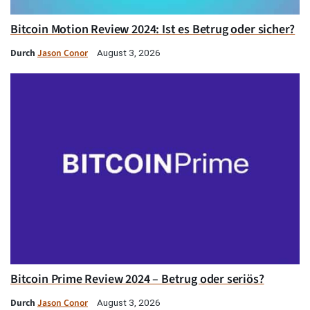
Bitcoin Motion Review 2024: Ist es Betrug oder sicher?
Durch
Jason Conor
August 3, 2026
Bitcoin Prime Review 2024 – Betrug oder seriös?
Durch
Jason Conor
August 3, 2026