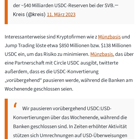
der ~$40 Milliarden USDC-Reserven bei der SVB.
—
11. März 2023
Kreis (@kreis)
Interessanterweise sind Kryptofirmen wie z
Münzbasis
und
Jump Trading löste etwa $850 Millionen bzw. $138 Millionen
USDC ein, um das Risiko zu minimieren.
Münzbasis
, das über
eine Partnerschaft mit Circle USDC ausgibt, twitterte
außerdem, dass es die USDC-Konvertierung
„vorübergehend“ pausieren werde, während die Banken am
Wochenende geschlossen seien.
Wir pausieren vorübergehend USDC:USD-
Konvertierungen über das Wochenende, während die
Banken geschlossen sind. In Zeiten erhöhter Aktivität
stützen sich Umrechnungen auf USD-Überweisungen