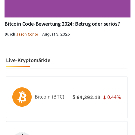
Bitcoin Code-Bewertung 2024: Betrug oder seriös?
Durch
Jason Conor
August 3, 2026
Live-Kryptomärkte
Bitcoin (BTC)
0.44%
64,392.13
$