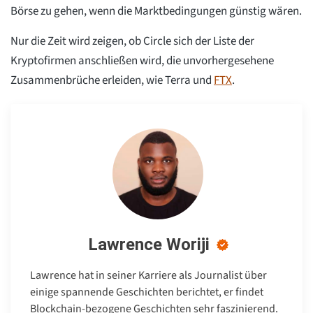
Börse zu gehen, wenn die Marktbedingungen günstig wären.
Nur die Zeit wird zeigen, ob Circle sich der Liste der
Kryptofirmen anschließen wird, die unvorhergesehene
Zusammenbrüche erleiden, wie Terra und
FTX
.
Lawrence Woriji
Lawrence hat in seiner Karriere als Journalist über
einige spannende Geschichten berichtet, er findet
Blockchain-bezogene Geschichten sehr faszinierend.