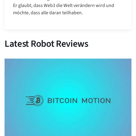
Er glaubt, dass Web3 die Welt verändern wird und
möchte, dass alle daran teilhaben.
Latest Robot Reviews