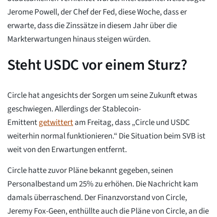
Jerome Powell, der Chef der Fed, diese Woche, dass er
erwarte, dass die Zinssätze in diesem Jahr über die
Markterwartungen hinaus steigen würden.
Steht USDC vor einem Sturz?
Circle hat angesichts der Sorgen um seine Zukunft etwas
geschwiegen. Allerdings der Stablecoin-
Emittent
getwittert
am Freitag, dass „Circle und USDC
weiterhin normal funktionieren.“ Die Situation beim SVB ist
weit von den Erwartungen entfernt.
Circle hatte zuvor Pläne bekannt gegeben, seinen
Personalbestand um 25% zu erhöhen. Die Nachricht kam
damals überraschend. Der Finanzvorstand von Circle,
Jeremy Fox-Geen, enthüllte auch die Pläne von Circle, an die