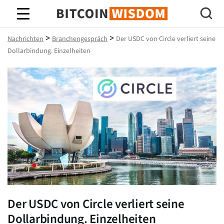
Bitcoin-Weisheit
>
>
Nachrichten
Branchengespräch
Der USDC von Circle verliert seine
Dollarbindung. Einzelheiten
Der USDC von Circle verliert seine
Dollarbindung. Einzelheiten