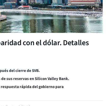
aridad con el dólar. Detalles
pués del cierre de SVB.
 de sus reservas en Silicon Valley Bank.
 respuesta rápida del gobierno para