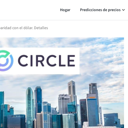
Hogar
Predicciones de precios
aridad con el dólar. Detalles