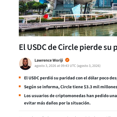
El USDC de Circle pierde su p
Lawrence Woriji
agosto 3, 2026 at 09:43 UTC
(
agosto 3, 2026
)
El USDC perdió su paridad con el dólar poco des
Según se informa, Circle tiene $3.3 mil millones
Los usuarios de criptomonedas han pedido una
evitar más daños por la situación.