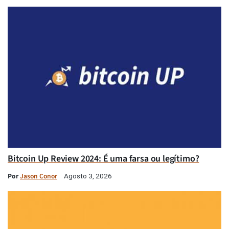
Bitcoin Up Review 2024: É uma farsa ou legítimo?
Por
Jason Conor
Agosto 3, 2026