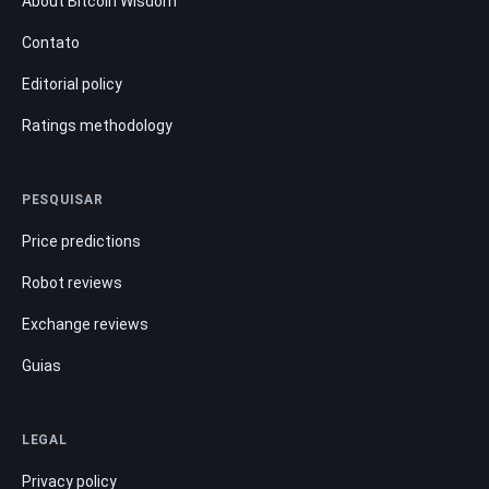
About Bitcoin Wisdom
Contato
Editorial policy
Ratings methodology
PESQUISAR
Price predictions
Robot reviews
Exchange reviews
Guias
LEGAL
Privacy policy