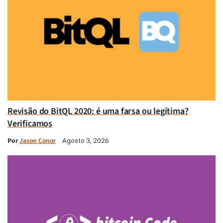
Revisão do BitQL 2020: é uma farsa ou legítima?
Verificamos
Por
Jason Conor
Agosto 3, 2026