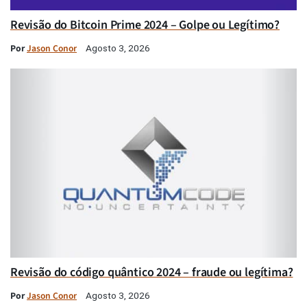
Revisão do Bitcoin Prime 2024 – Golpe ou Legítimo?
Por
Jason Conor
Agosto 3, 2026
Revisão do código quântico 2024 – fraude ou legítima?
Por
Jason Conor
Agosto 3, 2026