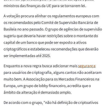
ministros das finanças da UE para se tornarem lei.
A votação procura alinhar os regulamentos europeus com
os recomendados pelo Comité de Supervisão Bancária de
Basileia no ano passado. O grupo de agências de supervisão
sugeriu que deveria haver restrições sobre o montante do
capital de um banco que pode ser exposto a ativos
criptográficos e estabeleceu recomendações que deverão
ser implementadas até 2025.
Enquanto a nova regra busca adicionar mais
segurança
para usuários de criptografia, alguns cantos não aceitaram
muito bem. A Associação para os Mercados Financeiros na
Europa, um grupo de lobby financeiro, acredita que o
âmbito da alteração é demasiado amplo.
De acordo com o grupo, “não há definição de criptoativos