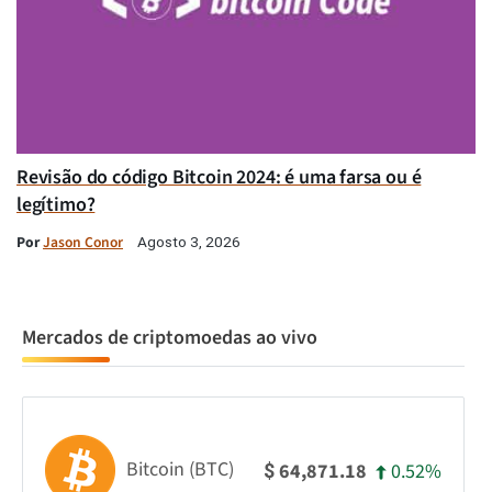
Revisão do código Bitcoin 2024: é uma farsa ou é
legítimo?
Por
Jason Conor
Agosto 3, 2026
Mercados de criptomoedas ao vivo
Bitcoin (BTC)
0.52%
64,871.18
$