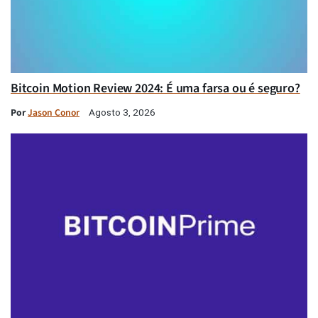
Bitcoin Motion Review 2024: É uma farsa ou é seguro?
Por
Jason Conor
Agosto 3, 2026