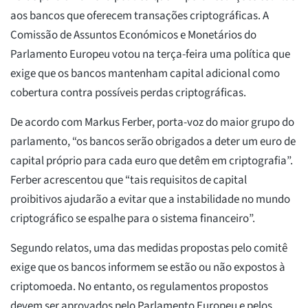
aos bancos que oferecem transações criptográficas. A
Comissão de Assuntos Económicos e Monetários do
Parlamento Europeu votou na terça-feira uma política que
exige que os bancos mantenham capital adicional como
cobertura contra possíveis perdas criptográficas.
De acordo com Markus Ferber, porta-voz do maior grupo do
parlamento, “os bancos serão obrigados a deter um euro de
capital próprio para cada euro que detêm em criptografia”.
Ferber acrescentou que “tais requisitos de capital
proibitivos ajudarão a evitar que a instabilidade no mundo
criptográfico se espalhe para o sistema financeiro”.
Segundo relatos, uma das medidas propostas pelo comitê
exige que os bancos informem se estão ou não expostos à
criptomoeda. No entanto, os regulamentos propostos
devem ser aprovados pelo Parlamento Europeu e pelos