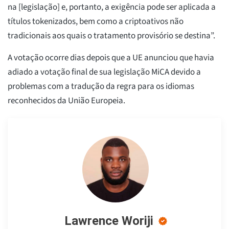
na [legislação] e, portanto, a exigência pode ser aplicada a
títulos tokenizados, bem como a criptoativos não
tradicionais aos quais o tratamento provisório se destina”.
A votação ocorre dias depois que a UE anunciou que havia
adiado a votação final de sua legislação MiCA devido a
problemas com a tradução da regra para os idiomas
reconhecidos da União Europeia.
Lawrence Woriji