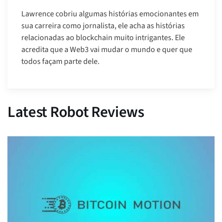
Lawrence cobriu algumas histórias emocionantes em
sua carreira como jornalista, ele acha as histórias
relacionadas ao blockchain muito intrigantes. Ele
acredita que a Web3 vai mudar o mundo e quer que
todos façam parte dele.
Latest Robot Reviews