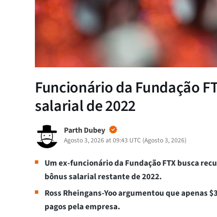
Funcionário da Fundação FT
salarial de 2022
Parth Dubey
Agosto 3, 2026 at 09:43 UTC
(
Agosto 3, 2026
)
Um ex-funcionário da Fundação FTX busca rec
bônus salarial restante de 2022.
Ross Rheingans-Yoo argumentou que apenas $3
pagos pela empresa.