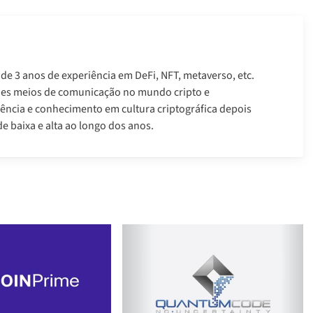
 de 3 anos de experiência em DeFi, NFT, metaverso, etc.
des meios de comunicação no mundo cripto e
ência e conhecimento em cultura criptográfica depois
e baixa e alta ao longo dos anos.