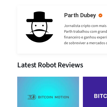
Parth Dubey
Jornalista cripto com mais
Parth trabalhou com gran
financeiro e ganhou experi
de sobreviver a mercados d
Latest Robot Reviews