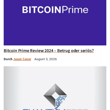
Bitcoin Prime Review 2024 – Betrug oder seriös?
Durch
Jason Conor
August 3, 2026