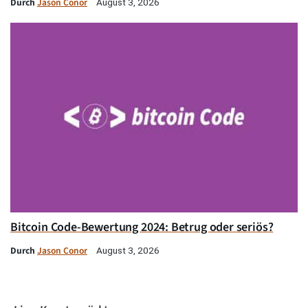
Durch
Jason Conor
August 3, 2026
Bitcoin Code-Bewertung 2024: Betrug oder seriös?
Durch
Jason Conor
August 3, 2026