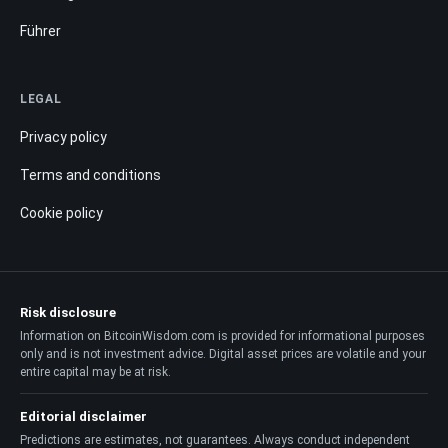
Führer
LEGAL
Privacy policy
Terms and conditions
Cookie policy
Risk disclosure
Information on BitcoinWisdom.com is provided for informational purposes
only and is not investment advice. Digital asset prices are volatile and your
entire capital may be at risk.
Editorial disclaimer
Predictions are estimates, not guarantees. Always conduct independent