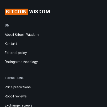
BITCOIN
WISDOM
UM
About Bitcoin Wisdom
Kontakt
Editorial policy
Ratings methodology
FORSCHUNG
Price predictions
Robot reviews
Exchange reviews