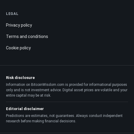
LEGAL
Privacy policy
Terms and conditions
Cookie policy
Risk disclosure
Information on BitcoinWisdom.com is provided for informational purposes
only and is not investment advice. Digital asset prices are volatile and your
entire capital may be at risk.
Editorial disclaimer
Predictions are estimates, not guarantees. Always conduct independent
research before making financial decisions.