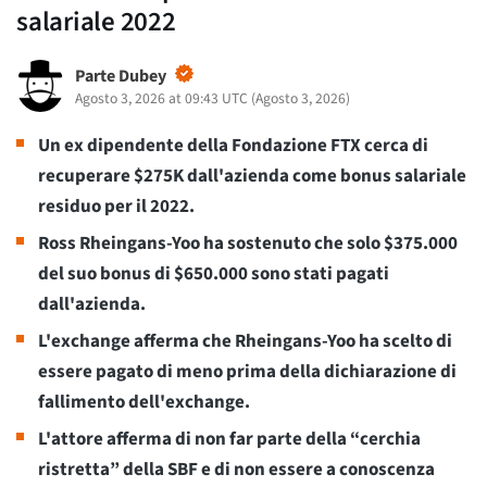
salariale 2022
Parte Dubey
Agosto 3, 2026 at 09:43 UTC
(
Agosto 3, 2026
)
Un ex dipendente della Fondazione FTX cerca di
recuperare $275K dall'azienda come bonus salariale
residuo per il 2022.
Ross Rheingans-Yoo ha sostenuto che solo $375.000
del suo bonus di $650.000 sono stati pagati
dall'azienda.
L'exchange afferma che Rheingans-Yoo ha scelto di
essere pagato di meno prima della dichiarazione di
fallimento dell'exchange.
L'attore afferma di non far parte della “cerchia
ristretta” della SBF e di non essere a conoscenza