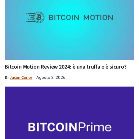
Bitcoin Motion Review 2024: è una truffa o è sicuro?
Di
Jason Conor
Agosto 3, 2026