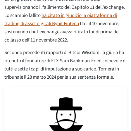
supervisionando il fallimento del Capitolo 11 dell'exchange.
Lo scambio fallito
ha citato in giudizio la piattaforma di
trading di asset digitali Bybit Fintech
Ltd. il 10 novembre,
sostenendo che l'exchange aveva ritirato fondi prima del
collasso dell'11 novembre 2022.
Secondo precedenti rapporti di BitcoinWisdom, la giuria ha
ritenuto il fondatore di FTX Sam Bankman-Fried colpevole di
tutti e sette i capi di imputazione a suo carico. Tornerà in
tribunale il 28 marzo 2024 per la sua sentenza formale.