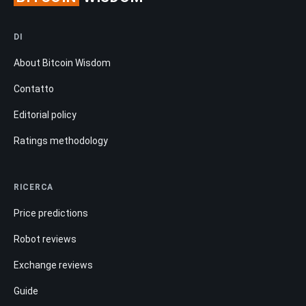
DI
About Bitcoin Wisdom
Contatto
Editorial policy
Ratings methodology
RICERCA
Price predictions
Robot reviews
Exchange reviews
Guide