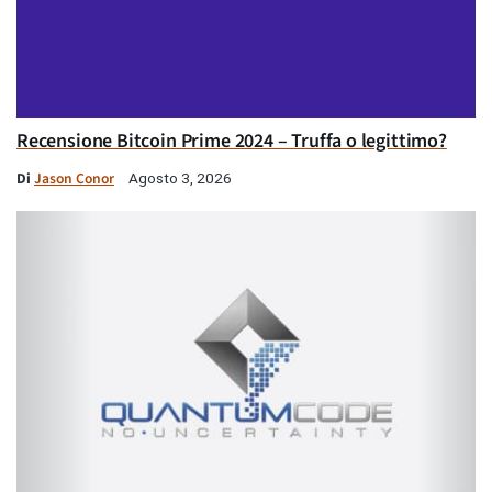
Recensione Bitcoin Prime 2024 – Truffa o legittimo?
Di
Jason Conor
Agosto 3, 2026