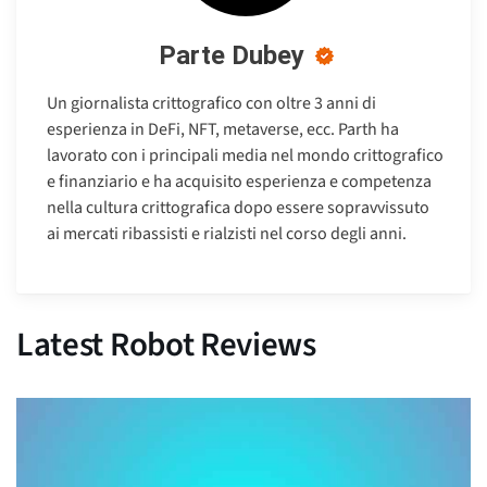
Parte Dubey
Un giornalista crittografico con oltre 3 anni di
esperienza in DeFi, NFT, metaverse, ecc. Parth ha
lavorato con i principali media nel mondo crittografico
e finanziario e ha acquisito esperienza e competenza
nella cultura crittografica dopo essere sopravvissuto
ai mercati ribassisti e rialzisti nel corso degli anni.
Latest Robot Reviews