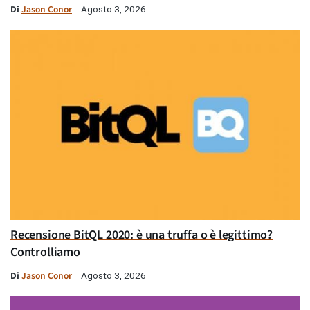
Di
Jason Conor
Agosto 3, 2026
Recensione BitQL 2020: è una truffa o è legittimo?
Controlliamo
Di
Jason Conor
Agosto 3, 2026