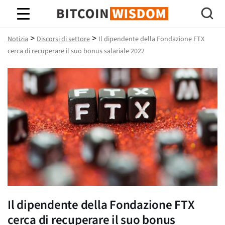
Saggezza Bitcoin
>
>
Notizia
Discorsi di settore
Il dipendente della Fondazione FTX
cerca di recuperare il suo bonus salariale 2022
Il dipendente della Fondazione FTX
cerca di recuperare il suo bonus