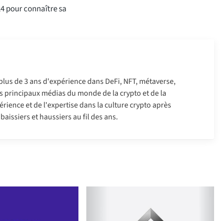
024 pour connaître sa
 plus de 3 ans d'expérience dans DeFi, NFT, métaverse,
 les principaux médias du monde de la crypto et de la
érience et de l'expertise dans la culture crypto après
aissiers et haussiers au fil des ans.