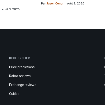
Par
Jason Conor
août 3, 2026
août 3, 2026
RECHERCHER
Price predictions
Robot reviews
Exchange reviews
Guides