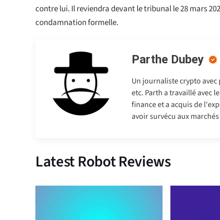
contre lui. Il reviendra devant le tribunal le 28 mars 2
condamnation formelle.
Parthe Dubey
Un journaliste crypto avec
etc. Parth a travaillé avec
finance et a acquis de l'exp
avoir survécu aux marchés b
Latest Robot Reviews