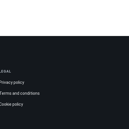
LEGAL
Privacy policy
Terms and conditions
Cookie policy