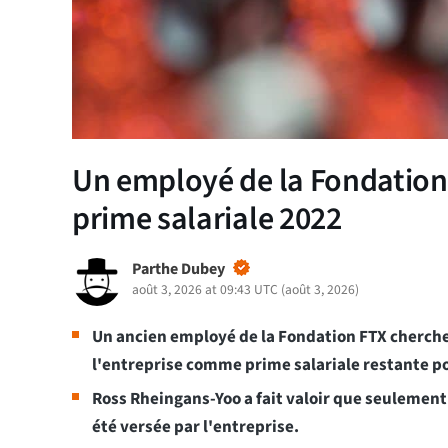
Un employé de la Fondation
prime salariale 2022
Parthe Dubey
août 3, 2026 at 09:43 UTC
(
août 3, 2026
)
Un ancien employé de la Fondation FTX cherche
l'entreprise comme prime salariale restante p
Ross Rheingans-Yoo a fait valoir que seulement
été versée par l'entreprise.