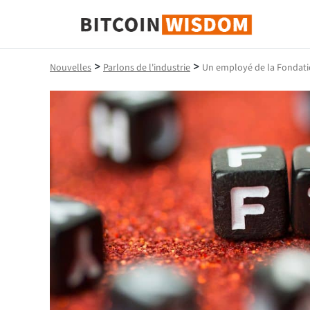
Bitcoin Sagesse
>
>
Nouvelles
Parlons de l'industrie
Un employé de la Fondatio