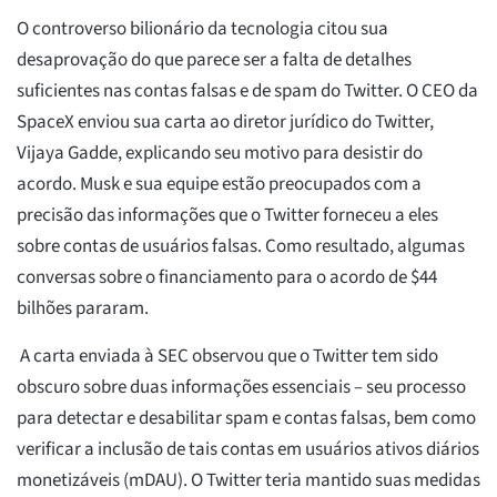
O controverso bilionário da tecnologia citou sua
desaprovação do que parece ser a falta de detalhes
suficientes nas contas falsas e de spam do Twitter. O CEO da
SpaceX enviou sua carta ao diretor jurídico do Twitter,
Vijaya Gadde, explicando seu motivo para desistir do
acordo. Musk e sua equipe estão preocupados com a
precisão das informações que o Twitter forneceu a eles
sobre contas de usuários falsas. Como resultado, algumas
conversas sobre o financiamento para o acordo de $44
bilhões pararam.
A carta enviada à SEC observou que o Twitter tem sido
obscuro sobre duas informações essenciais – seu processo
para detectar e desabilitar spam e contas falsas, bem como
verificar a inclusão de tais contas em usuários ativos diários
monetizáveis (mDAU). O Twitter teria mantido suas medidas