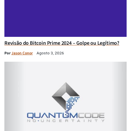
Revisão do Bitcoin Prime 2024 – Golpe ou Legítimo?
Por
Jason Conor
Agosto 3, 2026