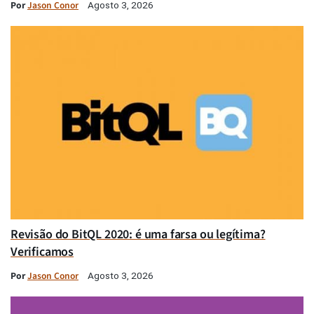
Por
Jason Conor
Agosto 3, 2026
Revisão do BitQL 2020: é uma farsa ou legítima?
Verificamos
Por
Jason Conor
Agosto 3, 2026