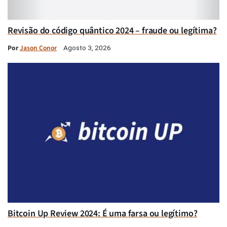
Revisão do código quântico 2024 – fraude ou legítima?
Por
Jason Conor
Agosto 3, 2026
Bitcoin Up Review 2024: É uma farsa ou legítimo?