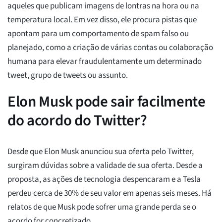
aqueles que publicam imagens de lontras na hora ou na
temperatura local. Em vez disso, ele procura pistas que
apontam para um comportamento de spam falso ou
planejado, como a criação de várias contas ou colaboração
humana para elevar fraudulentamente um determinado
tweet, grupo de tweets ou assunto.
Elon Musk pode sair facilmente
do acordo do Twitter?
Desde que Elon Musk anunciou sua oferta pelo Twitter,
surgiram dúvidas sobre a validade de sua oferta. Desde a
proposta, as ações de tecnologia despencaram e a Tesla
perdeu cerca de 30% de seu valor em apenas seis meses. Há
relatos de que Musk pode sofrer uma grande perda se o
acordo for concretizado.