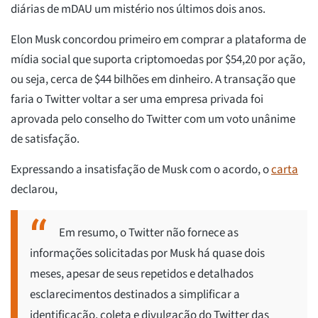
diárias de mDAU um mistério nos últimos dois anos.
Elon Musk concordou primeiro em comprar a plataforma de
mídia social que suporta criptomoedas por $54,20 por ação,
ou seja, cerca de $44 bilhões em dinheiro. A transação que
faria o Twitter voltar a ser uma empresa privada foi
aprovada pelo conselho do Twitter com um voto unânime
de satisfação.
Expressando a insatisfação de Musk com o acordo, o
carta
declarou,
Em resumo, o Twitter não fornece as
informações solicitadas por Musk há quase dois
meses, apesar de seus repetidos e detalhados
esclarecimentos destinados a simplificar a
identificação, coleta e divulgação do Twitter das