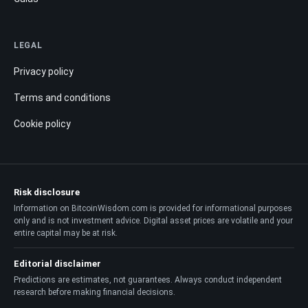
LEGAL
Privacy policy
Terms and conditions
Cookie policy
Risk disclosure
Information on BitcoinWisdom.com is provided for informational purposes
only and is not investment advice. Digital asset prices are volatile and your
entire capital may be at risk.
Editorial disclaimer
Predictions are estimates, not guarantees. Always conduct independent
research before making financial decisions.