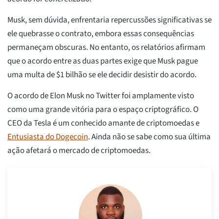
Musk, sem dúvida, enfrentaria repercussões significativas se
ele quebrasse o contrato, embora essas consequências
permaneçam obscuras. No entanto, os relatórios afirmam
que o acordo entre as duas partes exige que Musk pague
uma multa de $1 bilhão se ele decidir desistir do acordo.
O acordo de Elon Musk no Twitter foi amplamente visto
como uma grande vitória para o espaço criptográfico. O
CEO da Tesla é um conhecido amante de criptomoedas e
Entusiasta do Dogecoin
. Ainda não se sabe como sua última
ação afetará o mercado de criptomoedas.