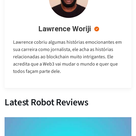
Lawrence Woriji
Lawrence cobriu algumas histórias emocionantes em
sua carreira como jornalista, ele acha as histórias
relacionadas ao blockchain muito intrigantes. Ele
acredita que a Web3 vai mudar o mundo e quer que
todos façam parte dele.
Latest Robot Reviews