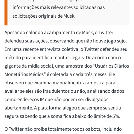
informações mais relevantes solicitadas nas
solicitações originais de Musk.
Apesar do calor do acampamento de Musk, o Twitter
defendeu suas ações, observando que não houve jogo sujo.
Em uma recente entrevista coletiva, o Twitter defendeu seu
método para identificar contas ilegais. De acordo com o
gigante da mídia social, uma amostra dos “Usuários Diários
Monetários Médios” é coletada a cada três meses. Ele
observou que examina manualmente a amostra para
avaliar se eles são fraudulentos ou não, analisando dados
como endereços IP que não podem ser divulgados
abertamente. A plataforma alegou que sempre se sentiu
segura sabendo que a soma fica abaixo do limite de 5%.
O Twitter não proíbe totalmente todos os bots, incluindo