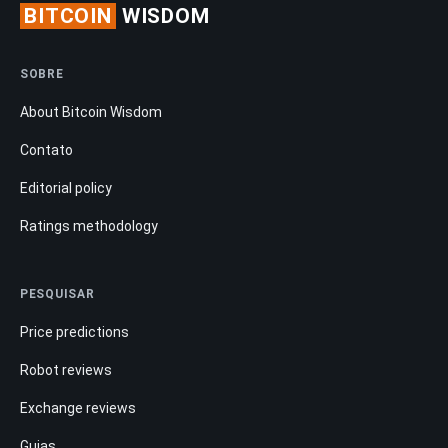
BITCOIN
WISDOM
SOBRE
About Bitcoin Wisdom
Contato
Editorial policy
Ratings methodology
PESQUISAR
Price predictions
Robot reviews
Exchange reviews
Guias