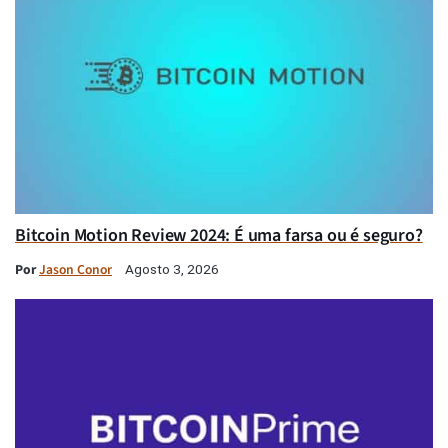
Bitcoin Motion Review 2024: É uma farsa ou é seguro?
Por
Jason Conor
Agosto 3, 2026