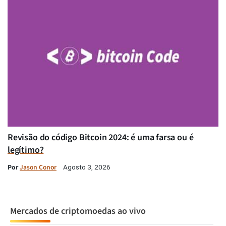
Revisão do código Bitcoin 2024: é uma farsa ou é
legítimo?
Por
Jason Conor
Agosto 3, 2026
Mercados de criptomoedas ao vivo