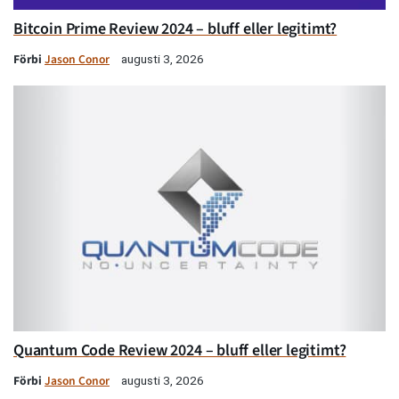
Bitcoin Prime Review 2024 – bluff eller legitimt?
Förbi
Jason Conor
augusti 3, 2026
Quantum Code Review 2024 – bluff eller legitimt?
Förbi
Jason Conor
augusti 3, 2026