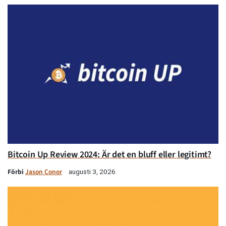
Bitcoin Up Review 2024: Är det en bluff eller legitimt?
Förbi
Jason Conor
augusti 3, 2026