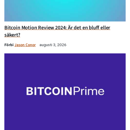
Bitcoin Motion Review 2024: Är det en bluff eller
säkert?
Förbi
Jason Conor
augusti 3, 2026