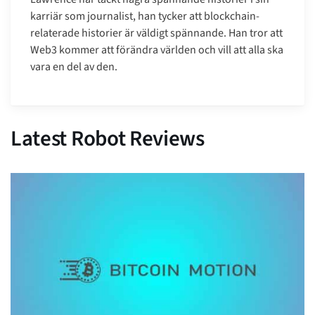
karriär som journalist, han tycker att blockchain-
relaterade historier är väldigt spännande. Han tror att
Web3 kommer att förändra världen och vill att alla ska
vara en del av den.
Latest Robot Reviews