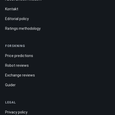
Kontakt
Editorial policy
Ratings methodology
FORSKNING
Price predictions
Robot reviews
Exchange reviews
Guider
LEGAL
Privacy policy