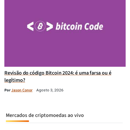
Revisão do código Bitcoin 2024: é uma farsa ou é
legítimo?
Por
Jason Conor
Agosto 3, 2026
Mercados de criptomoedas ao vivo