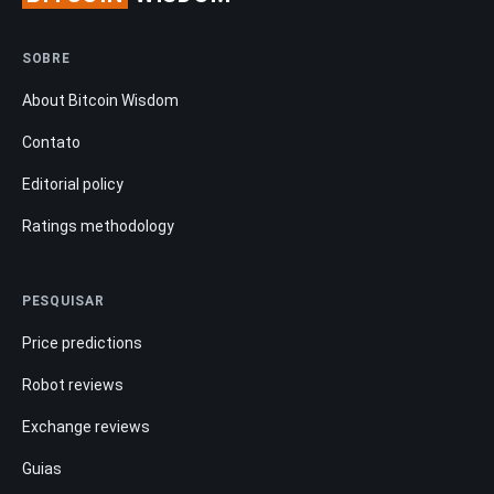
SOBRE
About Bitcoin Wisdom
Contato
Editorial policy
Ratings methodology
PESQUISAR
Price predictions
Robot reviews
Exchange reviews
Guias