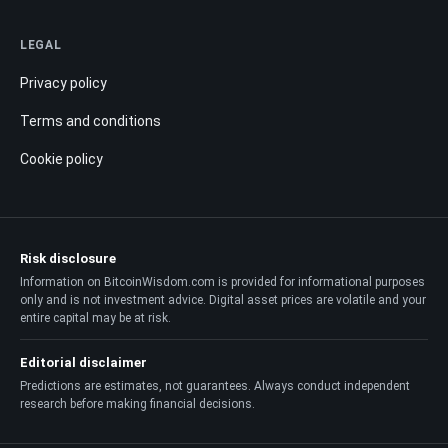
LEGAL
Privacy policy
Terms and conditions
Cookie policy
Risk disclosure
Information on BitcoinWisdom.com is provided for informational purposes
only and is not investment advice. Digital asset prices are volatile and your
entire capital may be at risk.
Editorial disclaimer
Predictions are estimates, not guarantees. Always conduct independent
research before making financial decisions.