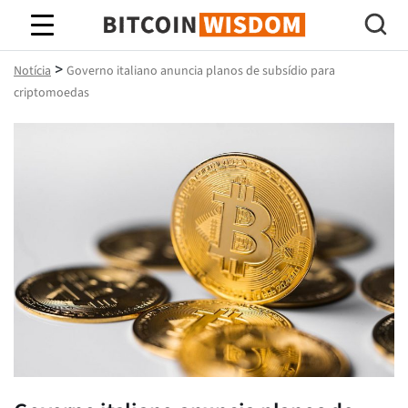
Sabedoria do Bitcoin
>
Notícia
Governo italiano anuncia planos de subsídio para
criptomoedas