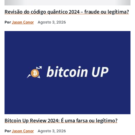
Revisão do código quântico 2024 – fraude ou legítima?
Por
Jason Conor
Agosto 3, 2026
Bitcoin Up Review 2024: É uma farsa ou legítimo?
Por
Jason Conor
Agosto 3, 2026