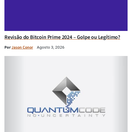
Revisão do Bitcoin Prime 2024 – Golpe ou Legítimo?
Por
Jason Conor
Agosto 3, 2026