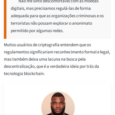
Não me sinto desconfortável com as moedas
digitais, mas precisamos regulá-las de forma
adequada para que as organizações criminosas e os
terroristas não possam explorar o anonimato
permitido por algumas redes.
Muitos usuários de criptografia entendem que os
regulamentos significariam reconhecimento formal e legal,
mas também deixa uma lacuna na busca pela
descentralização, que é a verdadeira ideia por trás da
tecnologia blockchain.