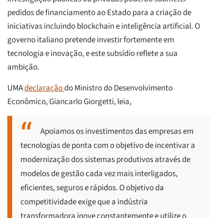
pedidos de financiamento ao Estado para a criação de
iniciativas incluindo blockchain e inteligência artificial. O
governo italiano pretende investir fortemente em
tecnologia e inovação, e este subsídio reflete a sua
ambição.
UMA
declaração
do Ministro do Desenvolvimento
Econômico, Giancarlo Giorgetti, leia,
Apoiamos os investimentos das empresas em
tecnologias de ponta com o objetivo de incentivar a
modernização dos sistemas produtivos através de
modelos de gestão cada vez mais interligados,
eficientes, seguros e rápidos. O objetivo da
competitividade exige que a indústria
transformadora inove constantemente e utilize o