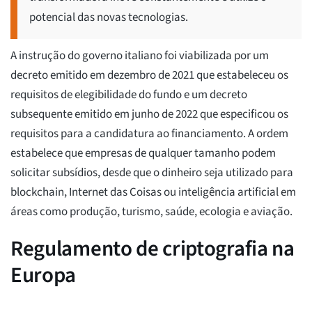
potencial das novas tecnologias.
A instrução do governo italiano foi viabilizada por um
decreto emitido em dezembro de 2021 que estabeleceu os
requisitos de elegibilidade do fundo e um decreto
subsequente emitido em junho de 2022 que especificou os
requisitos para a candidatura ao financiamento. A ordem
estabelece que empresas de qualquer tamanho podem
solicitar subsídios, desde que o dinheiro seja utilizado para
blockchain, Internet das Coisas ou inteligência artificial em
áreas como produção, turismo, saúde, ecologia e aviação.
Regulamento de criptografia na
Europa