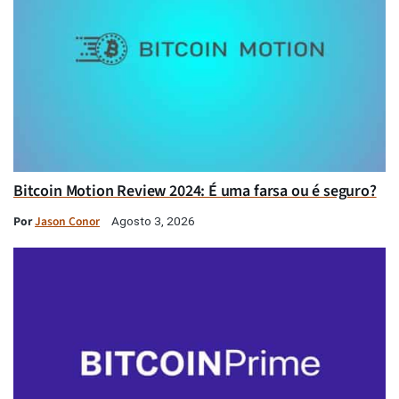
Bitcoin Motion Review 2024: É uma farsa ou é seguro?
Por
Jason Conor
Agosto 3, 2026