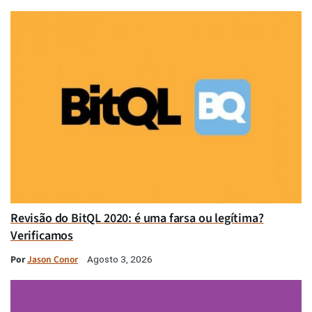
Revisão do BitQL 2020: é uma farsa ou legítima?
Verificamos
Por
Jason Conor
Agosto 3, 2026