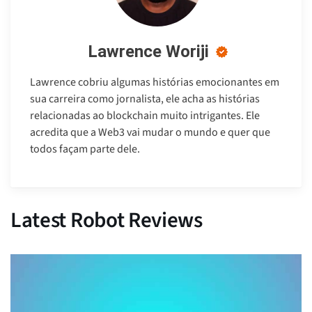
Lawrence Woriji
Lawrence cobriu algumas histórias emocionantes em
sua carreira como jornalista, ele acha as histórias
relacionadas ao blockchain muito intrigantes. Ele
acredita que a Web3 vai mudar o mundo e quer que
todos façam parte dele.
Latest Robot Reviews