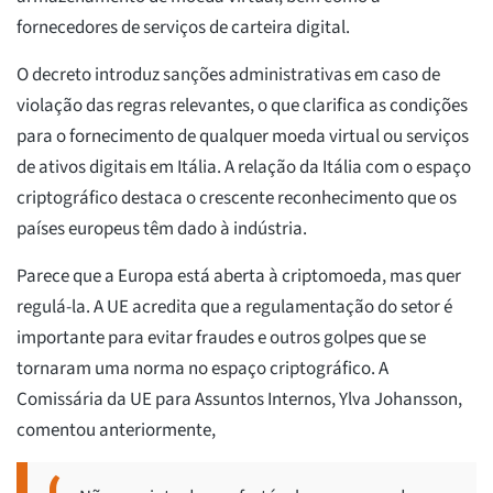
fornecedores de serviços de carteira digital.
O decreto introduz sanções administrativas em caso de
violação das regras relevantes, o que clarifica as condições
para o fornecimento de qualquer moeda virtual ou serviços
de ativos digitais em Itália. A relação da Itália com o espaço
criptográfico destaca o crescente reconhecimento que os
países europeus têm dado à indústria.
Parece que a Europa está aberta à criptomoeda, mas quer
regulá-la. A UE acredita que a regulamentação do setor é
importante para evitar fraudes e outros golpes que se
tornaram uma norma no espaço criptográfico. A
Comissária da UE para Assuntos Internos, Ylva Johansson,
comentou anteriormente,