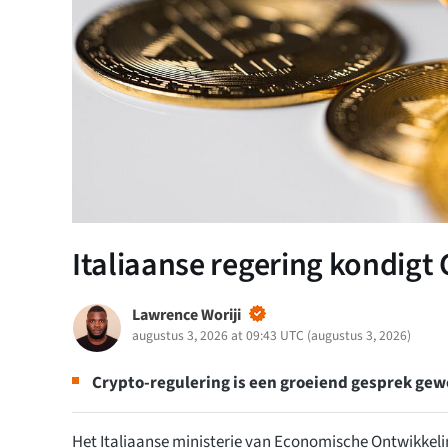
Italiaanse regering kondigt
Lawrence Woriji
augustus 3, 2026 at 09:43 UTC
(
augustus 3, 2026
)
Crypto-regulering is een groeiend gesprek gew
Het Italiaanse ministerie van Economische Ontwikkeli