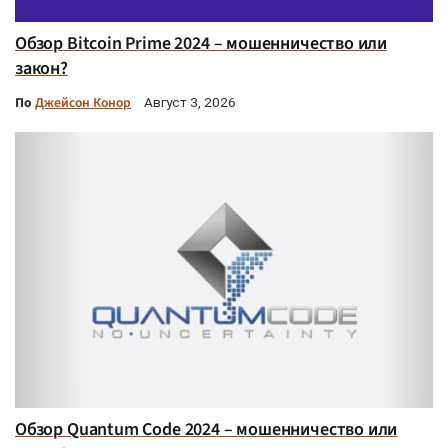
Обзор Bitcoin Prime 2024 – мошенничество или
закон?
По
Джейсон Конор
Август 3, 2026
Обзор Quantum Code 2024 – мошенничество или