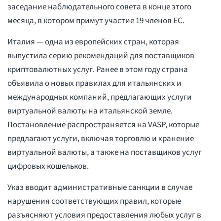
заседание наблюдательного совета в конце этого
месяца, в котором примут участие 19 членов ЕС.
Италия — одна из европейских стран, которая
выпустила серию рекомендаций для поставщиков
криптовалютных услуг. Ранее в этом году страна
объявила о новых правилах для итальянских и
международных компаний, предлагающих услуги
виртуальной валюты на итальянской земле.
Постановление распространяется на VASP, которые
предлагают услуги, включая торговлю и хранение
виртуальной валюты, а также на поставщиков услуг
цифровых кошельков.
Указ вводит административные санкции в случае
нарушения соответствующих правил, которые
разъясняют условия предоставления любых услуг в