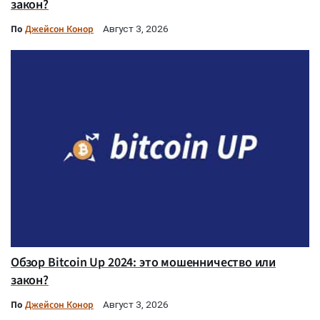
закон?
По
Джейсон Конор
Август 3, 2026
Обзор Bitcoin Up 2024: это мошенничество или
закон?
По
Джейсон Конор
Август 3, 2026