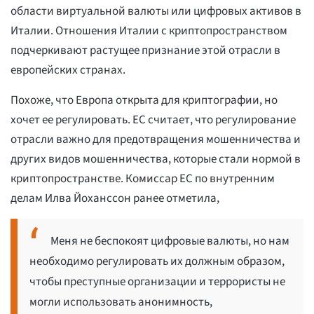
области виртуальной валюты или цифровых активов в
Италии. Отношения Италии с криптопространством
подчеркивают растущее признание этой отрасли в
европейских странах.
Похоже, что Европа открыта для криптографии, но
хочет ее регулировать. ЕС считает, что регулирование
отрасли важно для предотвращения мошенничества и
других видов мошенничества, которые стали нормой в
криптопространстве. Комиссар ЕС по внутренним
делам Илва Йоханссон ранее отметила,
Меня не беспокоят цифровые валюты, но нам
необходимо регулировать их должным образом,
чтобы преступные организации и террористы не
могли использовать анонимность,