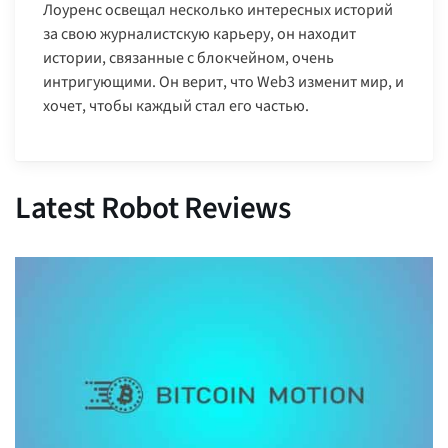
Лоуренс освещал несколько интересных историй
за свою журналистскую карьеру, он находит
истории, связанные с блокчейном, очень
интригующими. Он верит, что Web3 изменит мир, и
хочет, чтобы каждый стал его частью.
Latest Robot Reviews