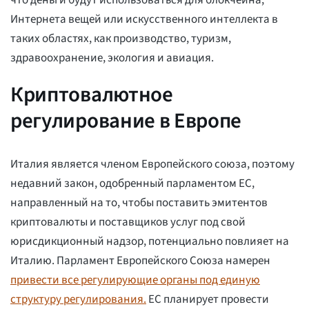
Интернета вещей или искусственного интеллекта в
таких областях, как производство, туризм,
здравоохранение, экология и авиация.
Криптовалютное
регулирование в Европе
Италия является членом Европейского союза, поэтому
недавний закон, одобренный парламентом ЕС,
направленный на то, чтобы поставить эмитентов
криптовалюты и поставщиков услуг под свой
юрисдикционный надзор, потенциально повлияет на
Италию. Парламент Европейского Союза намерен
привести все регулирующие органы под единую
структуру регулирования.
ЕС планирует провести