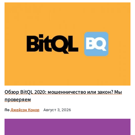
Обзор BitQL 2020: мошенничество или закон? Мы
проверяем
По
Джейсон Конор
Август 3, 2026