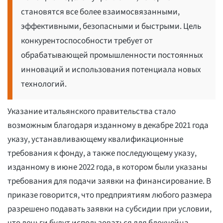
становятся все более взаимосвязанными,
эффективными, безопасными и быстрыми. Цель
конкурентоспособности требует от
обрабатывающей промышленности постоянных
инноваций и использования потенциала новых
технологий.
Указание итальянского правительства стало
возможным благодаря изданному в декабре 2021 года
указу, устанавливающему квалификационные
требования к фонду, а также последующему указу,
изданному в июне 2022 года, в котором были указаны
требования для подачи заявки на финансирование. В
приказе говорится, что предприятиям любого размера
разрешено подавать заявки на субсидии при условии,
что деньги будут использоваться для блокчейна,