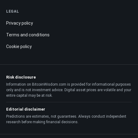
LEGAL
Privacy policy
Terms and conditions
Cookie policy
Risk disclosure
Information on BitcoinWisdom.com is provided for informational purposes
only and is not investment advice. Digital asset prices are volatile and your
entire capital may be at risk.
Editorial disclaimer
Predictions are estimates, not guarantees. Always conduct independent
research before making financial decisions.