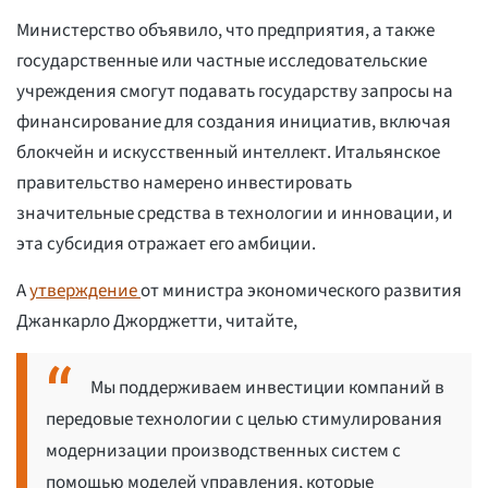
Министерство объявило, что предприятия, а также
государственные или частные исследовательские
учреждения смогут подавать государству запросы на
финансирование для создания инициатив, включая
блокчейн и искусственный интеллект. Итальянское
правительство намерено инвестировать
значительные средства в технологии и инновации, и
эта субсидия отражает его амбиции.
А
утверждение
от министра экономического развития
Джанкарло Джорджетти, читайте,
Мы поддерживаем инвестиции компаний в
передовые технологии с целью стимулирования
модернизации производственных систем с
помощью моделей управления, которые