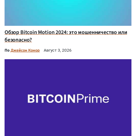
Обзор Bitcoin Motion 2024: это мошенничество или
безопасно?
По
Джейсон Конор
Август 3, 2026