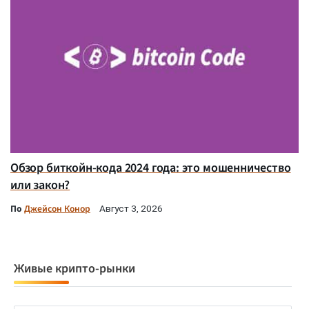
Обзор биткойн-кода 2024 года: это мошенничество
или закон?
По
Джейсон Конор
Август 3, 2026
Живые крипто-рынки