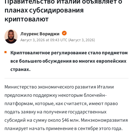
Правительство Италии объявляет о
планах субсидирования
криптовалют
Лоуренс Вориджи
Август 3, 2026 at 09:43 UTC
(
Август 3, 2026
)
Криптовалютное регулирование стало предметом
все большего обсуждения во многих европейских
странах.
Министерство экономического развития Италии
предложило поддержку некоторым блокчейн-
платформам, которые, как считается, имеют право
подать заявку на получение государственных
субсидий на сумму около $46 млн. Минэкономразвития
планирует начать применение в сентябре этого года.