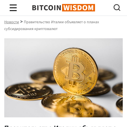
Биткойн Мудрость
>
Новости
Правительство Италии объявляет о планах
субсидирования криптовалют