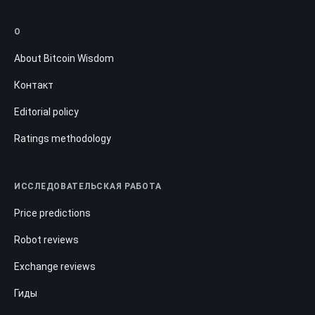
О
About Bitcoin Wisdom
Контакт
Editorial policy
Ratings methodology
ИССЛЕДОВАТЕЛЬСКАЯ РАБОТА
Price predictions
Robot reviews
Exchange reviews
Гиды