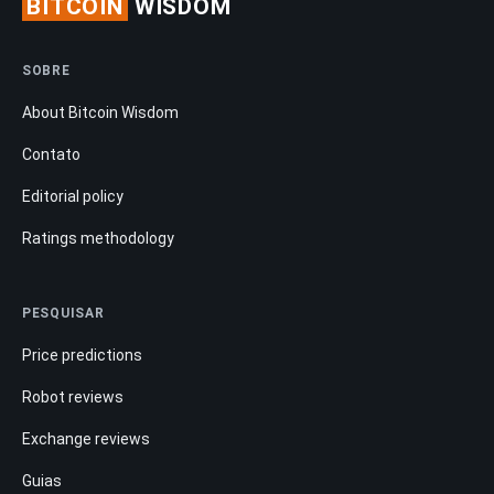
BITCOIN
WISDOM
SOBRE
About Bitcoin Wisdom
Contato
Editorial policy
Ratings methodology
PESQUISAR
Price predictions
Robot reviews
Exchange reviews
Guias