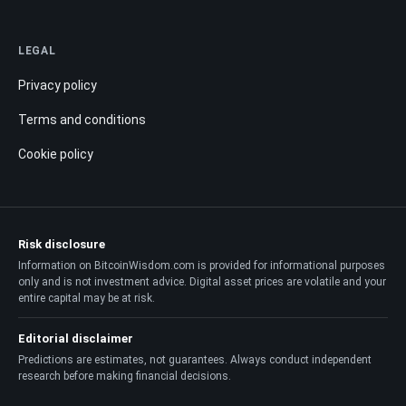
LEGAL
Privacy policy
Terms and conditions
Cookie policy
Risk disclosure
Information on BitcoinWisdom.com is provided for informational purposes
only and is not investment advice. Digital asset prices are volatile and your
entire capital may be at risk.
Editorial disclaimer
Predictions are estimates, not guarantees. Always conduct independent
research before making financial decisions.