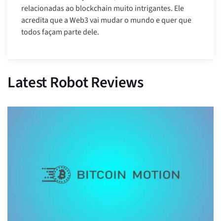
relacionadas ao blockchain muito intrigantes. Ele
acredita que a Web3 vai mudar o mundo e quer que
todos façam parte dele.
Latest Robot Reviews