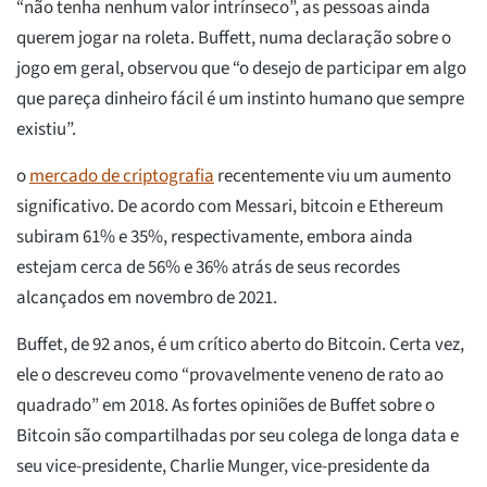
“não tenha nenhum valor intrínseco”, as pessoas ainda
querem jogar na roleta. Buffett, numa declaração sobre o
jogo em geral, observou que “o desejo de participar em algo
que pareça dinheiro fácil é um instinto humano que sempre
existiu”.
o
mercado de criptografia
recentemente viu um aumento
significativo. De acordo com Messari, bitcoin e Ethereum
subiram 61% e 35%, respectivamente, embora ainda
estejam cerca de 56% e 36% atrás de seus recordes
alcançados em novembro de 2021.
Buffet, de 92 anos, é um crítico aberto do Bitcoin. Certa vez,
ele o descreveu como “provavelmente veneno de rato ao
quadrado” em 2018. As fortes opiniões de Buffet sobre o
Bitcoin são compartilhadas por seu colega de longa data e
seu vice-presidente, Charlie Munger, vice-presidente da