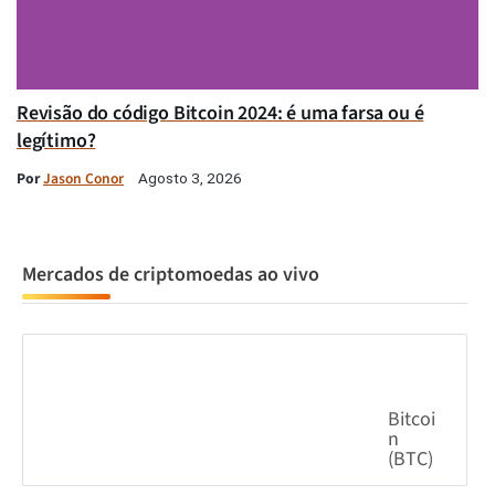
Revisão do código Bitcoin 2024: é uma farsa ou é
legítimo?
Por
Jason Conor
Agosto 3, 2026
Mercados de criptomoedas ao vivo
Bitcoi
n
(BTC)