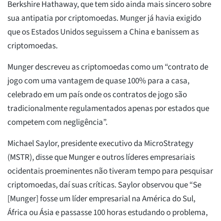
Berkshire Hathaway, que tem sido ainda mais sincero sobre
sua antipatia por criptomoedas. Munger já havia exigido
que os Estados Unidos seguissem a China e banissem as
criptomoedas.
Munger descreveu as criptomoedas como um “contrato de
jogo com uma vantagem de quase 100% para a casa,
celebrado em um país onde os contratos de jogo são
tradicionalmente regulamentados apenas por estados que
competem com negligência”.
Michael Saylor, presidente executivo da MicroStrategy
(MSTR), disse que Munger e outros líderes empresariais
ocidentais proeminentes não tiveram tempo para pesquisar
criptomoedas, daí suas críticas. Saylor observou que “Se
[Munger] fosse um líder empresarial na América do Sul,
África ou Ásia e passasse 100 horas estudando o problema,