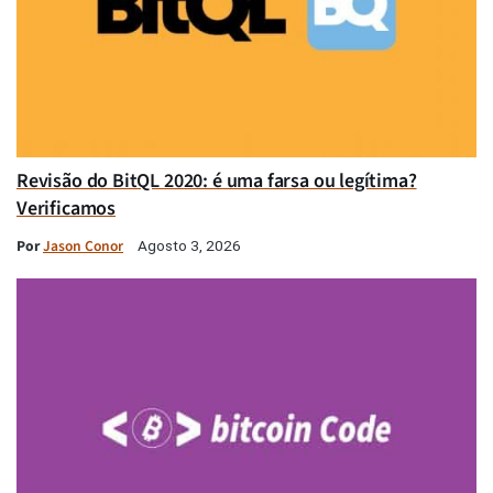
Revisão do BitQL 2020: é uma farsa ou legítima?
Verificamos
Por
Jason Conor
Agosto 3, 2026