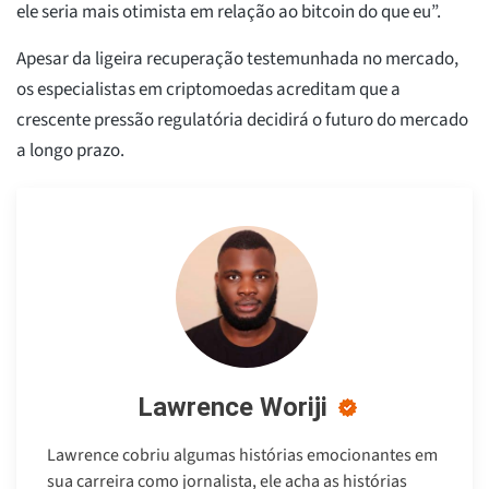
ele seria mais otimista em relação ao bitcoin do que eu”.
Apesar da ligeira recuperação testemunhada no mercado,
os especialistas em criptomoedas acreditam que a
crescente pressão regulatória decidirá o futuro do mercado
a longo prazo.
Lawrence Woriji
Lawrence cobriu algumas histórias emocionantes em
sua carreira como jornalista, ele acha as histórias