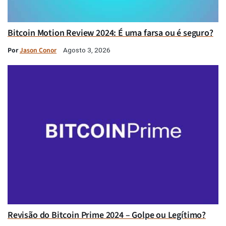
Bitcoin Motion Review 2024: É uma farsa ou é seguro?
Por
Jason Conor
Agosto 3, 2026
Revisão do Bitcoin Prime 2024 – Golpe ou Legítimo?