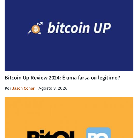
Bitcoin Up Review 2024: É uma farsa ou legítimo?
Por
Jason Conor
Agosto 3, 2026