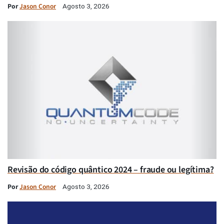
Por
Jason Conor
Agosto 3, 2026
Revisão do código quântico 2024 – fraude ou legítima?
Por
Jason Conor
Agosto 3, 2026