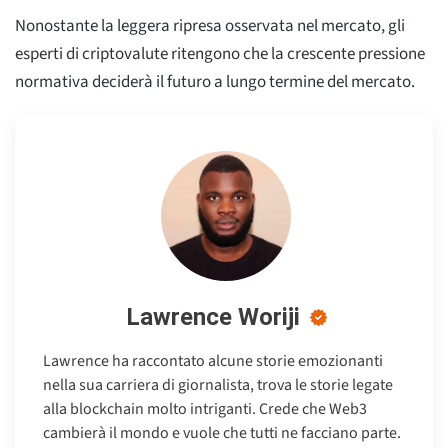
Nonostante la leggera ripresa osservata nel mercato, gli
esperti di criptovalute ritengono che la crescente pressione
normativa deciderà il futuro a lungo termine del mercato.
Lawrence Woriji
Lawrence ha raccontato alcune storie emozionanti
nella sua carriera di giornalista, trova le storie legate
alla blockchain molto intriganti. Crede che Web3
cambierà il mondo e vuole che tutti ne facciano parte.