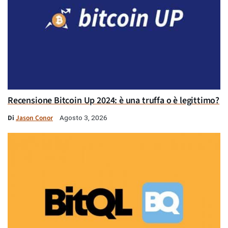
Recensione Bitcoin Up 2024: è una truffa o è legittimo?
Di
Jason Conor
Agosto 3, 2026