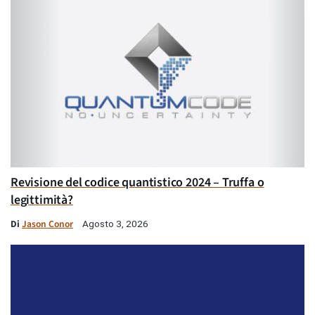
Revisione del codice quantistico 2024 – Truffa o
legittimità?
Di
Jason Conor
Agosto 3, 2026