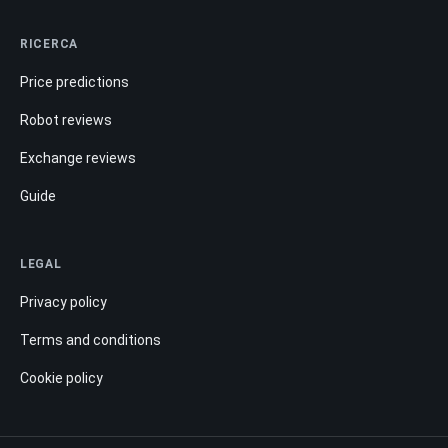
RICERCA
Price predictions
Robot reviews
Exchange reviews
Guide
LEGAL
Privacy policy
Terms and conditions
Cookie policy