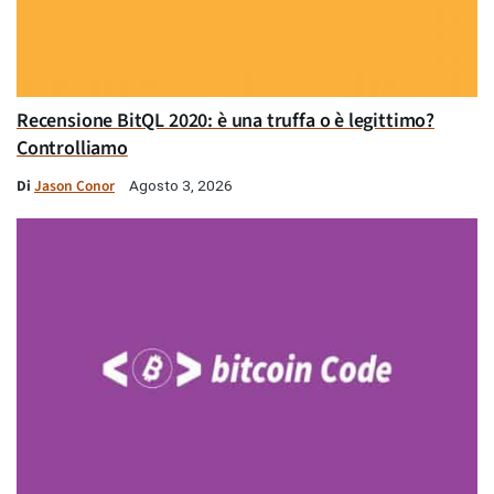
Recensione BitQL 2020: è una truffa o è legittimo?
Controlliamo
Di
Jason Conor
Agosto 3, 2026