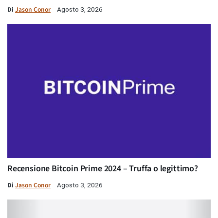
Di
Jason Conor
Agosto 3, 2026
Recensione Bitcoin Prime 2024 – Truffa o legittimo?
Di
Jason Conor
Agosto 3, 2026