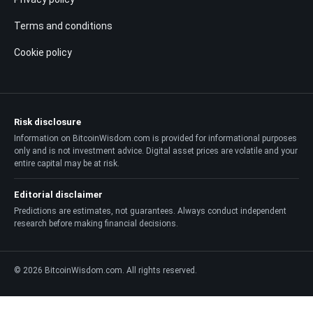
Terms and conditions
Cookie policy
Risk disclosure
Information on BitcoinWisdom.com is provided for informational purposes
only and is not investment advice. Digital asset prices are volatile and your
entire capital may be at risk.
Editorial disclaimer
Predictions are estimates, not guarantees. Always conduct independent
research before making financial decisions.
© 2026 BitcoinWisdom.com. All rights reserved.