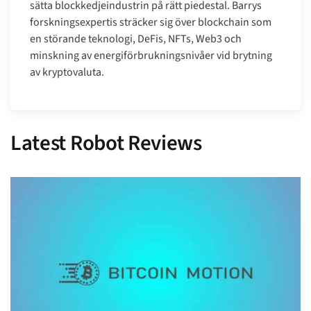
sätta blockkedjeindustrin på rätt piedestal. Barrys
forskningsexpertis sträcker sig över blockchain som
en störande teknologi, DeFis, NFTs, Web3 och
minskning av energiförbrukningsnivåer vid brytning
av kryptovaluta.
Latest Robot Reviews