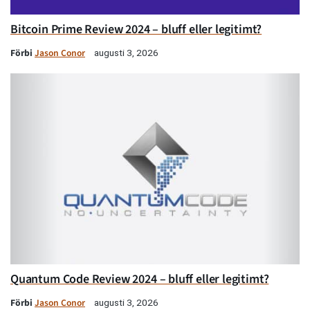
Bitcoin Prime Review 2024 – bluff eller legitimt?
Förbi
Jason Conor
augusti 3, 2026
Quantum Code Review 2024 – bluff eller legitimt?
Förbi
Jason Conor
augusti 3, 2026