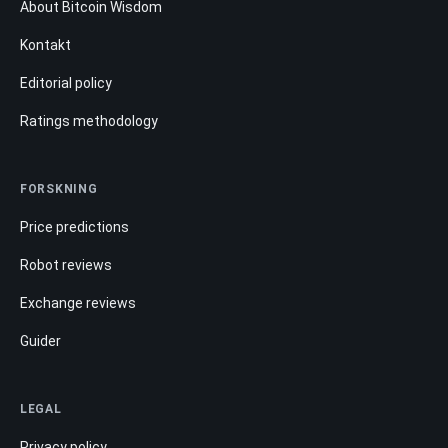
About Bitcoin Wisdom
Kontakt
Editorial policy
Ratings methodology
FORSKNING
Price predictions
Robot reviews
Exchange reviews
Guider
LEGAL
Privacy policy