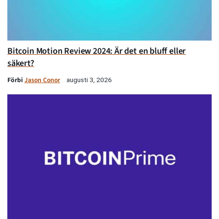
Bitcoin Motion Review 2024: Är det en bluff eller
säkert?
Förbi
Jason Conor
augusti 3, 2026