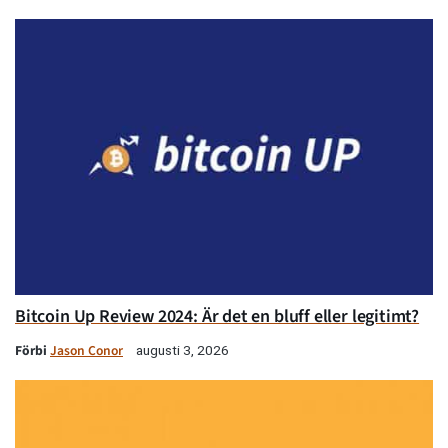
Bitcoin Up Review 2024: Är det en bluff eller legitimt?
Förbi
Jason Conor
augusti 3, 2026