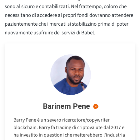
sono al sicuro e contabilizzati. Nel frattempo, coloro che
necessitano di accedere ai propri fondi dovranno attendere
pazientemente che i mercati si stabilizzino prima di poter
nuovamente usufruire dei servizi di Babel.
Barinem Pene
Barry Pene è un severo ricercatore/copywriter
blockchain. Barry fa trading di criptovalute dal 2017 e
ha investito in questioni che metterebbero l'industria