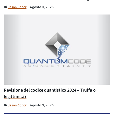
Di
Jason Conor
Agosto 3, 2026
Revisione del codice quantistico 2024 – Truffa o
legittimità?
Di
Jason Conor
Agosto 3, 2026