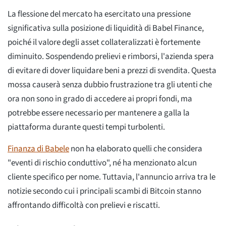
La flessione del mercato ha esercitato una pressione
significativa sulla posizione di liquidità di Babel Finance,
poiché il valore degli asset collateralizzati è fortemente
diminuito. Sospendendo prelievi e rimborsi, l'azienda spera
di evitare di dover liquidare beni a prezzi di svendita. Questa
mossa causerà senza dubbio frustrazione tra gli utenti che
ora non sono in grado di accedere ai propri fondi, ma
potrebbe essere necessario per mantenere a galla la
piattaforma durante questi tempi turbolenti.
Finanza di Babele
non ha elaborato quelli che considera
"eventi di rischio conduttivo", né ha menzionato alcun
cliente specifico per nome. Tuttavia, l'annuncio arriva tra le
notizie secondo cui i principali scambi di Bitcoin stanno
affrontando difficoltà con prelievi e riscatti.