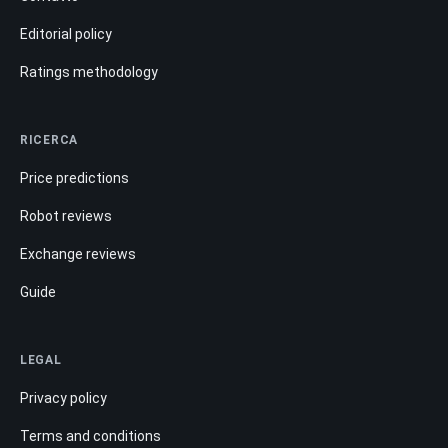
Editorial policy
Ratings methodology
RICERCA
Price predictions
Robot reviews
Exchange reviews
Guide
LEGAL
Privacy policy
Terms and conditions