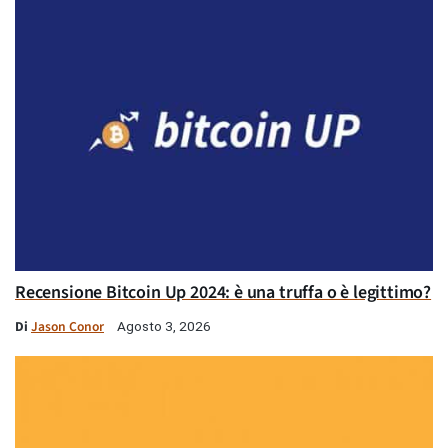
Recensione Bitcoin Up 2024: è una truffa o è legittimo?
Di
Jason Conor
Agosto 3, 2026