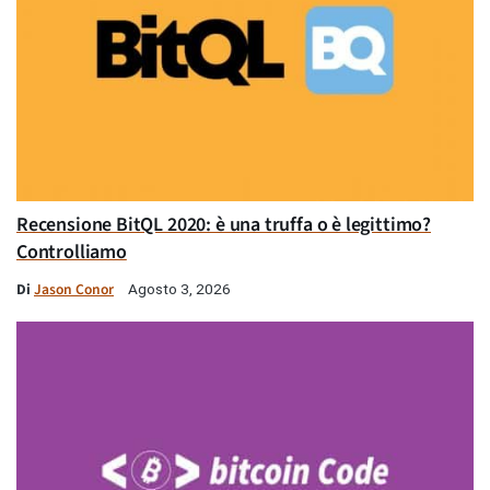
Recensione BitQL 2020: è una truffa o è legittimo?
Controlliamo
Di
Jason Conor
Agosto 3, 2026