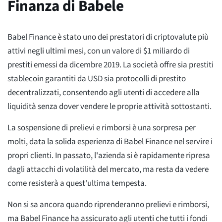
Finanza di Babele
Babel Finance è stato uno dei prestatori di criptovalute più
attivi negli ultimi mesi, con un valore di $1 miliardo di
prestiti emessi da dicembre 2019. La società offre sia prestiti
stablecoin garantiti da USD sia protocolli di prestito
decentralizzati, consentendo agli utenti di accedere alla
liquidità senza dover vendere le proprie attività sottostanti.
La sospensione di prelievi e rimborsi è una sorpresa per
molti, data la solida esperienza di Babel Finance nel servire i
propri clienti. In passato, l'azienda si è rapidamente ripresa
dagli attacchi di volatilità del mercato, ma resta da vedere
come resisterà a quest'ultima tempesta.
Non si sa ancora quando riprenderanno prelievi e rimborsi,
ma Babel Finance ha assicurato agli utenti che tutti i fondi