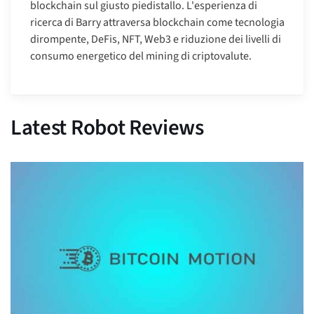
blockchain sul giusto piedistallo. L'esperienza di
ricerca di Barry attraversa blockchain come tecnologia
dirompente, DeFis, NFT, Web3 e riduzione dei livelli di
consumo energetico del mining di criptovalute.
Latest Robot Reviews