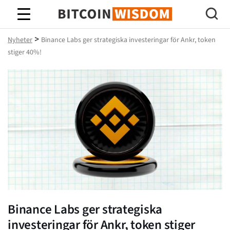
Bitcoin Wisdom
>
Nyheter
Binance Labs ger strategiska investeringar för Ankr, token
stiger 40%!
Binance Labs ger strategiska
investeringar för Ankr, token stiger