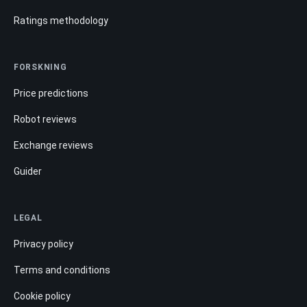
Ratings methodology
FORSKNING
Price predictions
Robot reviews
Exchange reviews
Guider
LEGAL
Privacy policy
Terms and conditions
Cookie policy