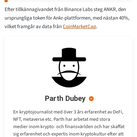
Efter tillkännagivandet från Binance Labs steg ANKR, den
ursprungliga token för Ankr-plattformen, med nästan 40%,
vilket framgår av data från
CoinMarketCap
.
Parth Dubey
En kryptojournalist med över 3 års erfarenhet av DeFi,
NFT, metaverse etc. Parth har arbetat med stora
medier inom krypto- och finansvärlden och har skaffat
sig erfarenhet och expertis inom kryptokultur efter att