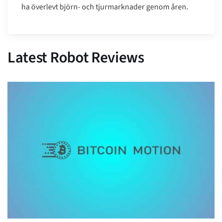
ha överlevt björn- och tjurmarknader genom åren.
Latest Robot Reviews