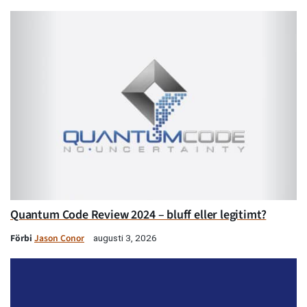
Quantum Code Review 2024 – bluff eller legitimt?
Förbi
Jason Conor
augusti 3, 2026