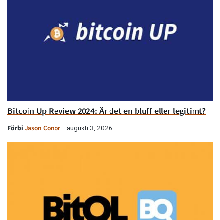
Bitcoin Up Review 2024: Är det en bluff eller legitimt?
Förbi
Jason Conor
augusti 3, 2026