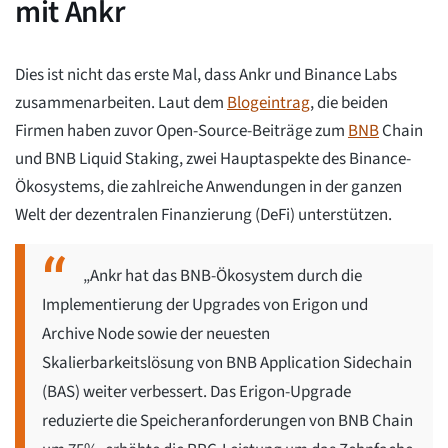
mit Ankr
Dies ist nicht das erste Mal, dass Ankr und Binance Labs
zusammenarbeiten. Laut dem
Blogeintrag
, die beiden
Firmen haben zuvor Open-Source-Beiträge zum
BNB
Chain
und BNB Liquid Staking, zwei Hauptaspekte des Binance-
Ökosystems, die zahlreiche Anwendungen in der ganzen
Welt der dezentralen Finanzierung (DeFi) unterstützen.
„Ankr hat das BNB-Ökosystem durch die
Implementierung der Upgrades von Erigon und
Archive Node sowie der neuesten
Skalierbarkeitslösung von BNB Application Sidechain
(BAS) weiter verbessert. Das Erigon-Upgrade
reduzierte die Speicheranforderungen von BNB Chain