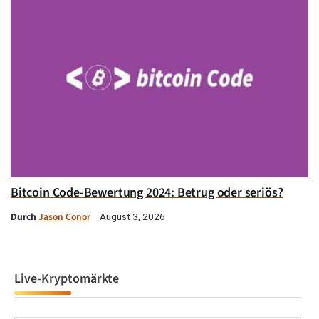
Bitcoin Code-Bewertung 2024: Betrug oder seriös?
Durch
Jason Conor
August 3, 2026
Live-Kryptomärkte