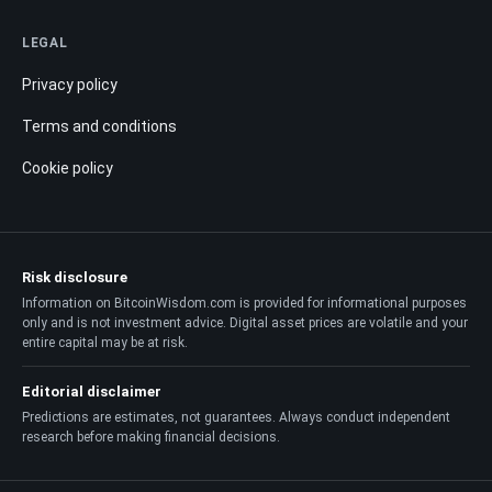
LEGAL
Privacy policy
Terms and conditions
Cookie policy
Risk disclosure
Information on BitcoinWisdom.com is provided for informational purposes
only and is not investment advice. Digital asset prices are volatile and your
entire capital may be at risk.
Editorial disclaimer
Predictions are estimates, not guarantees. Always conduct independent
research before making financial decisions.