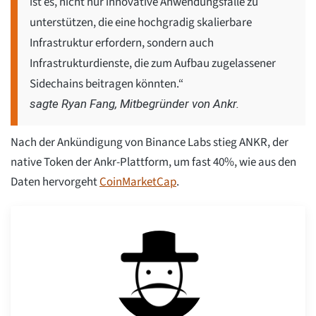
ist es, nicht nur innovative Anwendungsfälle zu
unterstützen, die eine hochgradig skalierbare
Infrastruktur erfordern, sondern auch
Infrastrukturdienste, die zum Aufbau zugelassener
Sidechains beitragen könnten.“
sagte Ryan Fang, Mitbegründer von Ankr.
Nach der Ankündigung von Binance Labs stieg ANKR, der
native Token der Ankr-Plattform, um fast 40%, wie aus den
Daten hervorgeht
CoinMarketCap
.