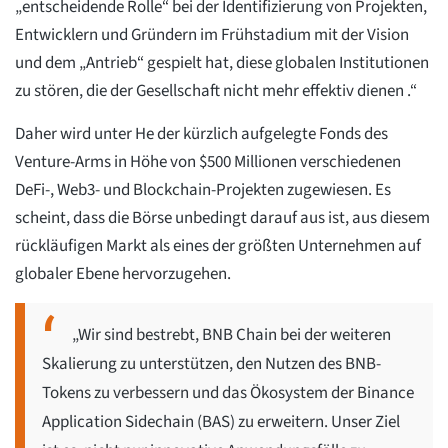
„entscheidende Rolle“ bei der Identifizierung von Projekten,
Entwicklern und Gründern im Frühstadium mit der Vision
und dem „Antrieb“ gespielt hat, diese globalen Institutionen
zu stören, die der Gesellschaft nicht mehr effektiv dienen .“
Daher wird unter He der kürzlich aufgelegte Fonds des
Venture-Arms in Höhe von $500 Millionen verschiedenen
DeFi-, Web3- und Blockchain-Projekten zugewiesen. Es
scheint, dass die Börse unbedingt darauf aus ist, aus diesem
rückläufigen Markt als eines der größten Unternehmen auf
globaler Ebene hervorzugehen.
„Wir sind bestrebt, BNB Chain bei der weiteren
Skalierung zu unterstützen, den Nutzen des BNB-
Tokens zu verbessern und das Ökosystem der Binance
Application Sidechain (BAS) zu erweitern. Unser Ziel