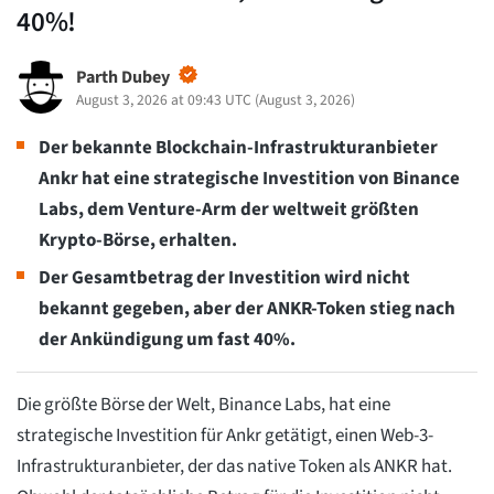
40%!
Parth Dubey
August 3, 2026 at 09:43 UTC
(
August 3, 2026
)
Der bekannte Blockchain-Infrastrukturanbieter
Ankr hat eine strategische Investition von Binance
Labs, dem Venture-Arm der weltweit größten
Krypto-Börse, erhalten.
Der Gesamtbetrag der Investition wird nicht
bekannt gegeben, aber der ANKR-Token stieg nach
der Ankündigung um fast 40%.
Die größte Börse der Welt, Binance Labs, hat eine
strategische Investition für Ankr getätigt, einen Web-3-
Infrastrukturanbieter, der das native Token als ANKR hat.