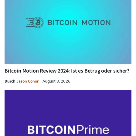
Bitcoin Motion Review 2024: Ist es Betrug oder sicher?
Durch
Jason Conor
August 3, 2026