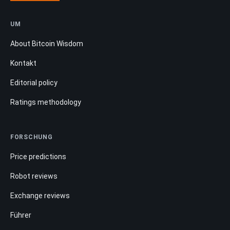
UM
About Bitcoin Wisdom
Kontakt
Editorial policy
Ratings methodology
FORSCHUNG
Price predictions
Robot reviews
Exchange reviews
Führer