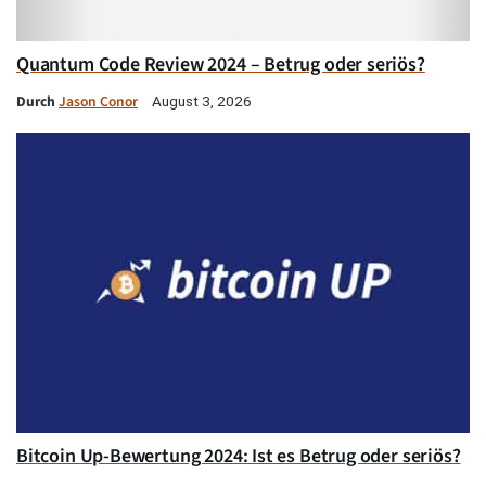
Quantum Code Review 2024 – Betrug oder seriös?
Durch
Jason Conor
August 3, 2026
Bitcoin Up-Bewertung 2024: Ist es Betrug oder seriös?