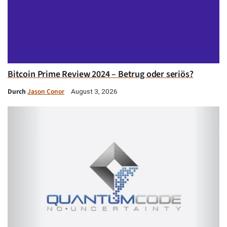
Bitcoin Prime Review 2024 – Betrug oder seriös?
Durch
Jason Conor
August 3, 2026