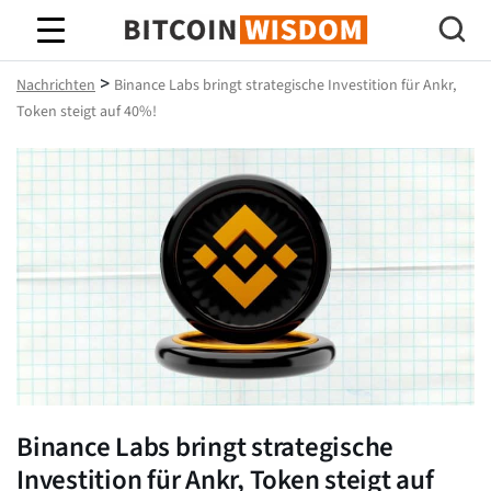
Bitcoin-Weisheit
>
Nachrichten
Binance Labs bringt strategische Investition für Ankr,
Token steigt auf 40%!
Binance Labs bringt strategische
Investition für Ankr, Token steigt auf