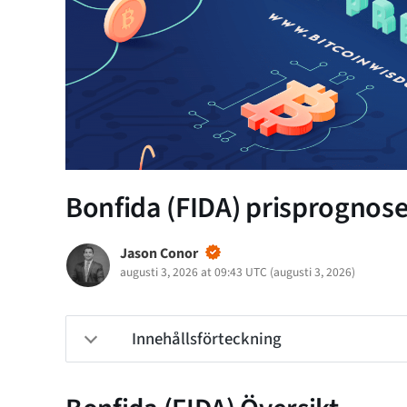
Bonfida (FIDA) prisprognoser
Jason Conor
augusti 3, 2026 at 09:43 UTC
(
augusti 3, 2026
)
Innehållsförteckning