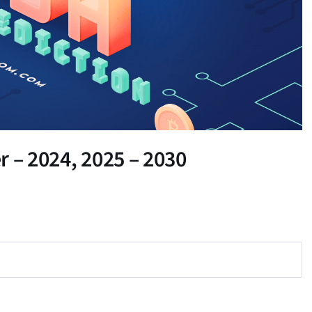
 – 2024, 2025 – 2030