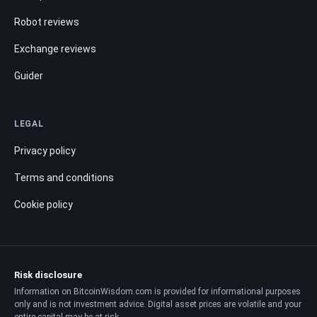
Robot reviews
Exchange reviews
Guider
LEGAL
Privacy policy
Terms and conditions
Cookie policy
Risk disclosure
Information on BitcoinWisdom.com is provided for informational purposes
only and is not investment advice. Digital asset prices are volatile and your