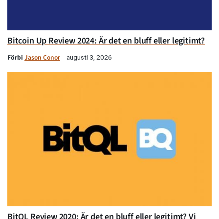
Bitcoin Up Review 2024: Är det en bluff eller legitimt?
Förbi
Jason Conor
augusti 3, 2026
BitQL Review 2020: Är det en bluff eller legitimt? Vi