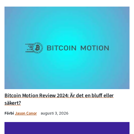
Bitcoin Motion Review 2024: Är det en bluff eller
säkert?
Förbi
Jason Conor
augusti 3, 2026