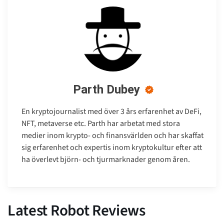
Parth Dubey
En kryptojournalist med över 3 års erfarenhet av DeFi,
NFT, metaverse etc. Parth har arbetat med stora
medier inom krypto- och finansvärlden och har skaffat
sig erfarenhet och expertis inom kryptokultur efter att
ha överlevt björn- och tjurmarknader genom åren.
Latest Robot Reviews