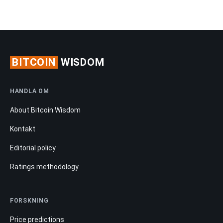
BITCOIN
WISDOM
HANDLA OM
About Bitcoin Wisdom
Kontakt
Editorial policy
Ratings methodology
FORSKNING
Price predictions