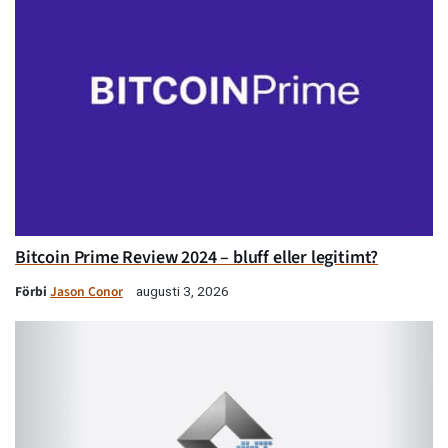
Bitcoin Prime Review 2024 – bluff eller legitimt?
Förbi
Jason Conor
augusti 3, 2026