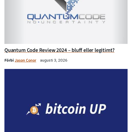
Quantum Code Review 2024 – bluff eller legitimt?
Förbi
Jason Conor
augusti 3, 2026