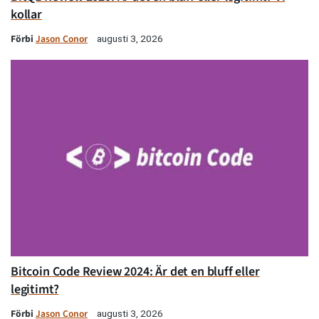
kollar
Förbi
Jason Conor
augusti 3, 2026
Bitcoin Code Review 2024: Är det en bluff eller
legitimt?
Förbi
Jason Conor
augusti 3, 2026