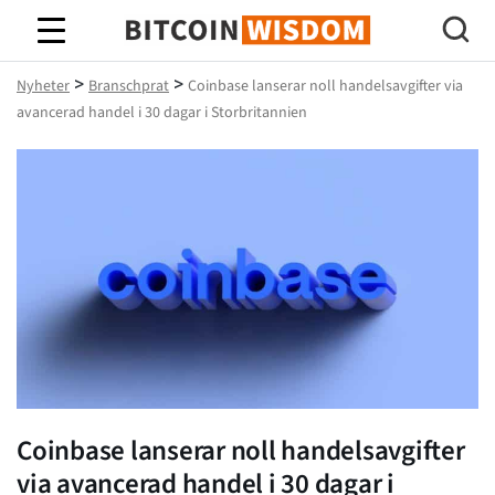
Bitcoin Wisdom
>
>
Nyheter
Branschprat
Coinbase lanserar noll handelsavgifter via
avancerad handel i 30 dagar i Storbritannien
Coinbase lanserar noll handelsavgifter
via avancerad handel i 30 dagar i