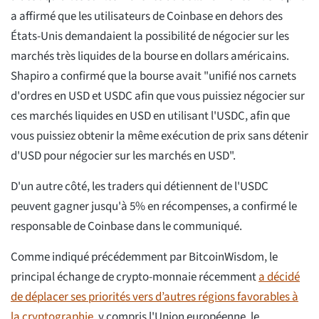
a affirmé que les utilisateurs de Coinbase en dehors des
États-Unis demandaient la possibilité de négocier sur les
marchés très liquides de la bourse en dollars américains.
Shapiro a confirmé que la bourse avait "unifié nos carnets
d'ordres en USD et USDC afin que vous puissiez négocier sur
ces marchés liquides en USD en utilisant l'USDC, afin que
vous puissiez obtenir la même exécution de prix sans détenir
d'USD pour négocier sur les marchés en USD".
D'un autre côté, les traders qui détiennent de l'USDC
peuvent gagner jusqu'à 5% en récompenses, a confirmé le
responsable de Coinbase dans le communiqué.
Comme indiqué précédemment par BitcoinWisdom, le
principal échange de crypto-monnaie récemment
a décidé
de déplacer ses priorités vers d’autres régions favorables à
la cryptographie,
y compris l'Union européenne, le