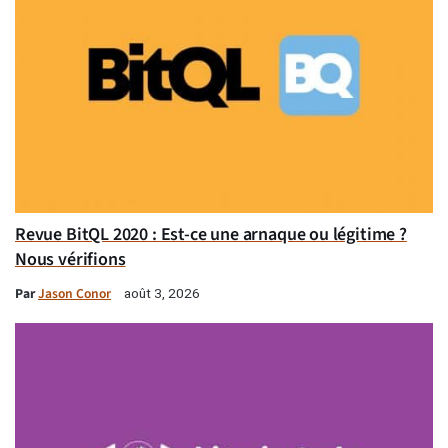
Revue BitQL 2020 : Est-ce une arnaque ou légitime ?
Nous vérifions
Par
Jason Conor
août 3, 2026