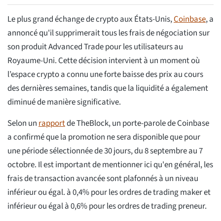
Le plus grand échange de crypto aux États-Unis,
Coinbase
, a
annoncé qu'il supprimerait tous les frais de négociation sur
son produit Advanced Trade pour les utilisateurs au
Royaume-Uni. Cette décision intervient à un moment où
l’espace crypto a connu une forte baisse des prix au cours
des dernières semaines, tandis que la liquidité a également
diminué de manière significative.
Selon un
rapport
de TheBlock, un porte-parole de Coinbase
a confirmé que la promotion ne sera disponible que pour
une période sélectionnée de 30 jours, du 8 septembre au 7
octobre. Il est important de mentionner ici qu'en général, les
frais de transaction avancée sont plafonnés à un niveau
inférieur ou égal. à 0,4% pour les ordres de trading maker et
inférieur ou égal à 0,6% pour les ordres de trading preneur.