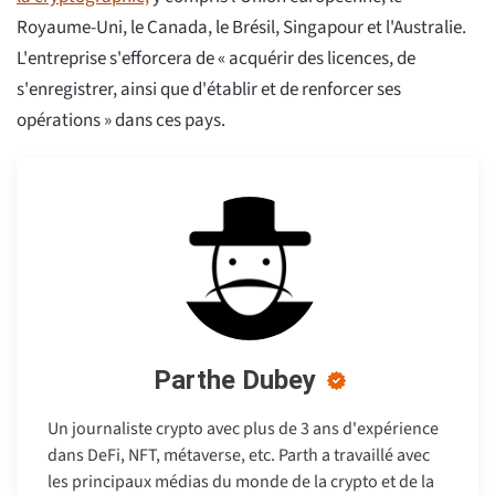
Royaume-Uni, le Canada, le Brésil, Singapour et l'Australie.
L'entreprise s'efforcera de « acquérir des licences, de
s'enregistrer, ainsi que d'établir et de renforcer ses
opérations » dans ces pays.
Parthe Dubey
Un journaliste crypto avec plus de 3 ans d'expérience
dans DeFi, NFT, métaverse, etc. Parth a travaillé avec
les principaux médias du monde de la crypto et de la