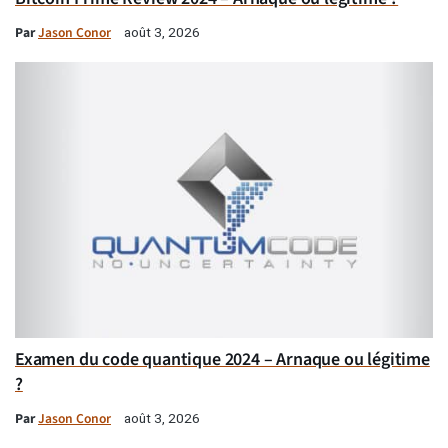
Par
Jason Conor
août 3, 2026
Examen du code quantique 2024 – Arnaque ou légitime
?
Par
Jason Conor
août 3, 2026