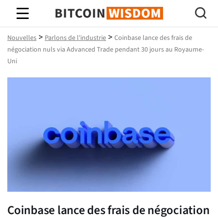
Bitcoin Sagesse
>
>
Nouvelles
Parlons de l'industrie
Coinbase lance des frais de
négociation nuls via Advanced Trade pendant 30 jours au Royaume-
Uni
Coinbase lance des frais de négociation