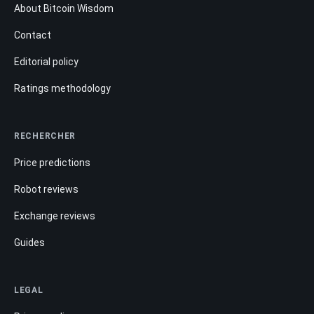
About Bitcoin Wisdom
Contact
Editorial policy
Ratings methodology
RECHERCHER
Price predictions
Robot reviews
Exchange reviews
Guides
LEGAL