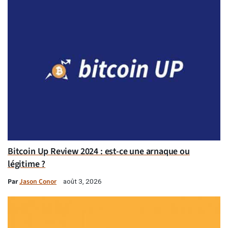
Bitcoin Up Review 2024 : est-ce une arnaque ou
légitime ?
Par
Jason Conor
août 3, 2026