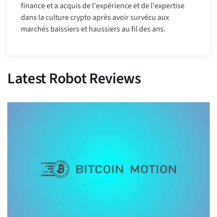
finance et a acquis de l'expérience et de l'expertise
dans la culture crypto après avoir survécu aux
marchés baissiers et haussiers au fil des ans.
Latest Robot Reviews