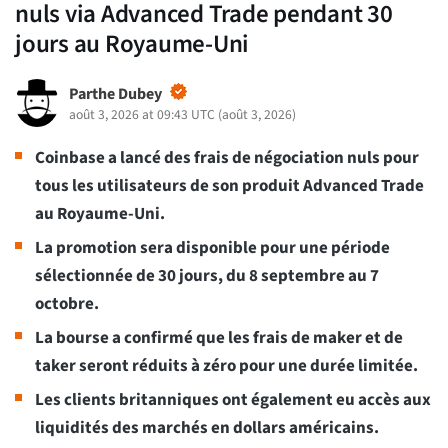
nuls via Advanced Trade pendant 30
jours au Royaume-Uni
Parthe Dubey
août 3, 2026 at 09:43 UTC
(
août 3, 2026
)
Coinbase a lancé des frais de négociation nuls pour
tous les utilisateurs de son produit Advanced Trade
au Royaume-Uni.
La promotion sera disponible pour une période
sélectionnée de 30 jours, du 8 septembre au 7
octobre.
La bourse a confirmé que les frais de maker et de
taker seront réduits à zéro pour une durée limitée.
Les clients britanniques ont également eu accès aux
liquidités des marchés en dollars américains.