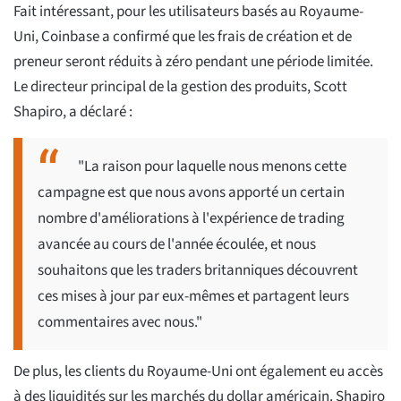
Fait intéressant, pour les utilisateurs basés au Royaume-
Uni, Coinbase a confirmé que les frais de création et de
preneur seront réduits à zéro pendant une période limitée.
Le directeur principal de la gestion des produits, Scott
Shapiro, a déclaré :
"La raison pour laquelle nous menons cette
campagne est que nous avons apporté un certain
nombre d'améliorations à l'expérience de trading
avancée au cours de l'année écoulée, et nous
souhaitons que les traders britanniques découvrent
ces mises à jour par eux-mêmes et partagent leurs
commentaires avec nous."
De plus, les clients du Royaume-Uni ont également eu accès
à des liquidités sur les marchés du dollar américain. Shapiro