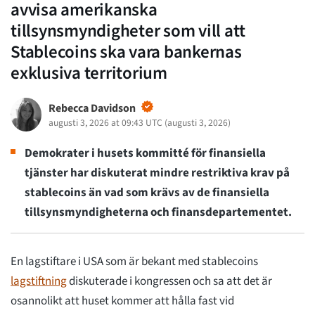
avvisa amerikanska
tillsynsmyndigheter som vill att
Stablecoins ska vara bankernas
exklusiva territorium
Rebecca Davidson
augusti 3, 2026 at 09:43 UTC
(
augusti 3, 2026
)
Demokrater i husets kommitté för finansiella
tjänster har diskuterat mindre restriktiva krav på
stablecoins än vad som krävs av de finansiella
tillsynsmyndigheterna och finansdepartementet.
En lagstiftare i USA som är bekant med stablecoins
lagstiftning
diskuterade i kongressen och sa att det är
osannolikt att huset kommer att hålla fast vid