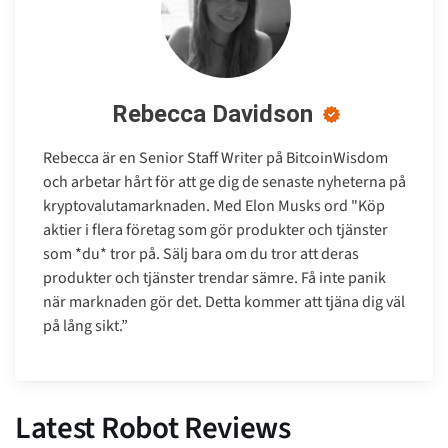
Rebecca Davidson
Rebecca är en Senior Staff Writer på BitcoinWisdom
och arbetar hårt för att ge dig de senaste nyheterna på
kryptovalutamarknaden. Med Elon Musks ord "Köp
aktier i flera företag som gör produkter och tjänster
som *du* tror på. Sälj bara om du tror att deras
produkter och tjänster trendar sämre. Få inte panik
när marknaden gör det. Detta kommer att tjäna dig väl
på lång sikt.”
Latest Robot Reviews