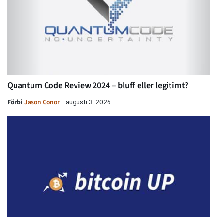
Quantum Code Review 2024 – bluff eller legitimt?
Förbi
Jason Conor
augusti 3, 2026