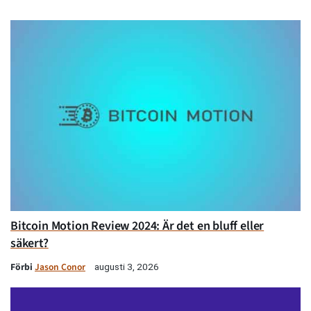
Bitcoin Motion Review 2024: Är det en bluff eller
säkert?
Förbi
Jason Conor
augusti 3, 2026