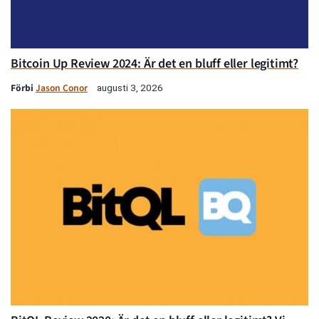
Bitcoin Up Review 2024: Är det en bluff eller legitimt?
Förbi
Jason Conor
augusti 3, 2026