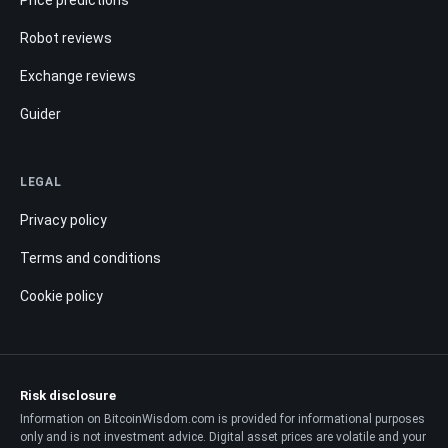
Robot reviews
Exchange reviews
Guider
LEGAL
Privacy policy
Terms and conditions
Cookie policy
Risk disclosure
Information on BitcoinWisdom.com is provided for informational purposes
only and is not investment advice. Digital asset prices are volatile and your