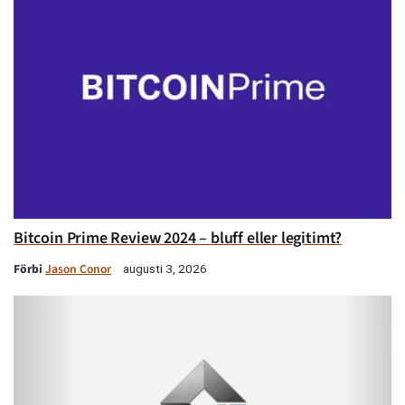
Bitcoin Prime Review 2024 – bluff eller legitimt?
Förbi
Jason Conor
augusti 3, 2026