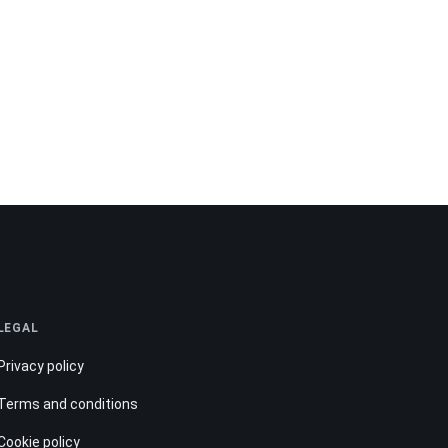
LEGAL
Privacy policy
Terms and conditions
Cookie policy