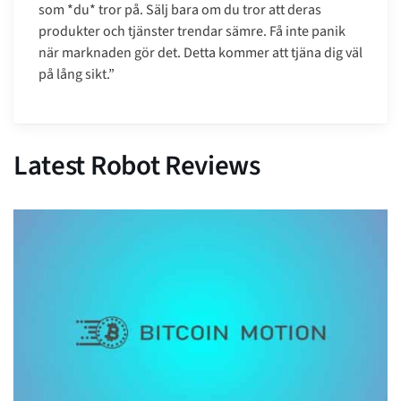
som *du* tror på. Sälj bara om du tror att deras
produkter och tjänster trendar sämre. Få inte panik
när marknaden gör det. Detta kommer att tjäna dig väl
på lång sikt.”
Latest Robot Reviews