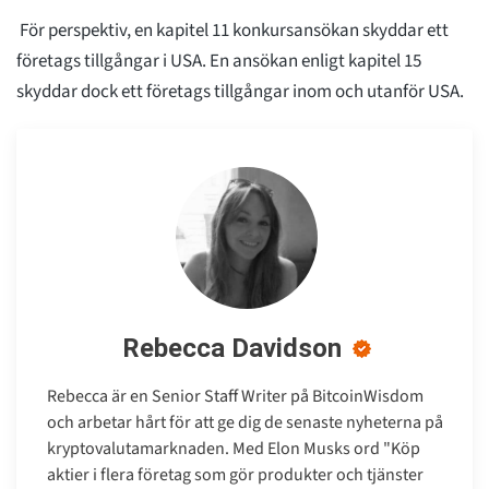
För perspektiv, en kapitel 11 konkursansökan skyddar ett
företags tillgångar i USA. En ansökan enligt kapitel 15
skyddar dock ett företags tillgångar inom och utanför USA.
Rebecca Davidson
Rebecca är en Senior Staff Writer på BitcoinWisdom
och arbetar hårt för att ge dig de senaste nyheterna på
kryptovalutamarknaden. Med Elon Musks ord "Köp
aktier i flera företag som gör produkter och tjänster