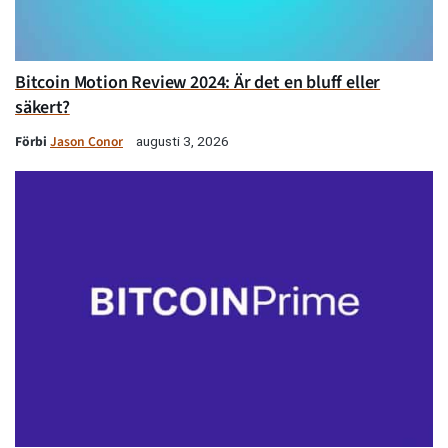
Bitcoin Motion Review 2024: Är det en bluff eller
säkert?
Förbi
Jason Conor
augusti 3, 2026