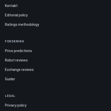
Kontakt
Editorial policy
Ratings methodology
FORSKNING
Price predictions
Robot reviews
Exchange reviews
Guider
LEGAL
Privacy policy