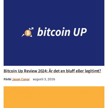
Bitcoin Up Review 2024: Är det en bluff eller legitimt?
Förbi
Jason Conor
augusti 3, 2026