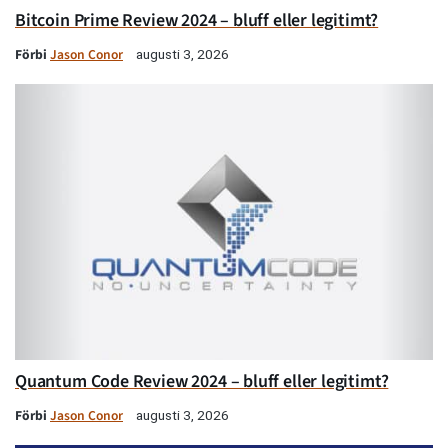
Bitcoin Prime Review 2024 – bluff eller legitimt?
Förbi
Jason Conor
augusti 3, 2026
Quantum Code Review 2024 – bluff eller legitimt?
Förbi
Jason Conor
augusti 3, 2026