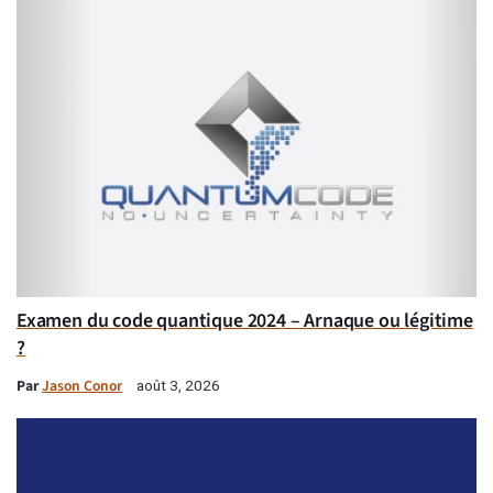
Examen du code quantique 2024 – Arnaque ou légitime
?
Par
Jason Conor
août 3, 2026