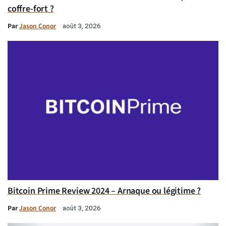
coffre-fort ?
Par
Jason Conor
août 3, 2026
Bitcoin Prime Review 2024 – Arnaque ou légitime ?
Par
Jason Conor
août 3, 2026