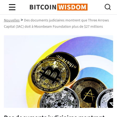
Bitcoin Sagesse
>
Nouvelles
Des documents judiciaires montrent que Three Arrows
Capital (3AC) doit à Moonbeam Foundation plus de $27 millions