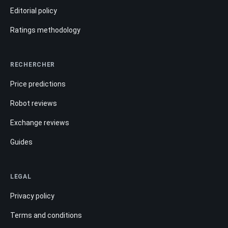
Editorial policy
Ratings methodology
RECHERCHER
Price predictions
Robot reviews
Exchange reviews
Guides
LEGAL
Privacy policy
Terms and conditions