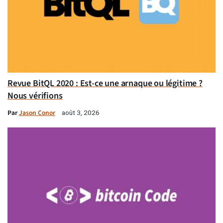
Revue BitQL 2020 : Est-ce une arnaque ou légitime ?
Nous vérifions
Par
Jason Conor
août 3, 2026