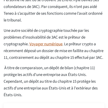
cofondateurs de 3AC). Par conséquent, ils n’ont pas aidé
Teneo à s’acquitter de ses fonctions comme l’avait ordonné
le tribunal.
Une autre société de cryptographie touchée par les
problèmes d'insolvabilité de 3AC est le prêteur de
cryptographie.
Voyager numérique
. Le prêteur crypto a
récemment déposé un dossier de mise en faillite au chapitre
11, contrairement au dépôt au chapitre 15 effectué par 3AC.
À titre de comparaison, un dépôt de bilan (chapitre 11)
protège les actifs d'une entreprise aux États-Unis.
Cependant, un dépôt au titre du chapitre 15 protège les
actifs d'une entreprise aux États-Unis et à l'extérieur des
États-Unis.