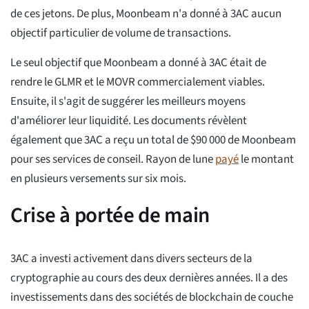
de ces jetons. De plus, Moonbeam n'a donné à 3AC aucun
objectif particulier de volume de transactions.
Le seul objectif que Moonbeam a donné à 3AC était de
rendre le GLMR et le MOVR commercialement viables.
Ensuite, il s'agit de suggérer les meilleurs moyens
d'améliorer leur liquidité. Les documents révèlent
également que 3AC a reçu un total de $90 000 de Moonbeam
pour ses services de conseil. Rayon de lune
payé
le montant
en plusieurs versements sur six mois.
Crise à portée de main
3AC a investi activement dans divers secteurs de la
cryptographie au cours des deux dernières années. Il a des
investissements dans des sociétés de blockchain de couche