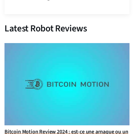
Latest Robot Reviews
Bitcoin Motion Review 2024 : est-ce une arnaque ou un