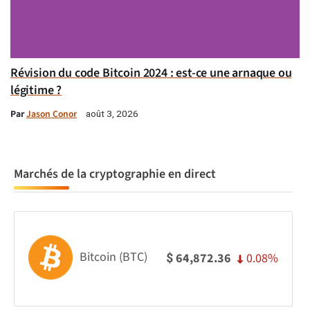
Révision du code Bitcoin 2024 : est-ce une arnaque ou
légitime ?
Par
Jason Conor
août 3, 2026
Marchés de la cryptographie en direct
Bitcoin (BTC)
0.08%
64,872.36
$