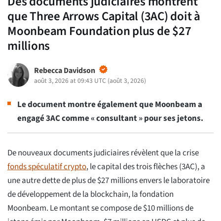
Des documents judiciaires montrent
que Three Arrows Capital (3AC) doit à
Moonbeam Foundation plus de $27
millions
Rebecca Davidson
août 3, 2026 at 09:43 UTC
(
août 3, 2026
)
Le document montre également que Moonbeam a
engagé 3AC comme « consultant » pour ses jetons.
De nouveaux documents judiciaires révèlent que la crise
fonds spéculatif crypto
, le capital des trois flèches (3AC), a
une autre dette de plus de $27 millions envers le laboratoire
de développement de la blockchain, la fondation
Moonbeam. Le montant se compose de $10 millions de