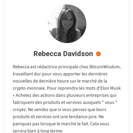
Rebecca Davidson
Rebecca est rédactrice principale chez BitcoinWisdom,
travaillant dur pour vous apporter les dernières
nouvelles de dernière heure sur le marché de la
crypto-monnaie. Pour reprendre les mots d'Elon Musk
« Achetez des actions dans plusieurs entreprises qui
fabriquent des produits et services auxquels * vous *
croyez. Ne vendez que si vous pensez que leurs
produits et services ont une tendance pire. Ne
paniquez pas lorsque le marché le fait. Cela vous
servira bien à long terme.