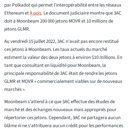
par Polkadot qui permet l'interopérabilité entre les réseaux
Ethereum et
À pois
. Le document judiciaire montre que 3AC
doit à Moonbeam 200 000 jetons MOVR et 10 millions de
jetons GLMR.
Au vendredi 15 juillet 2022, 3AC n'avait pas encore restitué
ces jetons à Moonbeam. Les taux actuels du marché
estiment la valeur des deux jetons à environ $10 millions. En
tant que consultant en liquidité pour Moonbeam, la
principale responsabilité de 3AC était de rendre les jetons
GLMR et MOVR « commercialement viables sur de nouveaux
marchés ».
Moonbeam s'attend à ce que 3AC effectue des études de
marché et des échanges nouveaux mais appropriés pour
répertorier ces jetons. Cependant, 3AC ne partagera aucun
blâme ni ne s'attribuera aucun crédit pour les performances