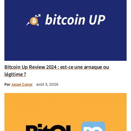
Bitcoin Up Review 2024 : est-ce une arnaque ou
légitime ?
Par
Jason Conor
août 3, 2026