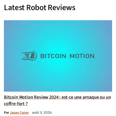
Latest Robot Reviews
Bitcoin Motion Review 2024 : est-ce une arnaque ou un
coffre-fort ?
Par
Jason Conor
août 3, 2026