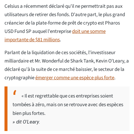
Celsius a récemment déclaré qu'il ne permettrait pas aux
utilisateurs de retirer des fonds. D'autre part, le plus grand
créancier de la plate-forme de prêt de crypto est Pharos
USD Fund SP auquel l'entreprise
doit une somme
importante de $81 millions
.
Parlant de la liquidation de ces sociétés, l'investisseur
milliardaire et Mr. Wonderful de Shark Tank, Kevin O'Leary, a
déclaré qu'à la suite de ce marché baissier, le secteur de la
cryptographie
émerger comme une espèce plus forte
.
« Il est regrettable que ces entreprises soient
tombées à zéro, mais on se retrouve avec des espèces
bien plus fortes.
» dit O'Leary.