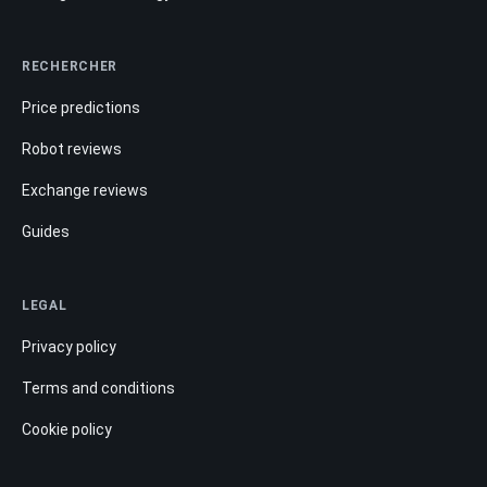
RECHERCHER
Price predictions
Robot reviews
Exchange reviews
Guides
LEGAL
Privacy policy
Terms and conditions
Cookie policy