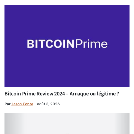
Bitcoin Prime Review 2024 – Arnaque ou légitime ?
Par
Jason Conor
août 3, 2026