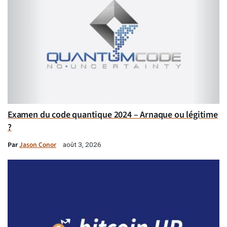
Examen du code quantique 2024 – Arnaque ou légitime
?
Par
Jason Conor
août 3, 2026