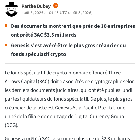
Parthe Dubey
août 3, 2026 at 09:43 UTC
(
août 3, 2026
)
Des documents montrent que près de 30 entreprises
ont prêté 3AC $3,5 milliards
Genesis s'est avéré être le plus gros créancier du
fonds spéculatif crypto
Le fonds spéculatif de crypto-monnaie effondré Three
Arrows Capital (3AC) doit 27 sociétés de cryptographie selon
les derniers documents judiciaires, qui ont été publiés lundi
par les liquidateurs du fonds spéculatif. De plus, le plus gros
créancier de la liste est Genesis Asia Pacific Pte Ltd., une
unité de la filiale de courtage de Digital Currency Group
(DCG).
Genesis a prêté à 3AC la somme colossale de $2,3 milliards,