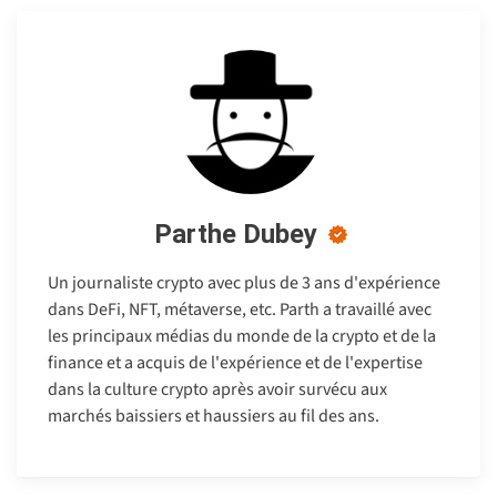
Parthe Dubey
Un journaliste crypto avec plus de 3 ans d'expérience
dans DeFi, NFT, métaverse, etc. Parth a travaillé avec
les principaux médias du monde de la crypto et de la
finance et a acquis de l'expérience et de l'expertise
dans la culture crypto après avoir survécu aux
marchés baissiers et haussiers au fil des ans.