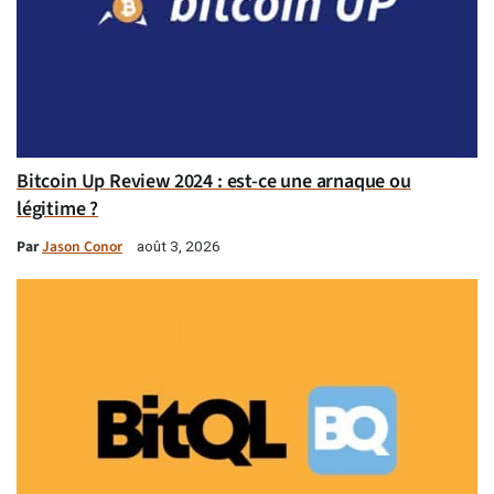
Bitcoin Up Review 2024 : est-ce une arnaque ou
légitime ?
Par
Jason Conor
août 3, 2026