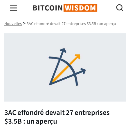
Bitcoin Sagesse
>
Nouvelles
3AC effondré devait 27 entreprises $3.5B : un aperçu
3AC effondré devait 27 entreprises
$3.5B : un aperçu