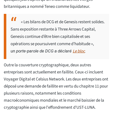
britanniques a nommé Teneo comme liquidateur.
« Les bilans de DCG et de Genesis restent solides.
Sans exposition restante à Three Arrows Capital,
Genesis continue d’être bien capitalisée et ses
opérations se poursuivent comme d’habitude »,
Le bloc
un porte-parole de DCG a déclaré
.
Outre la couverture cryptographique, deux autres
entreprises sont actuellement en faillite. Ceux-ci incluent
Voyager Digital et Celsius Network. Les deux entreprises ont
déposé une demande de faillite en vertu du chapitre 11 pour
plusieurs raisons, notamment les conditions
macroéconomiques mondiales et le marché baissier de la
cryptographie ainsi que l'effondrement d'UST-LUNA.