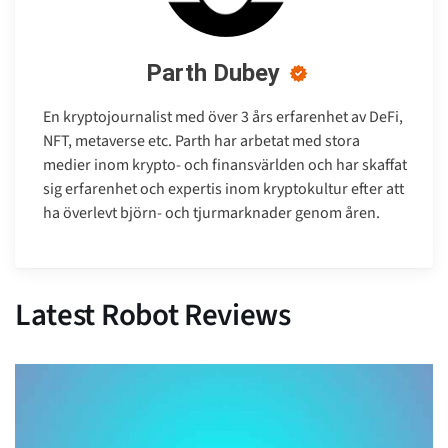
Parth Dubey
En kryptojournalist med över 3 års erfarenhet av DeFi,
NFT, metaverse etc. Parth har arbetat med stora
medier inom krypto- och finansvärlden och har skaffat
sig erfarenhet och expertis inom kryptokultur efter att
ha överlevt björn- och tjurmarknader genom åren.
Latest Robot Reviews