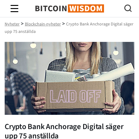
Bitcoin Wisdom
>
>
Nyheter
Blockchain-nyheter
Crypto Bank Anchorage Digital säger
upp 75 anställda
Crypto Bank Anchorage Digital säger
upp 75 anställda