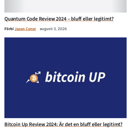
Quantum Code Review 2024 – bluff eller legitimt?
Förbi
Jason Conor
augusti 3, 2026
Bitcoin Up Review 2024: Är det en bluff eller legitimt?