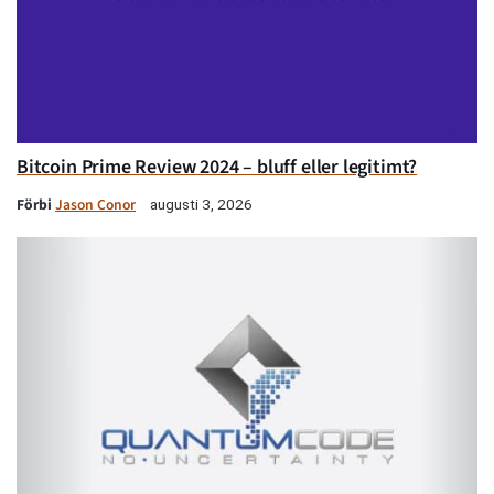
Bitcoin Prime Review 2024 – bluff eller legitimt?
Förbi
Jason Conor
augusti 3, 2026