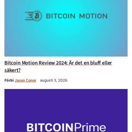
Bitcoin Motion Review 2024: Är det en bluff eller
säkert?
Förbi
Jason Conor
augusti 3, 2026