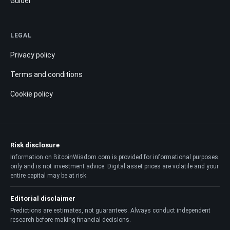
Guider
LEGAL
Privacy policy
Terms and conditions
Cookie policy
Risk disclosure
Information on BitcoinWisdom.com is provided for informational purposes
only and is not investment advice. Digital asset prices are volatile and your
entire capital may be at risk.
Editorial disclaimer
Predictions are estimates, not guarantees. Always conduct independent
research before making financial decisions.