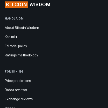
BITCOIN
WISDOM
HANDLA OM
About Bitcoin Wisdom
Kontakt
Editorial policy
Ratings methodology
FORSKNING
Price predictions
Robot reviews
Exchange reviews