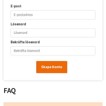
E-post
Lösenord
Bekräfta lösenord
Skapa Konto
FAQ