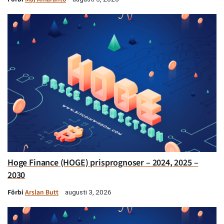
Hoge Finance (HOGE) prisprognoser – 2024, 2025 –
2030
Förbi
Arslan Butt
augusti 3, 2026