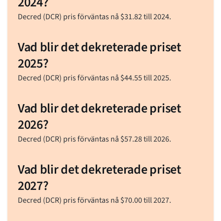
2024?
Decred (DCR) pris förväntas nå
$
31.82
till 2024.
Vad blir det dekreterade priset
2025?
Decred (DCR) pris förväntas nå
$
44.55
till 2025.
Vad blir det dekreterade priset
2026?
Decred (DCR) pris förväntas nå
$
57.28
till 2026.
Vad blir det dekreterade priset
2027?
Decred (DCR) pris förväntas nå
$
70.00
till 2027.