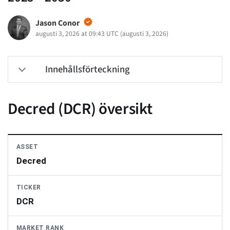
Jason Conor
augusti 3, 2026 at 09:43 UTC
(
augusti 3, 2026
)
Innehållsförteckning
Decred (DCR) översikt
ASSET
Decred
TICKER
DCR
MARKET RANK