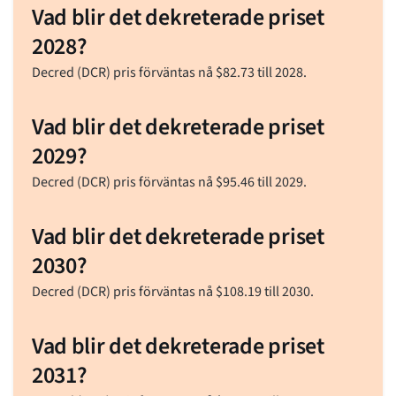
Vad blir det dekreterade priset
2028?
Decred (DCR) pris förväntas nå
$
82.73
till 2028.
Vad blir det dekreterade priset
2029?
Decred (DCR) pris förväntas nå
$
95.46
till 2029.
Vad blir det dekreterade priset
2030?
Decred (DCR) pris förväntas nå
$
108.19
till 2030.
Vad blir det dekreterade priset
2031?