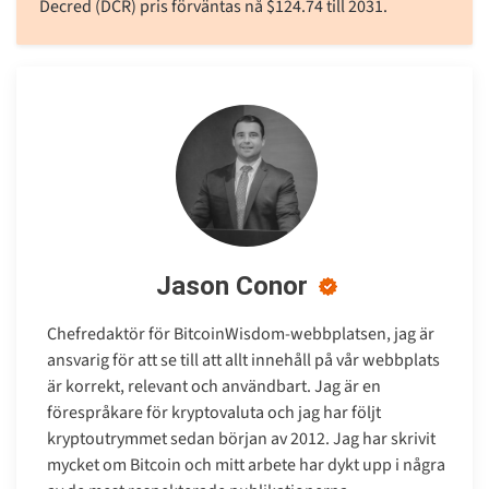
Decred (DCR) pris förväntas nå
$
124.74
till 2031.
Jason Conor
Chefredaktör för BitcoinWisdom-webbplatsen, jag är
ansvarig för att se till att allt innehåll på vår webbplats
är korrekt, relevant och användbart. Jag är en
förespråkare för kryptovaluta och jag har följt
kryptoutrymmet sedan början av 2012. Jag har skrivit
mycket om Bitcoin och mitt arbete har dykt upp i några