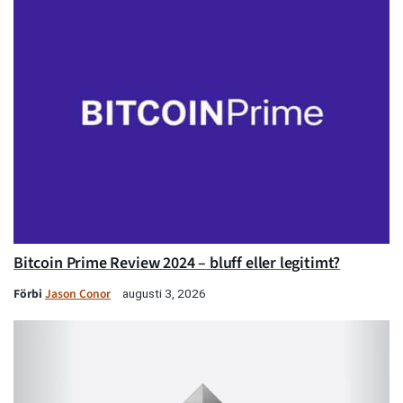
Bitcoin Prime Review 2024 – bluff eller legitimt?
Förbi
Jason Conor
augusti 3, 2026