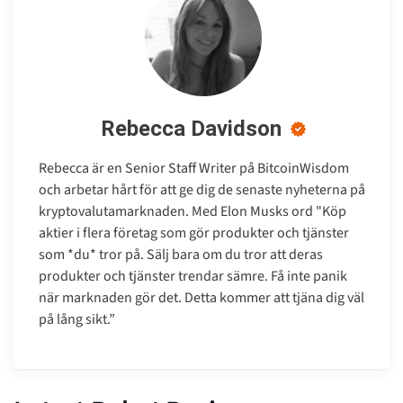
Rebecca Davidson
Rebecca är en Senior Staff Writer på BitcoinWisdom
och arbetar hårt för att ge dig de senaste nyheterna på
kryptovalutamarknaden. Med Elon Musks ord "Köp
aktier i flera företag som gör produkter och tjänster
som *du* tror på. Sälj bara om du tror att deras
produkter och tjänster trendar sämre. Få inte panik
när marknaden gör det. Detta kommer att tjäna dig väl
på lång sikt.”