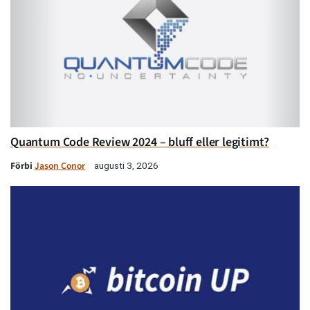
Quantum Code Review 2024 – bluff eller legitimt?
Förbi
Jason Conor
augusti 3, 2026