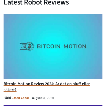
Latest Robot Reviews
Bitcoin Motion Review 2024: Är det en bluff eller
säkert?
Förbi
Jason Conor
augusti 3, 2026