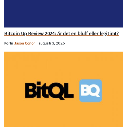
Bitcoin Up Review 2024: Är det en bluff eller legitimt?
Förbi
Jason Conor
augusti 3, 2026