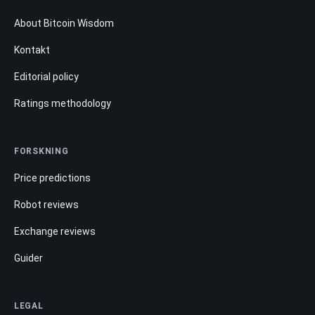
About Bitcoin Wisdom
Kontakt
Editorial policy
Ratings methodology
FORSKNING
Price predictions
Robot reviews
Exchange reviews
Guider
LEGAL