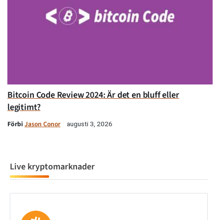
Bitcoin Code Review 2024: Är det en bluff eller
legitimt?
Förbi
Jason Conor
augusti 3, 2026
Live kryptomarknader