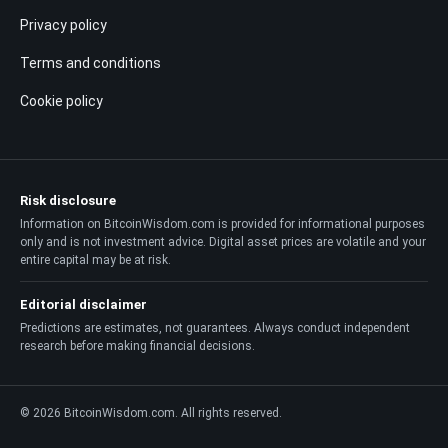
Privacy policy
Terms and conditions
Cookie policy
Risk disclosure
Information on BitcoinWisdom.com is provided for informational purposes
only and is not investment advice. Digital asset prices are volatile and your
entire capital may be at risk.
Editorial disclaimer
Predictions are estimates, not guarantees. Always conduct independent
research before making financial decisions.
© 2026 BitcoinWisdom.com. All rights reserved.