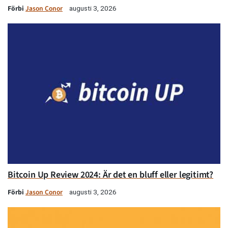
Förbi
Jason Conor
augusti 3, 2026
Bitcoin Up Review 2024: Är det en bluff eller legitimt?
Förbi
Jason Conor
augusti 3, 2026