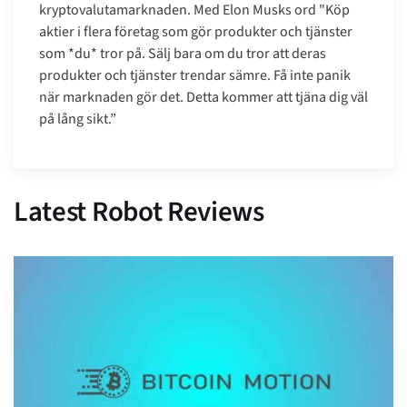
kryptovalutamarknaden. Med Elon Musks ord "Köp
aktier i flera företag som gör produkter och tjänster
som *du* tror på. Sälj bara om du tror att deras
produkter och tjänster trendar sämre. Få inte panik
när marknaden gör det. Detta kommer att tjäna dig väl
på lång sikt.”
Latest Robot Reviews