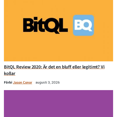
BitQL Review 2020: Är det en bluff eller legitimt? Vi
kollar
Förbi
Jason Conor
augusti 3, 2026