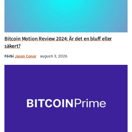
Bitcoin Motion Review 2024: Är det en bluff eller
säkert?
Förbi
Jason Conor
augusti 3, 2026