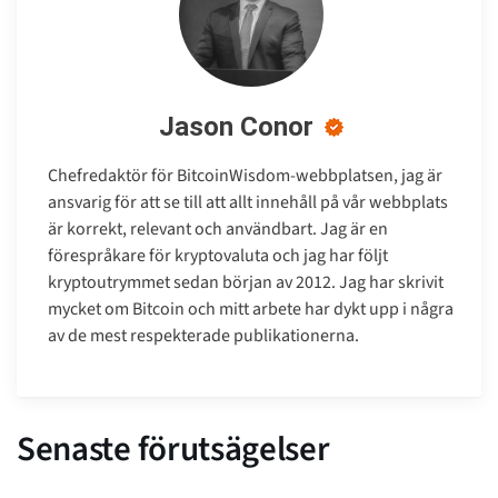
Jason Conor
Chefredaktör för BitcoinWisdom-webbplatsen, jag är
ansvarig för att se till att allt innehåll på vår webbplats
är korrekt, relevant och användbart. Jag är en
förespråkare för kryptovaluta och jag har följt
kryptoutrymmet sedan början av 2012. Jag har skrivit
mycket om Bitcoin och mitt arbete har dykt upp i några
av de mest respekterade publikationerna.
Senaste förutsägelser