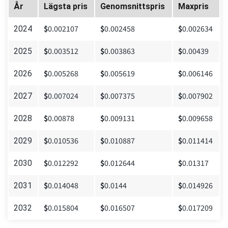
År
Lägsta pris
Genomsnittspris
Maxpris
$
0.002107
$
0.002458
$
0.002634
2024
$
0.003512
$
0.003863
$
0.00439
2025
$
0.005268
$
0.005619
$
0.006146
2026
$
0.007024
$
0.007375
$
0.007902
2027
$
0.00878
$
0.009131
$
0.009658
2028
$
0.010536
$
0.010887
$
0.011414
2029
$
0.012292
$
0.012644
$
0.01317
2030
$
0.014048
$
0.0144
$
0.014926
2031
$
0.015804
$
0.016507
$
0.017209
2032