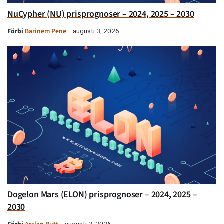
NuCypher (NU) prisprognoser – 2024, 2025 – 2030
Förbi
Barinem Pene
augusti 3, 2026
Dogelon Mars (ELON) prisprognoser – 2024, 2025 –
2030
augusti 3, 2026