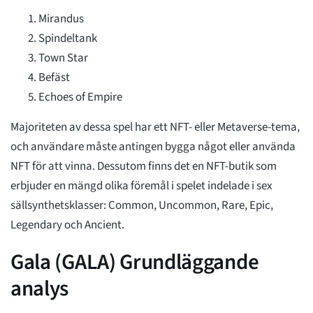
Mirandus
Spindeltank
Town Star
Befäst
Echoes of Empire
Majoriteten av dessa spel har ett NFT- eller Metaverse-tema,
och användare måste antingen bygga något eller använda
NFT för att vinna. Dessutom finns det en NFT-butik som
erbjuder en mängd olika föremål i spelet indelade i sex
sällsynthetsklasser: Common, Uncommon, Rare, Epic,
Legendary och Ancient.
Gala (GALA) Grundläggande
analys