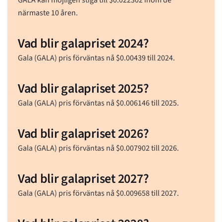
närmaste 10 åren.
Vad blir galapriset 2024?
Gala (GALA) pris förväntas nå
$
0.00439
till 2024.
Vad blir galapriset 2025?
Gala (GALA) pris förväntas nå
$
0.006146
till 2025.
Vad blir galapriset 2026?
Gala (GALA) pris förväntas nå
$
0.007902
till 2026.
Vad blir galapriset 2027?
Gala (GALA) pris förväntas nå
$
0.009658
till 2027.