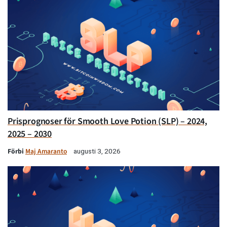
Prisprognoser för Smooth Love Potion (SLP) – 2024,
2025 – 2030
Förbi
Maj Amaranto
augusti 3, 2026