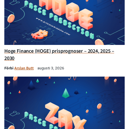
Hoge Finance (HOGE) prisprognoser – 2024, 2025 –
2030
Förbi
Arslan Butt
augusti 3, 2026