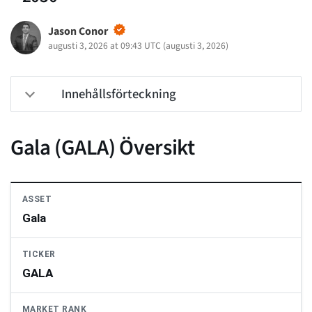
Jason Conor
augusti 3, 2026 at 09:43 UTC
(
augusti 3, 2026
)
Innehållsförteckning
Gala (GALA) Översikt
ASSET
Gala
TICKER
GALA
MARKET RANK