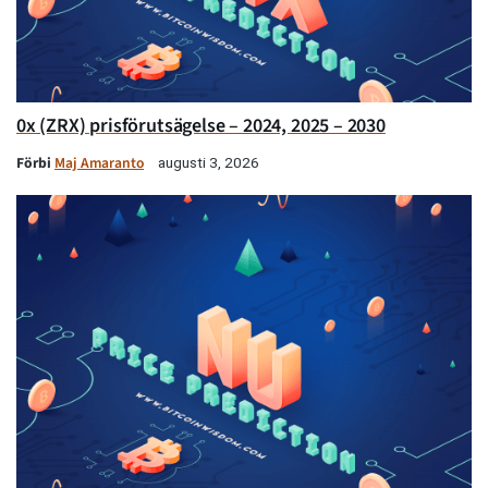
0x (ZRX) prisförutsägelse – 2024, 2025 – 2030
Förbi
Maj Amaranto
augusti 3, 2026