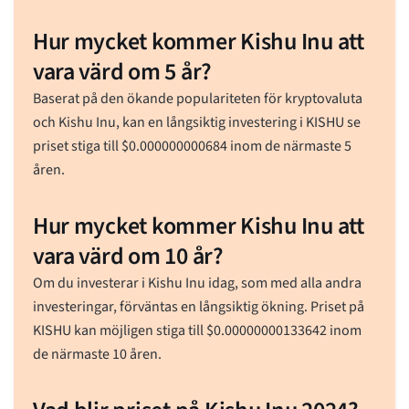
Hur mycket kommer Kishu Inu att
vara värd om 5 år?
Baserat på den ökande populariteten för kryptovaluta
och Kishu Inu, kan en långsiktig investering i KISHU se
priset stiga till
$
0.000000000684
inom de närmaste 5
åren.
Hur mycket kommer Kishu Inu att
vara värd om 10 år?
Om du investerar i Kishu Inu idag, som med alla andra
investeringar, förväntas en långsiktig ökning. Priset på
KISHU kan möjligen stiga till
$
0.00000000133642
inom
de närmaste 10 åren.