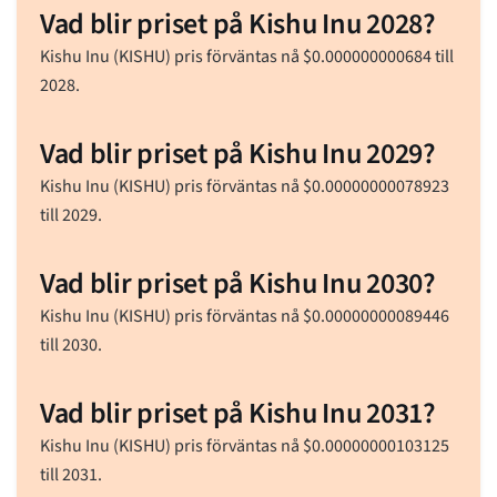
Vad blir priset på Kishu Inu 2028?
Kishu Inu (KISHU) pris förväntas nå
$
0.000000000684
till
2028.
Vad blir priset på Kishu Inu 2029?
Kishu Inu (KISHU) pris förväntas nå
$
0.00000000078923
till 2029.
Vad blir priset på Kishu Inu 2030?
Kishu Inu (KISHU) pris förväntas nå
$
0.00000000089446
till 2030.
Vad blir priset på Kishu Inu 2031?
Kishu Inu (KISHU) pris förväntas nå
$
0.00000000103125
till 2031.