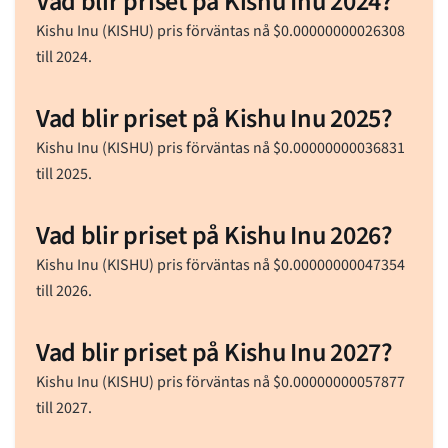
Vad blir priset på Kishu Inu 2024?
Kishu Inu (KISHU) pris förväntas nå
$
0.00000000026308
till 2024.
Vad blir priset på Kishu Inu 2025?
Kishu Inu (KISHU) pris förväntas nå
$
0.00000000036831
till 2025.
Vad blir priset på Kishu Inu 2026?
Kishu Inu (KISHU) pris förväntas nå
$
0.00000000047354
till 2026.
Vad blir priset på Kishu Inu 2027?
Kishu Inu (KISHU) pris förväntas nå
$
0.00000000057877
till 2027.