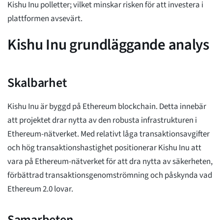
Kishu Inu polletter; vilket minskar risken för att investera i
plattformen avsevärt.
Kishu Inu grundläggande analys
Skalbarhet
Kishu Inu är byggd på Ethereum blockchain. Detta innebär
att projektet drar nytta av den robusta infrastrukturen i
Ethereum-nätverket. Med relativt låga transaktionsavgifter
och hög transaktionshastighet positionerar Kishu Inu att
vara på Ethereum-nätverket för att dra nytta av säkerheten,
förbättrad transaktionsgenomströmning och påskynda vad
Ethereum 2.0 lovar.
Samarbeten