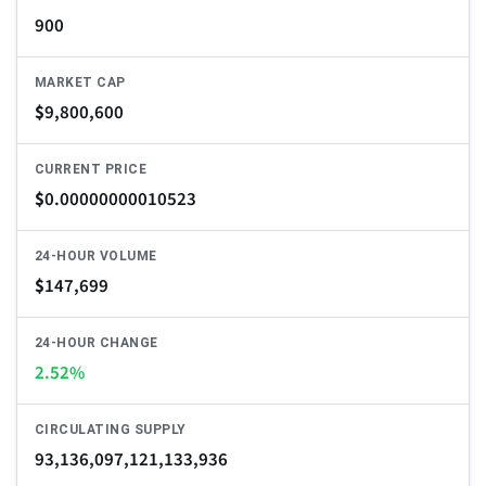
900
MARKET CAP
$
9,800,600
CURRENT PRICE
$
0.00000000010523
24-HOUR VOLUME
$
147,699
24-HOUR CHANGE
2.52%
CIRCULATING SUPPLY
93,136,097,121,133,936