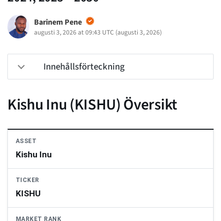
Barinem Pene
augusti 3, 2026 at 09:43 UTC
(
augusti 3, 2026
)
Innehållsförteckning
Kishu Inu (KISHU) Översikt
ASSET
Kishu Inu
TICKER
KISHU
MARKET RANK