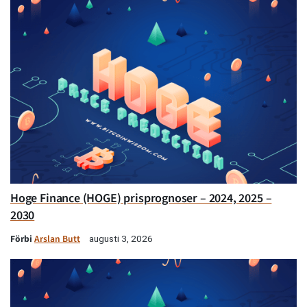
Hoge Finance (HOGE) prisprognoser – 2024, 2025 –
2030
Förbi
Arslan Butt
augusti 3, 2026