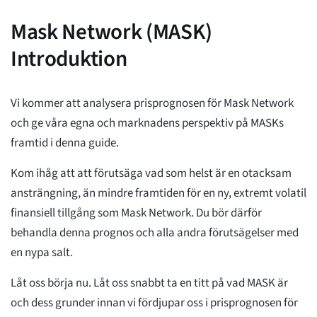
Mask Network (MASK)
Introduktion
Vi kommer att analysera prisprognosen för Mask Network
och ge våra egna och marknadens perspektiv på MASKs
framtid i denna guide.
Kom ihåg att att förutsäga vad som helst är en otacksam
ansträngning, än mindre framtiden för en ny, extremt volatil
finansiell tillgång som Mask Network. Du bör därför
behandla denna prognos och alla andra förutsägelser med
en nypa salt.
Låt oss börja nu. Låt oss snabbt ta en titt på vad MASK är
och dess grunder innan vi fördjupar oss i prisprognosen för