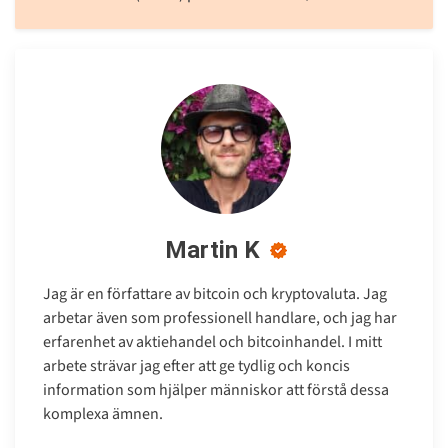
Martin K
Jag är en författare av bitcoin och kryptovaluta. Jag
arbetar även som professionell handlare, och jag har
erfarenhet av aktiehandel och bitcoinhandel. I mitt
arbete strävar jag efter att ge tydlig och koncis
information som hjälper människor att förstå dessa
komplexa ämnen.