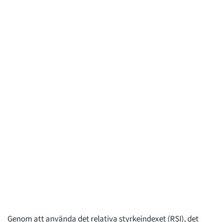
Genom att använda det relativa styrkeindexet (RSI), det