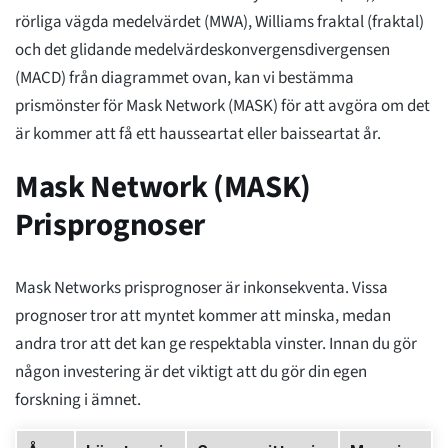
rörliga vägda medelvärdet (MWA), Williams fraktal (fraktal)
och det glidande medelvärdeskonvergensdivergensen
(MACD) från diagrammet ovan, kan vi bestämma
prismönster för Mask Network (MASK) för att avgöra om det
är kommer att få ett hausseartat eller baisseartat år.
Mask Network (MASK)
Prisprognoser
Mask Networks prisprognoser är inkonsekventa. Vissa
prognoser tror att myntet kommer att minska, medan
andra tror att det kan ge respektabla vinster. Innan du gör
någon investering är det viktigt att du gör din egen
forskning i ämnet.