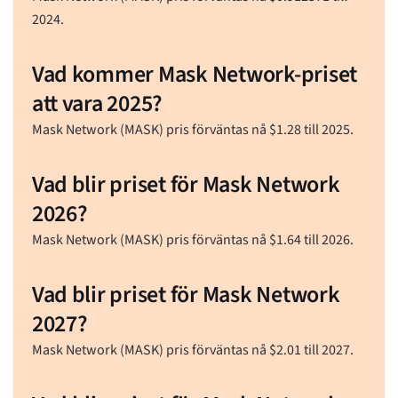
2024.
Vad kommer Mask Network-priset
att vara 2025?
Mask Network (MASK) pris förväntas nå
$
1.28
till 2025.
Vad blir priset för Mask Network
2026?
Mask Network (MASK) pris förväntas nå
$
1.64
till 2026.
Vad blir priset för Mask Network
2027?
Mask Network (MASK) pris förväntas nå
$
2.01
till 2027.