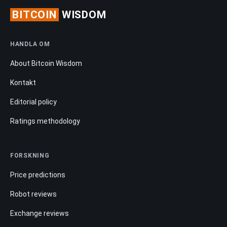
BITCOIN
WISDOM
HANDLA OM
About Bitcoin Wisdom
Kontakt
Editorial policy
Ratings methodology
FORSKNING
Price predictions
Robot reviews
Exchange reviews