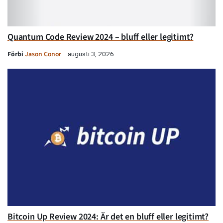
Quantum Code Review 2024 – bluff eller legitimt?
Förbi
Jason Conor
augusti 3, 2026
Bitcoin Up Review 2024: Är det en bluff eller legitimt?