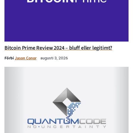
Bitcoin Prime Review 2024 – bluff eller legitimt?
Förbi
Jason Conor
augusti 3, 2026