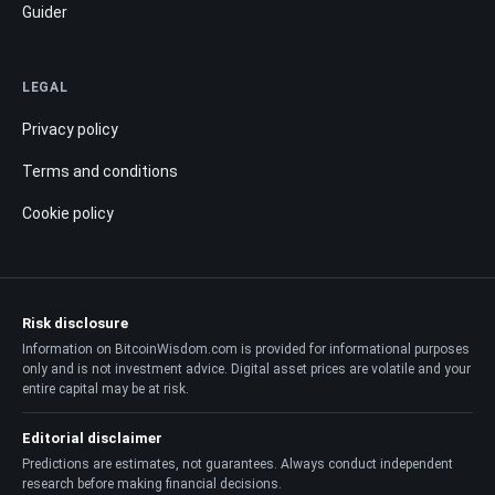
Guider
LEGAL
Privacy policy
Terms and conditions
Cookie policy
Risk disclosure
Information on BitcoinWisdom.com is provided for informational purposes
only and is not investment advice. Digital asset prices are volatile and your
entire capital may be at risk.
Editorial disclaimer
Predictions are estimates, not guarantees. Always conduct independent
research before making financial decisions.