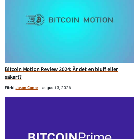
Bitcoin Motion Review 2024: Är det en bluff eller
säkert?
Förbi
Jason Conor
augusti 3, 2026