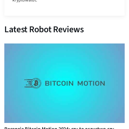
kryptowalut.
Latest Robot Reviews