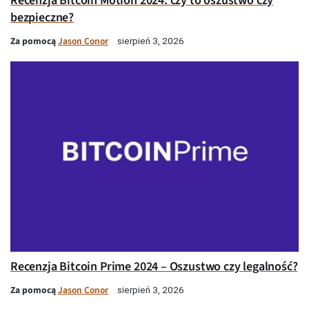
Recenzja Bitcoin Motion 2024: czy to oszustwo czy
bezpieczne?
Za pomocą
Jason Conor
sierpień 3, 2026
Recenzja Bitcoin Prime 2024 – Oszustwo czy legalność?
Za pomocą
Jason Conor
sierpień 3, 2026