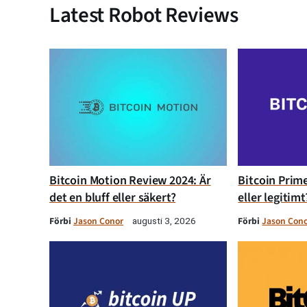
Latest Robot Reviews
Bitcoin Motion Review 2024: Är
Bitcoin Prime
det en bluff eller säkert?
eller legitimt
Förbi
Jason Conor
Förbi
Jason Con
augusti 3, 2026