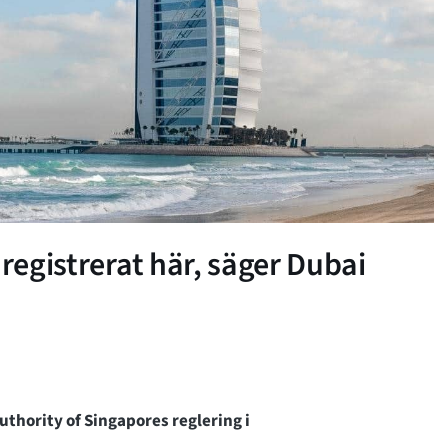
 registrerat här, säger Dubai
uthority of Singapores reglering i