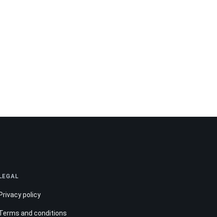
LEGAL
Privacy policy
Terms and conditions