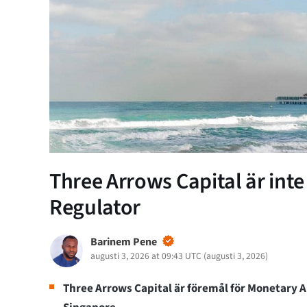
Three Arrows Capital är inte
Regulator
Barinem Pene
augusti 3, 2026 at 09:43 UTC
(
augusti 3, 2026
)
Three Arrows Capital är föremål för Monetary A