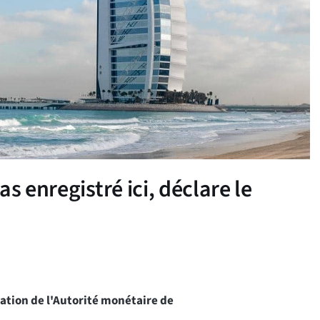
s enregistré ici, déclare le
ation de l'Autorité monétaire de