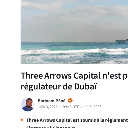
Three Arrows Capital n'est pa
régulateur de Dubaï
Barinem Péné
août 3, 2026 at 09:43 UTC
(
août 3, 2026
)
Three Arrows Capital est soumis à la réglement