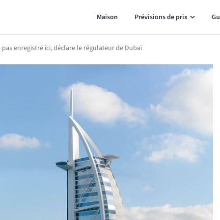
Maison
Prévisions de prix
Gu
 pas enregistré ici, déclare le régulateur de Dubaï