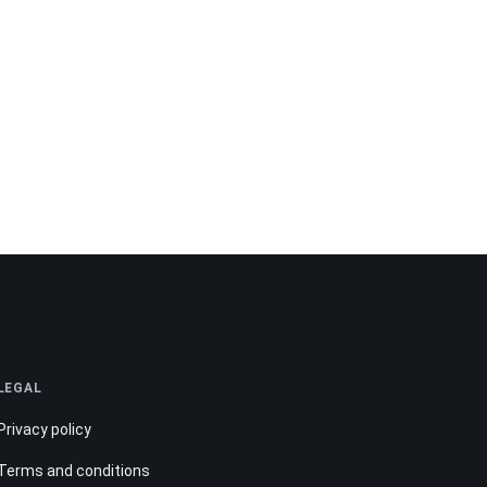
LEGAL
Privacy policy
Terms and conditions