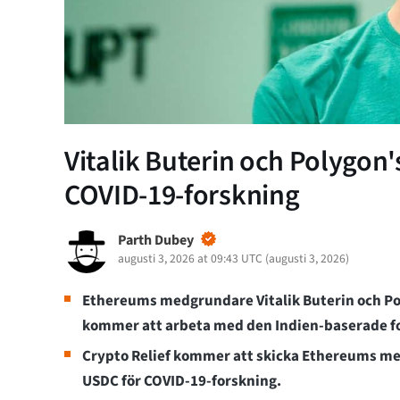
Vitalik Buterin och Polygon'
COVID-19-forskning
Parth Dubey
augusti 3, 2026 at 09:43 UTC
(
augusti 3, 2026
)
Ethereums medgrundare Vitalik Buterin och P
kommer att arbeta med den Indien-baserade fo
Crypto Relief kommer att skicka Ethereums me
USDC för COVID-19-forskning.