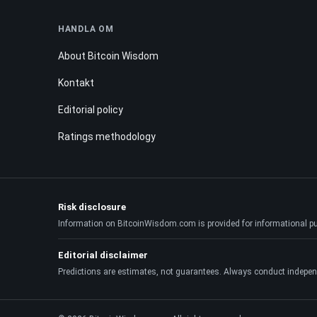
HANDLA OM
About Bitcoin Wisdom
Kontakt
Editorial policy
Ratings methodology
Risk disclosure
Information on BitcoinWisdom.com is provided for informational purpo
Editorial disclaimer
Predictions are estimates, not guarantees. Always conduct indepen