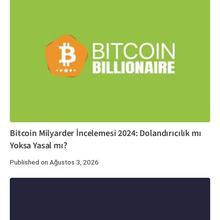
Bitcoin Milyarder İncelemesi 2024: Dolandırıcılık mı
Yoksa Yasal mı?
Published on Ağustos 3, 2026