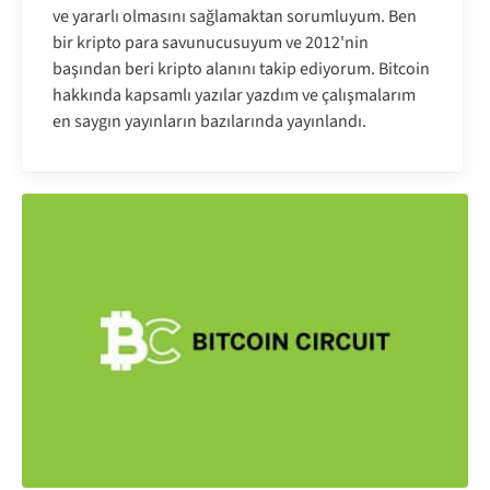
ve yararlı olmasını sağlamaktan sorumluyum. Ben
bir kripto para savunucusuyum ve 2012'nin
başından beri kripto alanını takip ediyorum. Bitcoin
hakkında kapsamlı yazılar yazdım ve çalışmalarım
en saygın yayınların bazılarında yayınlandı.