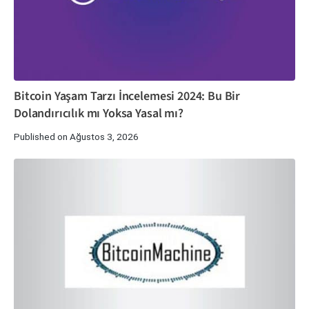
Bitcoin Yaşam Tarzı İncelemesi 2024: Bu Bir
Dolandırıcılık mı Yoksa Yasal mı?
Published on Ağustos 3, 2026