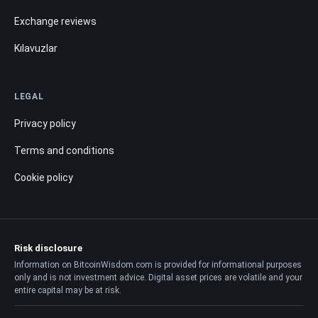
Exchange reviews
Kılavuzlar
LEGAL
Privacy policy
Terms and conditions
Cookie policy
Risk disclosure
Information on BitcoinWisdom.com is provided for informational purposes
only and is not investment advice. Digital asset prices are volatile and your
entire capital may be at risk.