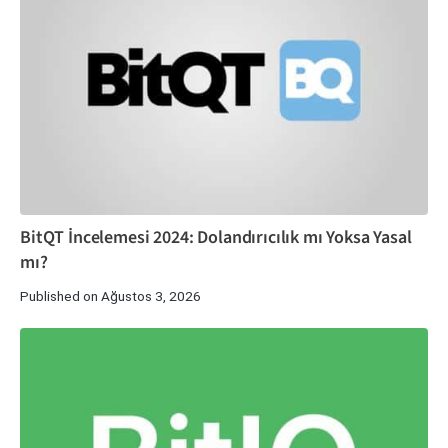
BitQT İncelemesi 2024: Dolandırıcılık mı Yoksa Yasal
mı?
Published on Ağustos 3, 2026