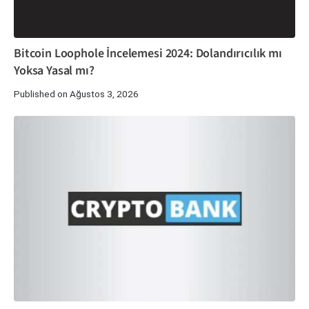
Bitcoin Loophole İncelemesi 2024: Dolandırıcılık mı
Yoksa Yasal mı?
Published on Ağustos 3, 2026