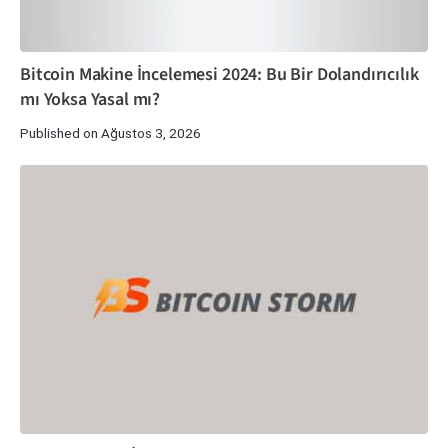
Bitcoin Makine İncelemesi 2024: Bu Bir Dolandırıcılık
mı Yoksa Yasal mı?
Published on Ağustos 3, 2026