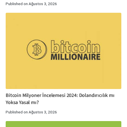
Published on Ağustos 3, 2026
Bitcoin Milyoner İncelemesi 2024: Dolandırıcılık mı
Yoksa Yasal mı?
Published on Ağustos 3, 2026