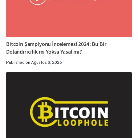
Bitcoin Şampiyonu İncelemesi 2024: Bu Bir
Dolandırıcılık mı Yoksa Yasal mı?
Published on Ağustos 3, 2026