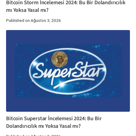
Bitcoin Storm İncelemesi 2024: Bu Bir Dolandırıcılık
mı Yoksa Yasal mı?
Published on Ağustos 3, 2026
Bitcoin Superstar İncelemesi 2024: Bu Bir
Dolandırıcılık mı Yoksa Yasal mı?