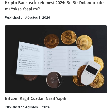
Kripto Bankası İncelemesi 2024: Bu Bir Dolandırıcılık
mı Yoksa Yasal mı?
Published on Ağustos 3, 2026
Bitcoin Kağıt Cüzdan Nasıl Yapılır
Published on Ağustos 3, 2026