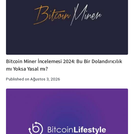
Bitcoin Miner İncelemesi 2024: Bu Bir Dolandırıcılık
mı Yoksa Yasal mı?
Published on Ağustos 3, 2026