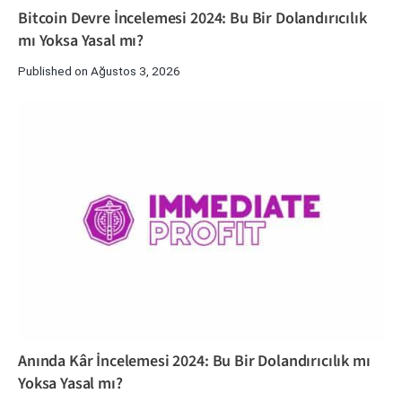
Bitcoin Devre İncelemesi 2024: Bu Bir Dolandırıcılık
mı Yoksa Yasal mı?
Published on Ağustos 3, 2026
Anında Kâr İncelemesi 2024: Bu Bir Dolandırıcılık mı
Yoksa Yasal mı?