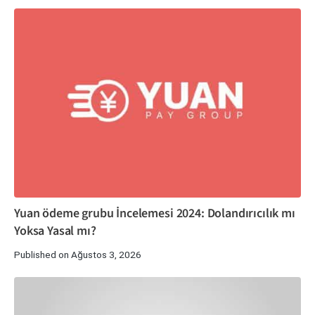
Yuan ödeme grubu İncelemesi 2024: Dolandırıcılık mı
Yoksa Yasal mı?
Published on Ağustos 3, 2026