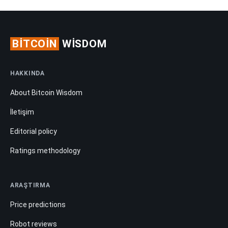
BITCOIN
WISDOM
HAKKINDA
About Bitcoin Wisdom
İletişim
Editorial policy
Ratings methodology
ARAŞTIRMA
Price predictions
Robot reviews