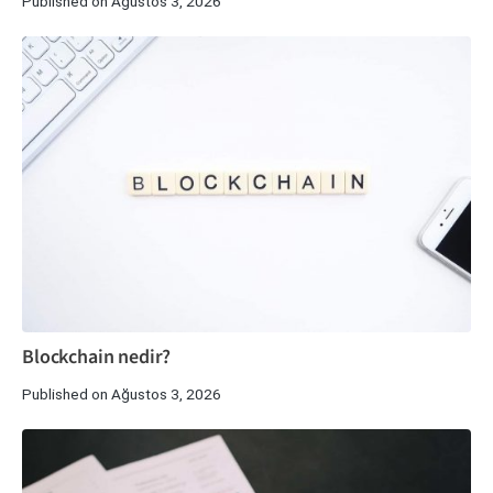
Published on Ağustos 3, 2026
Blockchain nedir?
Published on Ağustos 3, 2026