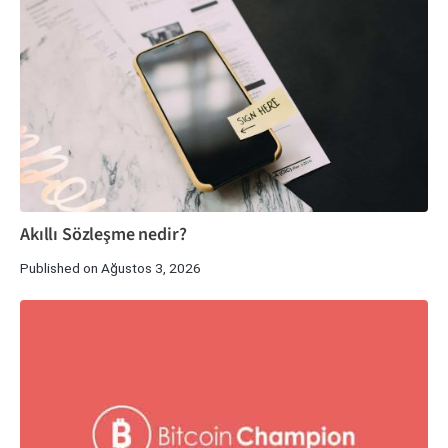
Akıllı Sözleşme nedir?
Published on Ağustos 3, 2026