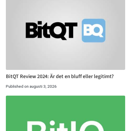
BitQT Review 2024: Är det en bluff eller legitimt?
Published on augusti 3, 2026