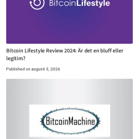
Bitcoin Lifestyle Review 2024: Är det en bluff eller
legitim?
Published on augusti 3, 2026