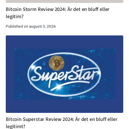
Bitcoin Storm Review 2024: Är det en bluff eller
legitim?
Published on augusti 3, 2026
Bitcoin Superstar Review 2024: Är det en bluff eller
legitimt?