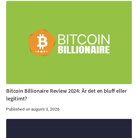
Bitcoin Billionaire Review 2024: Är det en bluff eller
legitimt?
Published on augusti 3, 2026