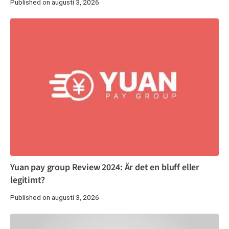
Published on augusti 3, 2026
Yuan pay group Review 2024: Är det en bluff eller
legitimt?
Published on augusti 3, 2026