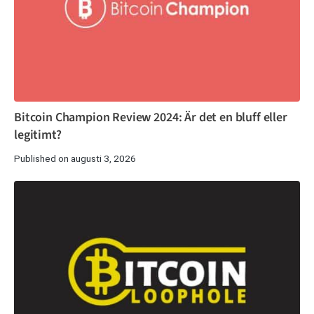
Bitcoin Champion Review 2024: Är det en bluff eller
legitimt?
Published on augusti 3, 2026