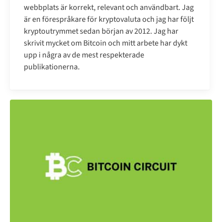
webbplats är korrekt, relevant och användbart. Jag
är en förespråkare för kryptovaluta och jag har följt
kryptoutrymmet sedan början av 2012. Jag har
skrivit mycket om Bitcoin och mitt arbete har dykt
upp i några av de mest respekterade
publikationerna.