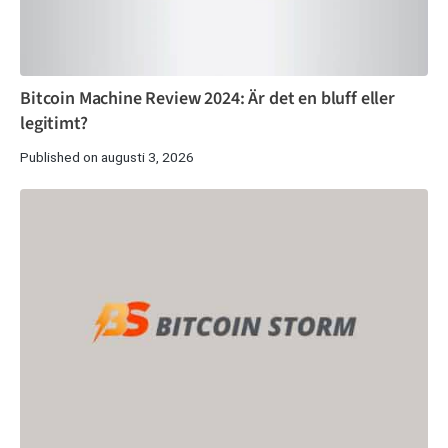
Bitcoin Machine Review 2024: Är det en bluff eller
legitimt?
Published on augusti 3, 2026