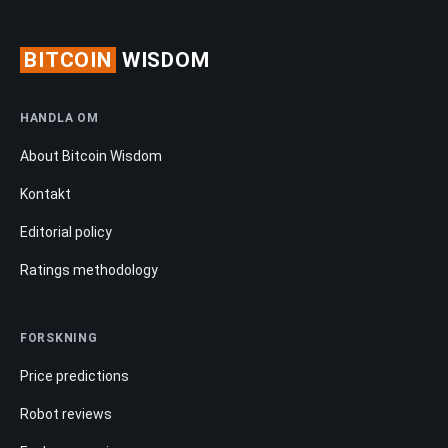
BITCOIN
WISDOM
HANDLA OM
About Bitcoin Wisdom
Kontakt
Editorial policy
Ratings methodology
FORSKNING
Price predictions
Robot reviews