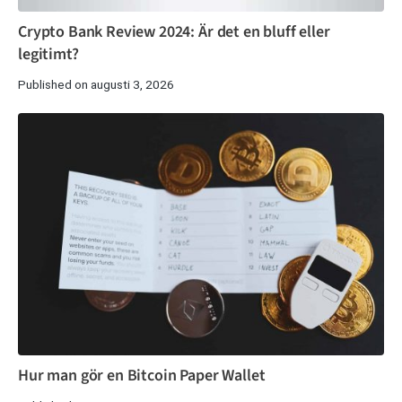
Crypto Bank Review 2024: Är det en bluff eller
legitimt?
Published on augusti 3, 2026
Hur man gör en Bitcoin Paper Wallet