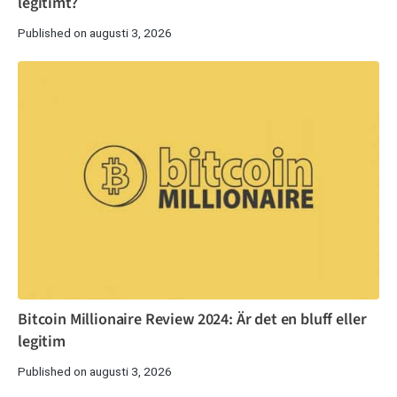
legitimt?
Published on augusti 3, 2026
Bitcoin Millionaire Review 2024: Är det en bluff eller
legitim
Published on augusti 3, 2026