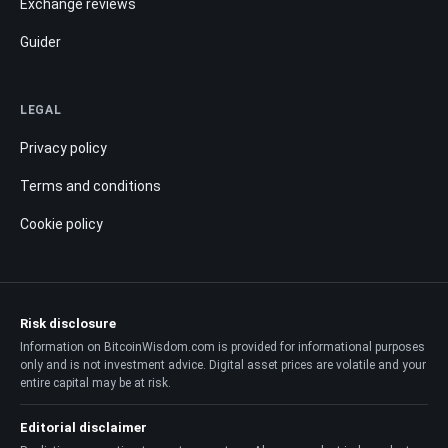
Exchange reviews
Guider
LEGAL
Privacy policy
Terms and conditions
Cookie policy
Risk disclosure
Information on BitcoinWisdom.com is provided for informational purposes
only and is not investment advice. Digital asset prices are volatile and your
entire capital may be at risk.
Editorial disclaimer