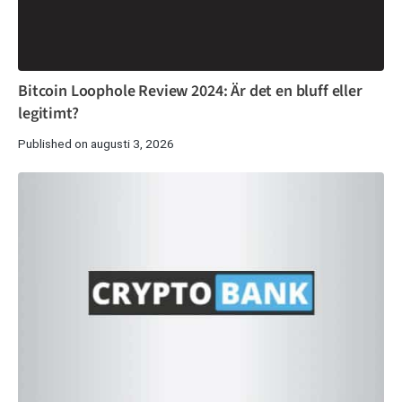
Bitcoin Loophole Review 2024: Är det en bluff eller
legitimt?
Published on augusti 3, 2026