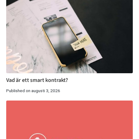
Vad är ett smart kontrakt?
Published on augusti 3, 2026