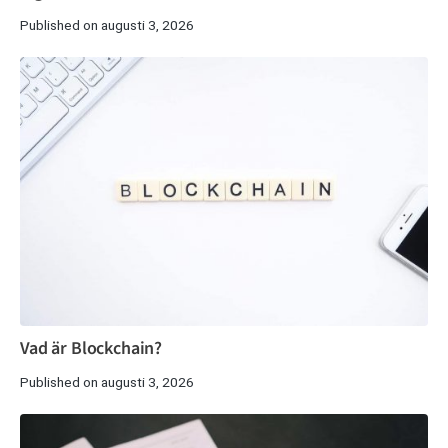
Published on augusti 3, 2026
Vad är Blockchain?
Published on augusti 3, 2026