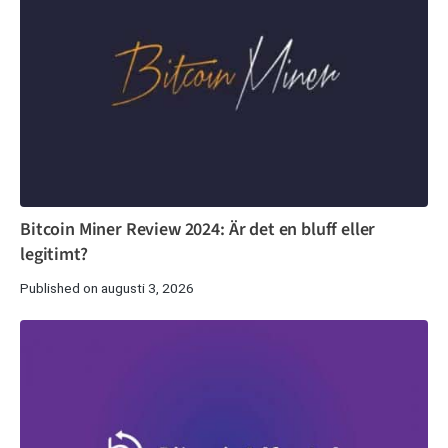
Bitcoin Miner Review 2024: Är det en bluff eller
legitimt?
Published on augusti 3, 2026