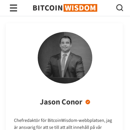
Bitcoin Wisdom
Jason Conor
Chefredaktör för BitcoinWisdom-webbplatsen, jag
är ansvarig för att se till att allt innehåll på vår