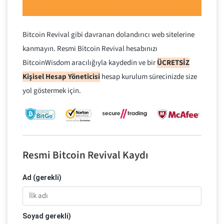
Bitcoin Revival gibi davranan dolandırıcı web sitelerine
kanmayın. Resmi Bitcoin Revival hesabınızı
BitcoinWisdom aracılığıyla kaydedin ve bir
ÜCRETSİZ
Kişisel Hesap Yöneticisi
hesap kurulum sürecinizde size
yol göstermek için.
Resmi Bitcoin Revival Kaydı
Ad (gerekli)
Soyad gerekli)