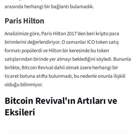
arasında herhangi bir bağlantı bulamadık.
Paris Hilton
Analizimize göre, Paris Hilton 2017'den beri kripto para
birimlerini değerlendiriyor. O zamanlar ICO token satış
formatı popülerdi ve Hilton bir keresinde bu token
satışlarından birinde yer almayı beklediğini söyledi. Bununla
birlikte, Bitcoin Revival dahil olmak üzere herhangi bir
ticaret botuna atıfta bulunmadı, bu nedenle onunla ilişkili
olduğu bilinmiyor.
Bitcoin Revival'ın Artıları ve
Eksileri