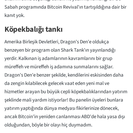
Sabah programında Bitcoin Revival'ın tartışıldığına dair bir
kanıt yok.
Köpekbalığı tankı
Amerika Birleşik Devletleri, Dragon's Den'e oldukça
benzeyen bir program olan Shark Tank'ın yayınlandığı
yerdir. Kalkınan iş adamlarının kavramlarını bir grup
müreffeh ve müreffeh iş adamına sunmalarını sağlar.
Dragon's Den'e benzer şekilde, kendilerini eskisinden daha
da zengin kılabilecek gelecek vaat eden yeni mal ve
hizmetler arayan bu büyük cepli köpekbalıklarından yatırım
şeklinde mali yardım istiyorlar! Bu panelin üyeleri bunlara
yatırım yaptığında dünya medyası fikirlerinize dönecek,
ancak Bitcoin'in yeniden canlanması ABD'de hala yasa dışı
olduğundan, böyle bir olayı hiç duymadım.