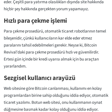
eder. Çeşitli para yatırma olasılıkları dışında site hakkında
hiçbir şey hakkında gerçekten yorum yapamayız.
Hızlı para çekme işlemi
Para çekme prosedürü, otomatik ticaret robotlarının temel
bileşenidir, çünkü kullanıcıların kar elde eder etmez
paralarını tahsil edebilmeleri gerekir. Neyse ki, Bitcoin
Revival'daki para çekme prosedürü hızlı ve güvenilirdir.
Ertesi gün içinde bir kredi uyarısı almak için bu araçtan
yararlandım.
Sezgisel kullanıcı arayüzü
Web sitesine göre Bitcoin canlanması, kullanımı en kolay
programlardan birine sahip olduğunu iddia ediyor, otomatik
ticaret yazılımı. Botun web sitesi, onu kullanmanın oynat
düğmesine basmak kadar kolay olduğunu iddia ediyor.