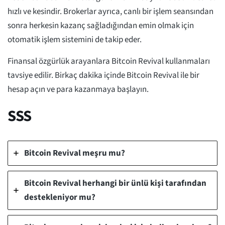
hızlı ve kesindir. Brokerlar ayrıca, canlı bir işlem seansından
sonra herkesin kazanç sağladığından emin olmak için
otomatik işlem sistemini de takip eder.
Finansal özgürlük arayanlara Bitcoin Revival kullanmaları
tavsiye edilir. Birkaç dakika içinde Bitcoin Revival ile bir
hesap açın ve para kazanmaya başlayın.
SSS
Bitcoin Revival meşru mu?
Bitcoin Revival herhangi bir ünlü kişi tarafından
destekleniyor mu?