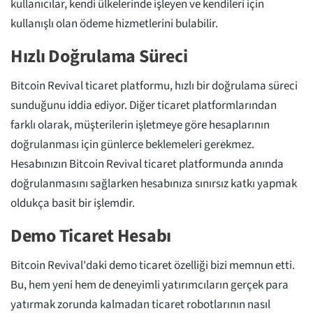
kullanıcılar, kendi ülkelerinde işleyen ve kendileri için
kullanışlı olan ödeme hizmetlerini bulabilir.
Hızlı Doğrulama Süreci
Bitcoin Revival ticaret platformu, hızlı bir doğrulama süreci
sunduğunu iddia ediyor. Diğer ticaret platformlarından
farklı olarak, müşterilerin işletmeye göre hesaplarının
doğrulanması için günlerce beklemeleri gerekmez.
Hesabınızın Bitcoin Revival ticaret platformunda anında
doğrulanmasını sağlarken hesabınıza sınırsız katkı yapmak
oldukça basit bir işlemdir.
Demo Ticaret Hesabı
Bitcoin Revival'daki demo ticaret özelliği bizi memnun etti.
Bu, hem yeni hem de deneyimli yatırımcıların gerçek para
yatırmak zorunda kalmadan ticaret robotlarının nasıl