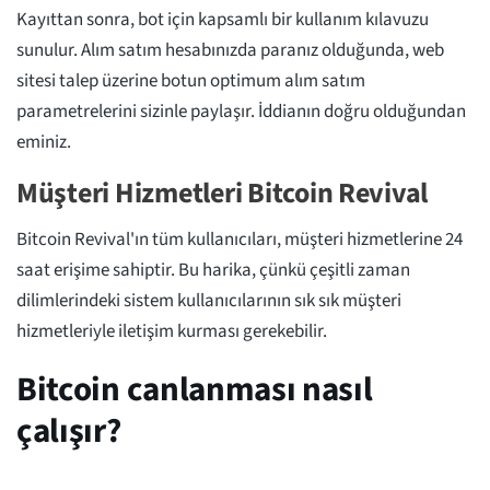
Kayıttan sonra, bot için kapsamlı bir kullanım kılavuzu
sunulur. Alım satım hesabınızda paranız olduğunda, web
sitesi talep üzerine botun optimum alım satım
parametrelerini sizinle paylaşır. İddianın doğru olduğundan
eminiz.
Müşteri Hizmetleri Bitcoin Revival
Bitcoin Revival'ın tüm kullanıcıları, müşteri hizmetlerine 24
saat erişime sahiptir. Bu harika, çünkü çeşitli zaman
dilimlerindeki sistem kullanıcılarının sık sık müşteri
hizmetleriyle iletişim kurması gerekebilir.
Bitcoin canlanması nasıl
çalışır?