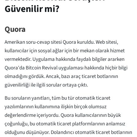
Güvenilir mi?
Quora
Amerikan soru-cevap sitesi Quora kuruldu. Web sitesi,
kullanıcılar için sosyal ağlar için bir mekan olarak hizmet
vermektedir. Uygulama hakkında faydalı bilgiler ararken
Quora'da Bitcoin Revival uygulaması hakkında hiçbir bilgi
olmadığını gördük. Ancak, bazı araç ticaret botlarının
güvenilirliği ile ilgili sorular ortaya çıktı.
Bu soruların yanıtları, tüm bu tür otomatik ticaret
yazılımlarının kullanımına ilişkin birçok olumsuz
değerlendirme içeriyordu. Quora kullanıcılarının büyük
çoğunluğu, bu otomatik ticaret platformlarının anlamsız
olduğunu düşünüyor. Dolandırıcı otomatik ticaret botlarının