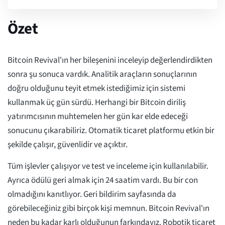
Özet
Bitcoin Revival'ın her bileşenini inceleyip değerlendirdikten
sonra şu sonuca vardık. Analitik araçların sonuçlarının
doğru olduğunu teyit etmek istediğimiz için sistemi
kullanmak üç gün sürdü. Herhangi bir Bitcoin diriliş
yatırımcısının muhtemelen her gün kar elde edeceği
sonucunu çıkarabiliriz. Otomatik ticaret platformu etkin bir
şekilde çalışır, güvenlidir ve açıktır.
Tüm işlevler çalışıyor ve test ve inceleme için kullanılabilir.
Ayrıca ödülü geri almak için 24 saatim vardı. Bu bir con
olmadığını kanıtlıyor. Geri bildirim sayfasında da
görebileceğiniz gibi birçok kişi memnun. Bitcoin Revival'ın
neden bu kadar karlı olduğunun farkındayız. Robotik ticaret