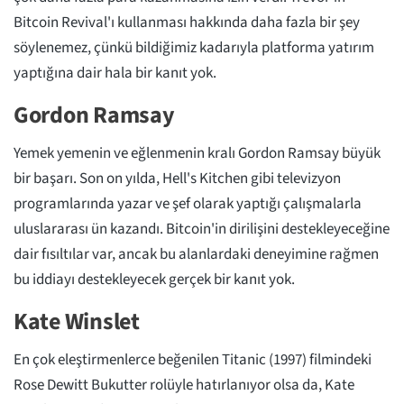
Bitcoin Revival'ı kullanması hakkında daha fazla bir şey
söylenemez, çünkü bildiğimiz kadarıyla platforma yatırım
yaptığına dair hala bir kanıt yok.
Gordon Ramsay
Yemek yemenin ve eğlenmenin kralı Gordon Ramsay büyük
bir başarı. Son on yılda, Hell's Kitchen gibi televizyon
programlarında yazar ve şef olarak yaptığı çalışmalarla
uluslararası ün kazandı. Bitcoin'in dirilişini destekleyeceğine
dair fısıltılar var, ancak bu alanlardaki deneyimine rağmen
bu iddiayı destekleyecek gerçek bir kanıt yok.
Kate Winslet
En çok eleştirmenlerce beğenilen Titanic (1997) filmindeki
Rose Dewitt Bukutter rolüyle hatırlanıyor olsa da, Kate