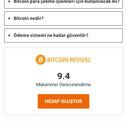
Bitcoin para çekme işlemleri için kullanılacak mı?
Bitcoin nedir?
Ödeme sistemi ne kadar güvenilir?
9.4
Mükemmel Derecelendirme
HESAP OLUŞTUR