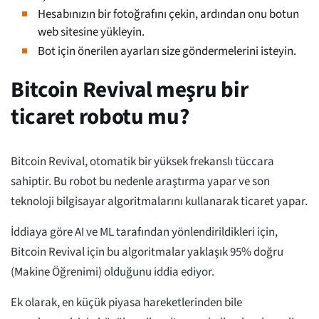
Hesabınızın bir fotoğrafını çekin, ardından onu botun
web sitesine yükleyin.
Bot için önerilen ayarları size göndermelerini isteyin.
Bitcoin Revival meşru bir
ticaret robotu mu?
Bitcoin Revival, otomatik bir yüksek frekanslı tüccara
sahiptir. Bu robot bu nedenle araştırma yapar ve son
teknoloji bilgisayar algoritmalarını kullanarak ticaret yapar.
İddiaya göre AI ve ML tarafından yönlendirildikleri için,
Bitcoin Revival için bu algoritmalar yaklaşık 95% doğru
(Makine Öğrenimi) olduğunu iddia ediyor.
Ek olarak, en küçük piyasa hareketlerinden bile