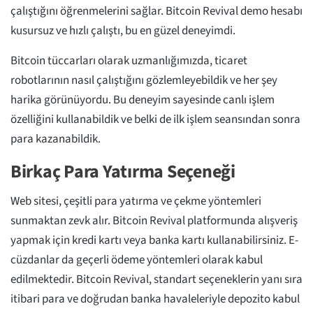
çalıştığını öğrenmelerini sağlar. Bitcoin Revival demo hesabı
kusursuz ve hızlı çalıştı, bu en güzel deneyimdi.
Bitcoin tüccarları olarak uzmanlığımızda, ticaret
robotlarının nasıl çalıştığını gözlemleyebildik ve her şey
harika görünüyordu. Bu deneyim sayesinde canlı işlem
özelliğini kullanabildik ve belki de ilk işlem seansından sonra
para kazanabildik.
Birkaç Para Yatırma Seçeneği
Web sitesi, çeşitli para yatırma ve çekme yöntemleri
sunmaktan zevk alır. Bitcoin Revival platformunda alışveriş
yapmak için kredi kartı veya banka kartı kullanabilirsiniz. E-
cüzdanlar da geçerli ödeme yöntemleri olarak kabul
edilmektedir. Bitcoin Revival, standart seçeneklerin yanı sıra
itibari para ve doğrudan banka havaleleriyle depozito kabul