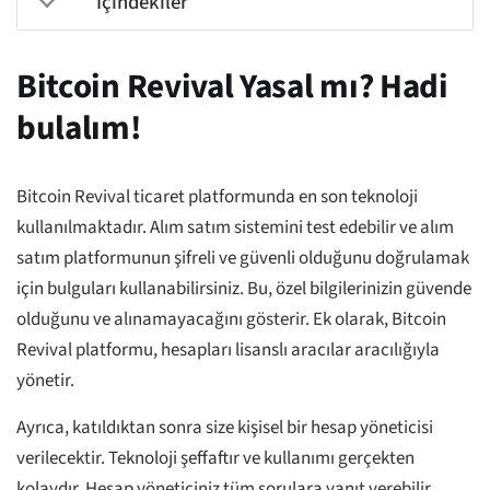
İçindekiler
Bitcoin Revival Yasal mı? Hadi
bulalım!
Bitcoin Revival ticaret platformunda en son teknoloji
kullanılmaktadır. Alım satım sistemini test edebilir ve alım
satım platformunun şifreli ve güvenli olduğunu doğrulamak
için bulguları kullanabilirsiniz. Bu, özel bilgilerinizin güvende
olduğunu ve alınamayacağını gösterir. Ek olarak, Bitcoin
Revival platformu, hesapları lisanslı aracılar aracılığıyla
yönetir.
Ayrıca, katıldıktan sonra size kişisel bir hesap yöneticisi
verilecektir. Teknoloji şeffaftır ve kullanımı gerçekten
kolaydır. Hesap yöneticiniz tüm sorulara yanıt verebilir.