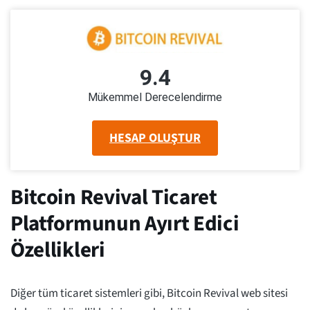
9.4
Mükemmel Derecelendirme
HESAP OLUŞTUR
Bitcoin Revival Ticaret
Platformunun Ayırt Edici
Özellikleri
Diğer tüm ticaret sistemleri gibi, Bitcoin Revival web sitesi