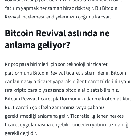
Yatırım yapmak her zaman biraz risk taşır. Bu Bitcoin
Revival incelemesi, endişelerinizin çoğunu kapsar.
Bitcoin Revival aslında ne
anlama geliyor?
Kripto para birimleri için son teknoloji bir ticaret
platformuna Bitcoin Revival ticaret sistemi denir. Bitcoin
canlanmasıyla ticaret yaparak, diğer ticaret türlerinin yanı
sıra kripto para piyasasında bitcoin alıp satabilirsiniz.
Bitcoin Revival ticaret platformunu kullanmak otomatiktir.
Bu, ticaretin çok fazla zamanınızı veya çabanızı
gerektirmediği anlamına gelir. Ticaretle ilgilenen herkes
ticaret uygulamasına erişebilir; önceden yatırım uzmanlığı
gerekli değildir.