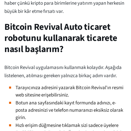
haber çünkü kripto para birimlerine yatırım yapan herkesin
büyük bir kâr etme fırsatı var.
Bitcoin Revival Auto ticaret
robotunu kullanarak ticarete
nasıl başlarım?
Bitcoin Revival uygulamasını kullanmak kolaydır. Aşağıda
listelenen, atılması gereken yalnızca birkaç adım vardır.
Tarayıcınıza adresini yazarak Bitcoin Revival'ın resmi
web sitesine erişebilirsiniz.
Botun ana sayfasındaki kayıt formunda adınızı, e-
posta adresinizi ve telefon numaranızı eksiksiz olarak
girin.
Hızlı erişim düğmesine tıklamak sizi sadece üyelere