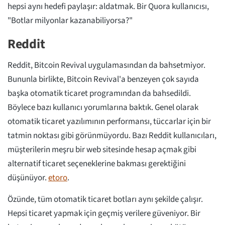
hepsi aynı hedefi paylaşır: aldatmak. Bir Quora kullanıcısı,
"Botlar milyonlar kazanabiliyorsa?"
Reddit
Reddit, Bitcoin Revival uygulamasından da bahsetmiyor.
Bununla birlikte, Bitcoin Revival'a benzeyen çok sayıda
başka otomatik ticaret programından da bahsedildi.
Böylece bazı kullanıcı yorumlarına baktık. Genel olarak
otomatik ticaret yazılımının performansı, tüccarlar için bir
tatmin noktası gibi görünmüyordu. Bazı Reddit kullanıcıları,
müşterilerin meşru bir web sitesinde hesap açmak gibi
alternatif ticaret seçeneklerine bakması gerektiğini
düşünüyor.
etoro
.
Özünde, tüm otomatik ticaret botları aynı şekilde çalışır.
Hepsi ticaret yapmak için geçmiş verilere güveniyor. Bir