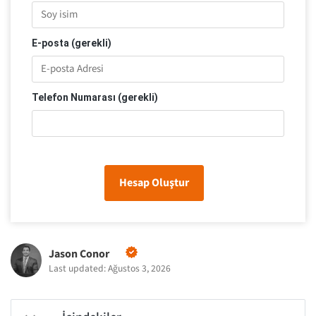
E-posta (gerekli)
Telefon Numarası (gerekli)
Hesap Oluştur
Jason Conor
Last updated: Ağustos 3, 2026