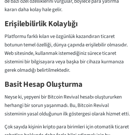
de bazı özel özelliklerini vurgular, böylece para yatırma
kararı daha kolay hale gelir.
Erişilebilirlik Kolaylığı
Platformu farklı kılan ve özgünlük kazandıran ticaret
botunun temel özelliği, dünya çapında erişilebilir olmasıdır.
Web sitesinde, kullanmak istemediğiniz sürece ticaret
sistemini bir bilgisayara veya başka bir cihaza kurmanıza
gerek olmadığı belirtilmektedir.
Basit Hesap Oluşturma
Neyse ki, yepyeni bir Bitcoin Revival hesabı oluştururken
herhangi bir sorun yaşanmadı. Bu, Bitcoin Revival
sisteminin yasal olduğunun ilk göstergesi olarak hizmet etti.
Çok sayıda kişinin kripto para birimleri için otomatik ticaret