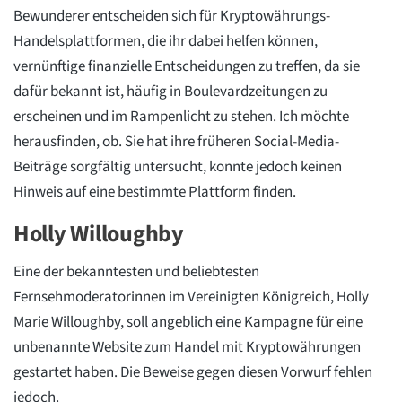
Bewunderer entscheiden sich für Kryptowährungs-
Handelsplattformen, die ihr dabei helfen können,
vernünftige finanzielle Entscheidungen zu treffen, da sie
dafür bekannt ist, häufig in Boulevardzeitungen zu
erscheinen und im Rampenlicht zu stehen. Ich möchte
herausfinden, ob. Sie hat ihre früheren Social-Media-
Beiträge sorgfältig untersucht, konnte jedoch keinen
Hinweis auf eine bestimmte Plattform finden.
Holly Willoughby
Eine der bekanntesten und beliebtesten
Fernsehmoderatorinnen im Vereinigten Königreich, Holly
Marie Willoughby, soll angeblich eine Kampagne für eine
unbenannte Website zum Handel mit Kryptowährungen
gestartet haben. Die Beweise gegen diesen Vorwurf fehlen
jedoch.