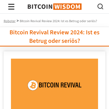
Bitcoin-Weisheit
>
Roboter
Bitcoin Revival Review 2024: Ist es Betrug oder seriös?
Bitcoin Revival Review 2024: Ist es
Betrug oder seriös?