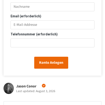
Email (erforderlich)
Telefonnummer (erforderlich)
Konto Anlegen
Jason Conor
Last updated: August 3, 2026