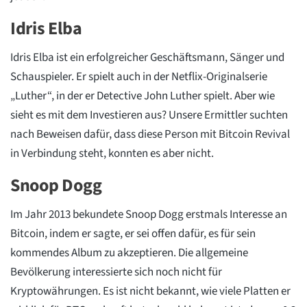
Idris Elba
Idris Elba ist ein erfolgreicher Geschäftsmann, Sänger und
Schauspieler. Er spielt auch in der Netflix-Originalserie
„Luther“, in der er Detective John Luther spielt. Aber wie
sieht es mit dem Investieren aus? Unsere Ermittler suchten
nach Beweisen dafür, dass diese Person mit Bitcoin Revival
in Verbindung steht, konnten es aber nicht.
Snoop Dogg
Im Jahr 2013 bekundete Snoop Dogg erstmals Interesse an
Bitcoin, indem er sagte, er sei offen dafür, es für sein
kommendes Album zu akzeptieren. Die allgemeine
Bevölkerung interessierte sich noch nicht für
Kryptowährungen. Es ist nicht bekannt, wie viele Platten er