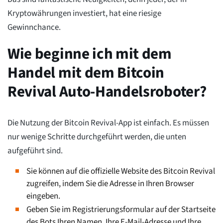
Kryptowährungen investiert, hat eine riesige
Gewinnchance.
Wie beginne ich mit dem
Handel mit dem Bitcoin
Revival Auto-Handelsroboter?
Die Nutzung der Bitcoin Revival-App ist einfach. Es müssen
nur wenige Schritte durchgeführt werden, die unten
aufgeführt sind.
Sie können auf die offizielle Website des Bitcoin Revival
zugreifen, indem Sie die Adresse in Ihren Browser
eingeben.
Geben Sie im Registrierungsformular auf der Startseite
des Bots Ihren Namen, Ihre E-Mail-Adresse und Ihre