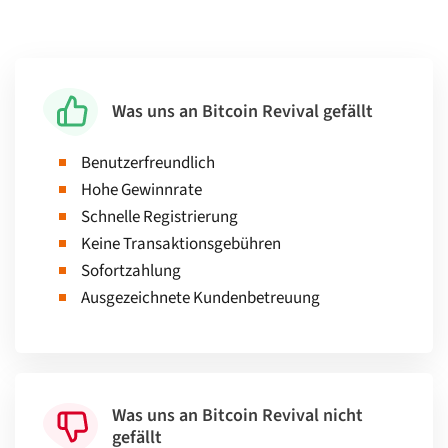
Was uns an Bitcoin Revival gefällt
Benutzerfreundlich
Hohe Gewinnrate
Schnelle Registrierung
Keine Transaktionsgebühren
Sofortzahlung
Ausgezeichnete Kundenbetreuung
Was uns an Bitcoin Revival nicht
gefällt