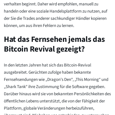
verhalten beginnt. Daher wird empfohlen, manuell zu
handeln oder eine soziale Handelsplattform zu nutzen, auf
der Sie die Trades anderer sachkundiger Händler kopieren
können, um aus ihren Fehlern zu lernen.
Hat das Fernsehen jemals das
Bitcoin Revival gezeigt?
In den letzten Jahren hat sich das Bitcoin-Revival
ausgebreitet. Gerüchten zufolge haben bekannte
Fernsehsendungen wie „Dragon's Den“, „This Morning“ und
„Shark Tank“ ihre Zustimmung für die Software gegeben.
Darüber hinaus wird sie von bekannten Persönlichkeiten des
öffentlichen Lebens unterstützt, die von der Fähigkeit der
Plattform, globale Veränderungen herbeizuführen,