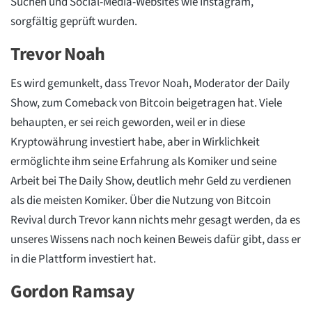
Suchen und Social-Media-Websites wie Instagram,
sorgfältig geprüft wurden.
Trevor Noah
Es wird gemunkelt, dass Trevor Noah, Moderator der Daily
Show, zum Comeback von Bitcoin beigetragen hat. Viele
behaupten, er sei reich geworden, weil er in diese
Kryptowährung investiert habe, aber in Wirklichkeit
ermöglichte ihm seine Erfahrung als Komiker und seine
Arbeit bei The Daily Show, deutlich mehr Geld zu verdienen
als die meisten Komiker. Über die Nutzung von Bitcoin
Revival durch Trevor kann nichts mehr gesagt werden, da es
unseres Wissens nach noch keinen Beweis dafür gibt, dass er
in die Plattform investiert hat.
Gordon Ramsay