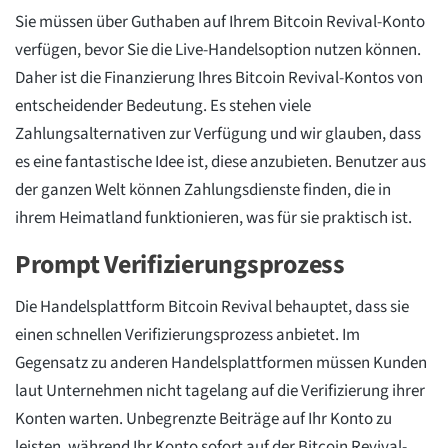
Sie müssen über Guthaben auf Ihrem Bitcoin Revival-Konto
verfügen, bevor Sie die Live-Handelsoption nutzen können.
Daher ist die Finanzierung Ihres Bitcoin Revival-Kontos von
entscheidender Bedeutung. Es stehen viele
Zahlungsalternativen zur Verfügung und wir glauben, dass
es eine fantastische Idee ist, diese anzubieten. Benutzer aus
der ganzen Welt können Zahlungsdienste finden, die in
ihrem Heimatland funktionieren, was für sie praktisch ist.
Prompt Verifizierungsprozess
Die Handelsplattform Bitcoin Revival behauptet, dass sie
einen schnellen Verifizierungsprozess anbietet. Im
Gegensatz zu anderen Handelsplattformen müssen Kunden
laut Unternehmen nicht tagelang auf die Verifizierung ihrer
Konten warten. Unbegrenzte Beiträge auf Ihr Konto zu
leisten, während Ihr Konto sofort auf der Bitcoin Revival-