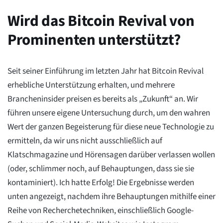
Wird das Bitcoin Revival von
Prominenten unterstützt?
Seit seiner Einführung im letzten Jahr hat Bitcoin Revival
erhebliche Unterstützung erhalten, und mehrere
Brancheninsider preisen es bereits als „Zukunft“ an. Wir
führen unsere eigene Untersuchung durch, um den wahren
Wert der ganzen Begeisterung für diese neue Technologie zu
ermitteln, da wir uns nicht ausschließlich auf
Klatschmagazine und Hörensagen darüber verlassen wollen
(oder, schlimmer noch, auf Behauptungen, dass sie sie
kontaminiert). Ich hatte Erfolg! Die Ergebnisse werden
unten angezeigt, nachdem ihre Behauptungen mithilfe einer
Reihe von Recherchetechniken, einschließlich Google-