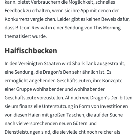
kann. bietet Verbrauchern die Möglichkeit, schnelles
Feedback zu erhalten, wenn sie ihre App mit denen der
Konkurrenz vergleichen. Leider gibt es keinen Beweis dafür,
dass Bitcoin Revival in einer Sendung von This Morning
thematisiert wurde.
Haifischbecken
In den Vereinigten Staaten wird Shark Tank ausgestrahlt,
eine Sendung, die Dragon's Den sehr ähnlich ist. Es
ermöglicht angehenden Geschäftsleuten, ihre Konzepte
einer Gruppe wohlhabender und wohlhabender
Geschäftsleute vorzustellen. Ähnlich wie Dragon's Den bitten
sie um finanzielle Unterstützung in Form von Investitionen
von diesen Haien mit großen Taschen, die auf der Suche
nach vielversprechenden neuen Gütern und
Dienstleistungen sind, die sie vielleicht noch reicher als