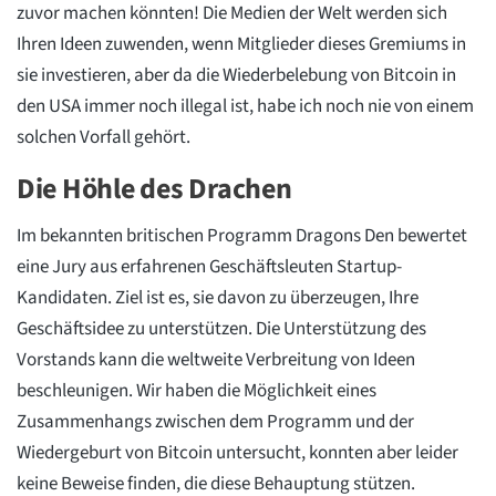
zuvor machen könnten! Die Medien der Welt werden sich
Ihren Ideen zuwenden, wenn Mitglieder dieses Gremiums in
sie investieren, aber da die Wiederbelebung von Bitcoin in
den USA immer noch illegal ist, habe ich noch nie von einem
solchen Vorfall gehört.
Die Höhle des Drachen
Im bekannten britischen Programm Dragons Den bewertet
eine Jury aus erfahrenen Geschäftsleuten Startup-
Kandidaten. Ziel ist es, sie davon zu überzeugen, Ihre
Geschäftsidee zu unterstützen. Die Unterstützung des
Vorstands kann die weltweite Verbreitung von Ideen
beschleunigen. Wir haben die Möglichkeit eines
Zusammenhangs zwischen dem Programm und der
Wiedergeburt von Bitcoin untersucht, konnten aber leider
keine Beweise finden, die diese Behauptung stützen.