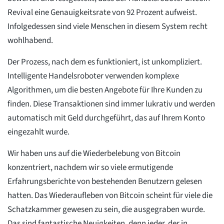
Revival eine Genauigkeitsrate von 92 Prozent aufweist.
Infolgedessen sind viele Menschen in diesem System recht
wohlhabend.
Der Prozess, nach dem es funktioniert, ist unkompliziert.
Intelligente Handelsroboter verwenden komplexe
Algorithmen, um die besten Angebote für Ihre Kunden zu
finden. Diese Transaktionen sind immer lukrativ und werden
automatisch mit Geld durchgeführt, das auf Ihrem Konto
eingezahlt wurde.
Wir haben uns auf die Wiederbelebung von Bitcoin
konzentriert, nachdem wir so viele ermutigende
Erfahrungsberichte von bestehenden Benutzern gelesen
hatten. Das Wiederaufleben von Bitcoin scheint für viele die
Schatzkammer gewesen zu sein, die ausgegraben wurde.
Das sind fantastische Neuigkeiten, denn jeder, der in