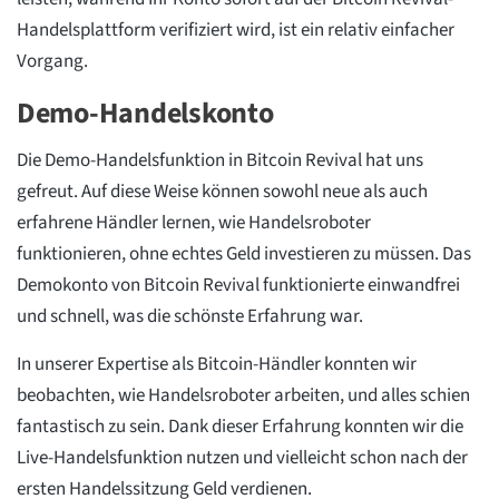
Handelsplattform verifiziert wird, ist ein relativ einfacher
Vorgang.
Demo-Handelskonto
Die Demo-Handelsfunktion in Bitcoin Revival hat uns
gefreut. Auf diese Weise können sowohl neue als auch
erfahrene Händler lernen, wie Handelsroboter
funktionieren, ohne echtes Geld investieren zu müssen. Das
Demokonto von Bitcoin Revival funktionierte einwandfrei
und schnell, was die schönste Erfahrung war.
In unserer Expertise als Bitcoin-Händler konnten wir
beobachten, wie Handelsroboter arbeiten, und alles schien
fantastisch zu sein. Dank dieser Erfahrung konnten wir die
Live-Handelsfunktion nutzen und vielleicht schon nach der
ersten Handelssitzung Geld verdienen.