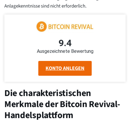
Anlagekenntnisse sind nicht erforderlich.
9.4
Ausgezeichnete Bewertung
KONTO ANLEGEN
Die charakteristischen
Merkmale der Bitcoin Revival-
Handelsplattform