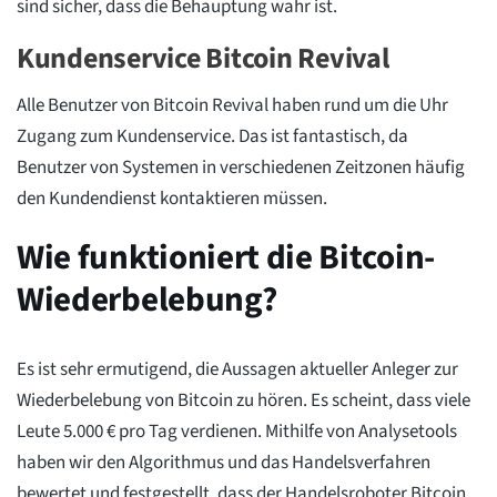
sind sicher, dass die Behauptung wahr ist.
Kundenservice Bitcoin Revival
Alle Benutzer von Bitcoin Revival haben rund um die Uhr
Zugang zum Kundenservice. Das ist fantastisch, da
Benutzer von Systemen in verschiedenen Zeitzonen häufig
den Kundendienst kontaktieren müssen.
Wie funktioniert die Bitcoin-
Wiederbelebung?
Es ist sehr ermutigend, die Aussagen aktueller Anleger zur
Wiederbelebung von Bitcoin zu hören. Es scheint, dass viele
Leute 5.000 € pro Tag verdienen. Mithilfe von Analysetools
haben wir den Algorithmus und das Handelsverfahren
bewertet und festgestellt, dass der Handelsroboter Bitcoin