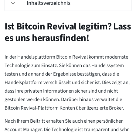
Inhaltsverzeichnis
Ist Bitcoin Revival legitim? Lass
es uns herausfinden!
In der Handelsplattform Bitcoin Revival kommt modernste
Technologie zum Einsatz. Sie können das Handelssystem
testen und anhand der Ergebnisse bestätigen, dass die
Handelsplattform verschlüsselt und sicher ist. Dies zeigt an,
dass Ihre privaten Informationen sicher sind und nicht
gestohlen werden können. Darüber hinaus verwaltet die
Bitcoin Revival-Plattform Konten über lizenzierte Broker.
Nach Ihrem Beitritt erhalten Sie auch einen persönlichen
Account Manager. Die Technologie ist transparent und sehr