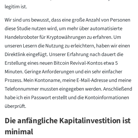
legitim ist.
Wir sind uns bewusst, dass eine große Anzahl von Personen
diese Studie nutzen wird, um mehr über automatisierte
Handelsroboter für Kryptowährungen zu erfahren. Um
unseren Lesern die Nutzung zu erleichtern, haben wir einen
Direktlink eingefügt. Unserer Erfahrung nach dauert die
Erstellung eines neuen Bitcoin Revival-Kontos etwa 5
Minuten. Geringe Anforderungen und ein sehr einfacher
Prozess. Mein Kontoname, meine E-Mail-Adresse und meine
Telefonnummer mussten eingegeben werden. Anschließend
habe ich ein Passwort erstellt und die Kontoinformationen
überprüft.
Die anfängliche Kapitalinvestition ist
minimal