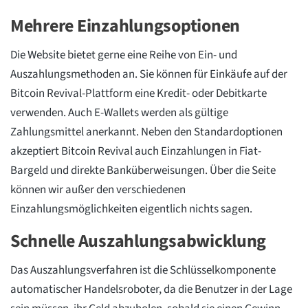
Mehrere Einzahlungsoptionen
Die Website bietet gerne eine Reihe von Ein- und
Auszahlungsmethoden an. Sie können für Einkäufe auf der
Bitcoin Revival-Plattform eine Kredit- oder Debitkarte
verwenden. Auch E-Wallets werden als gültige
Zahlungsmittel anerkannt. Neben den Standardoptionen
akzeptiert Bitcoin Revival auch Einzahlungen in Fiat-
Bargeld und direkte Banküberweisungen. Über die Seite
können wir außer den verschiedenen
Einzahlungsmöglichkeiten eigentlich nichts sagen.
Schnelle Auszahlungsabwicklung
Das Auszahlungsverfahren ist die Schlüsselkomponente
automatischer Handelsroboter, da die Benutzer in der Lage