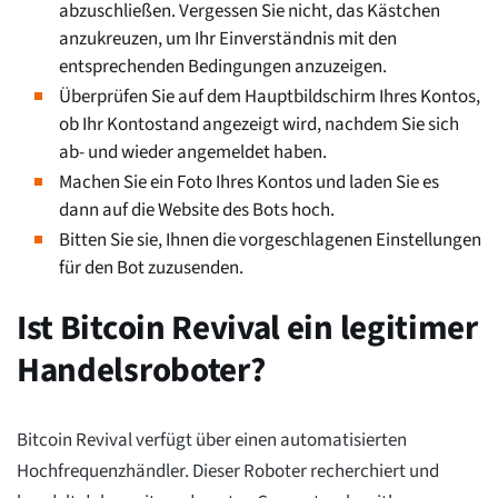
abzuschließen. Vergessen Sie nicht, das Kästchen
anzukreuzen, um Ihr Einverständnis mit den
entsprechenden Bedingungen anzuzeigen.
Überprüfen Sie auf dem Hauptbildschirm Ihres Kontos,
ob Ihr Kontostand angezeigt wird, nachdem Sie sich
ab- und wieder angemeldet haben.
Machen Sie ein Foto Ihres Kontos und laden Sie es
dann auf die Website des Bots hoch.
Bitten Sie sie, Ihnen die vorgeschlagenen Einstellungen
für den Bot zuzusenden.
Ist Bitcoin Revival ein legitimer
Handelsroboter?
Bitcoin Revival verfügt über einen automatisierten
Hochfrequenzhändler. Dieser Roboter recherchiert und