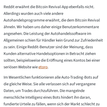
Reddit erwähnt die Bitcoin Revival-App ebenfalls nicht.
Allerdings wurden auch viele andere
Autohandelsprogramme erwähnt, die dem Bitcoin Revival
ähneln. Wir haben uns daher einige Benutzerkommentare
angesehen. Die Leistung der Autohandelssoftware im
Allgemeinen schien für Händler kein Grund zur Zufriedenheit
zu sein. Einige Reddit-Benutzer sind der Meinung, dass
Kunden alternative Handelsoptionen in Betracht ziehen
sollten, beispielsweise die Eröffnung eines Kontos bei einer
seriösen Website wie
etoro
.
Im Wesentlichen funktionieren alle Auto-Trading-Bots auf
die gleiche Weise. Sie alle verlassen sich auf vergangene
Daten, um Trades durchzuführen. Die mangelnde
menschliche Intelligenz eines Bots hindert ihn daran,
fundierte Urteile zu fällen, wenn sich der Markt schlecht zu