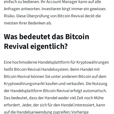
einfach zu bedienen. Ihr Account Manager kann auf alle
Anfragen antworten. Investieren birgt immer ein gewisses
Risiko. Diese Überprüfung von Bitcoin Revival deckt die
meisten Ihrer Bedenken ab.
Was bedeutet das Bitcoin
Revival eigentlich?
Eine hochmoderne Handelsplattform für Kryptowährungen
heißt Bitcoin Revival Handelssystem. Beim Handel mit
Bitcoin Revival können Sie unter anderem Bitcoin auf dem
Kryptowährungsmarkt kaufen und verkaufen. Die Nutzung
der Handelsplattform Bitcoin Revival erfolgt automatisch.
Das bedeutet, dass der Handel weder viel Zeit noch Mühe
erfordert. Jeder, der sich für den Handel interessiert, kann
auf die Handelsanwendung zugreifen; Vorherige