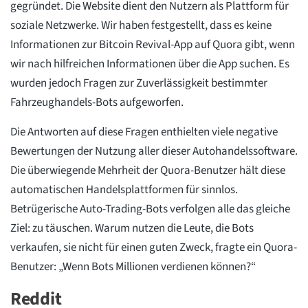
gegründet. Die Website dient den Nutzern als Plattform für
soziale Netzwerke. Wir haben festgestellt, dass es keine
Informationen zur Bitcoin Revival-App auf Quora gibt, wenn
wir nach hilfreichen Informationen über die App suchen. Es
wurden jedoch Fragen zur Zuverlässigkeit bestimmter
Fahrzeughandels-Bots aufgeworfen.
Die Antworten auf diese Fragen enthielten viele negative
Bewertungen der Nutzung aller dieser Autohandelssoftware.
Die überwiegende Mehrheit der Quora-Benutzer hält diese
automatischen Handelsplattformen für sinnlos.
Betrügerische Auto-Trading-Bots verfolgen alle das gleiche
Ziel: zu täuschen. Warum nutzen die Leute, die Bots
verkaufen, sie nicht für einen guten Zweck, fragte ein Quora-
Benutzer: „Wenn Bots Millionen verdienen können?“
Reddit