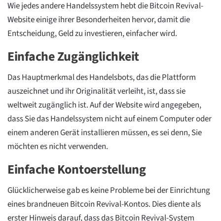
Wie jedes andere Handelssystem hebt die Bitcoin Revival-
Website einige ihrer Besonderheiten hervor, damit die
Entscheidung, Geld zu investieren, einfacher wird.
Einfache Zugänglichkeit
Das Hauptmerkmal des Handelsbots, das die Plattform
auszeichnet und ihr Originalität verleiht, ist, dass sie
weltweit zugänglich ist. Auf der Website wird angegeben,
dass Sie das Handelssystem nicht auf einem Computer oder
einem anderen Gerät installieren müssen, es sei denn, Sie
möchten es nicht verwenden.
Einfache Kontoerstellung
Glücklicherweise gab es keine Probleme bei der Einrichtung
eines brandneuen Bitcoin Revival-Kontos. Dies diente als
erster Hinweis darauf, dass das Bitcoin Revival-System