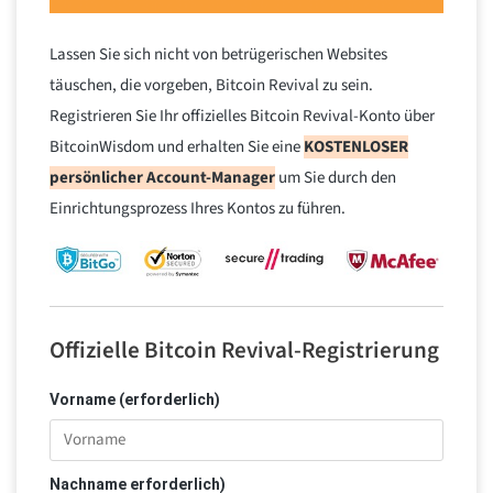
Lassen Sie sich nicht von betrügerischen Websites
täuschen, die vorgeben, Bitcoin Revival zu sein.
Registrieren Sie Ihr offizielles Bitcoin Revival-Konto über
BitcoinWisdom und erhalten Sie eine
KOSTENLOSER
persönlicher Account-Manager
um Sie durch den
Einrichtungsprozess Ihres Kontos zu führen.
Offizielle Bitcoin Revival-Registrierung
Vorname (erforderlich)
Nachname erforderlich)