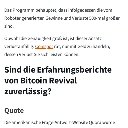
Das Programm behauptet, dass infolgedessen die vom
Roboter generierten Gewinne und Verluste 500-mal größer
sind.
Obwohl die Genauigkeit groß ist, ist dieser Ansatz
verlustanfällig.
Coinspot
rät, nur mit Geld zu handeln,
dessen Verlust Sie sich leisten können.
Sind die Erfahrungsberichte
von Bitcoin Revival
zuverlässig?
Quote
Die amerikanische Frage-Antwort-Website Quora wurde