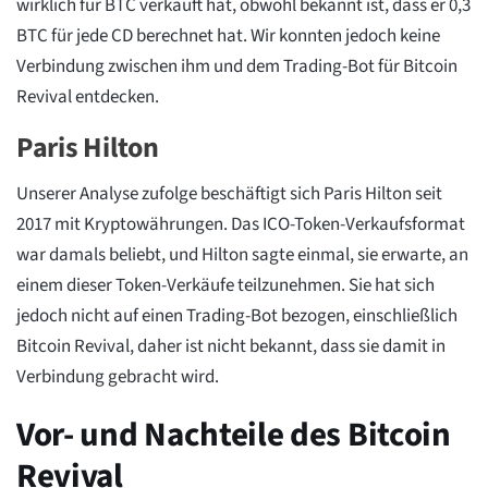
wirklich für BTC verkauft hat, obwohl bekannt ist, dass er 0,3
BTC für jede CD berechnet hat. Wir konnten jedoch keine
Verbindung zwischen ihm und dem Trading-Bot für Bitcoin
Revival entdecken.
Paris Hilton
Unserer Analyse zufolge beschäftigt sich Paris Hilton seit
2017 mit Kryptowährungen. Das ICO-Token-Verkaufsformat
war damals beliebt, und Hilton sagte einmal, sie erwarte, an
einem dieser Token-Verkäufe teilzunehmen. Sie hat sich
jedoch nicht auf einen Trading-Bot bezogen, einschließlich
Bitcoin Revival, daher ist nicht bekannt, dass sie damit in
Verbindung gebracht wird.
Vor- und Nachteile des Bitcoin
Revival