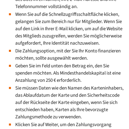
Telefonnummer vollständig an.
Wenn Sie auf die Schnellzugriffsschaltfläche klicken,
gelangen Sie zum Bereich nur für Mitglieder. Wenn Sie
auf den Link in Ihrer E-Mail klicken, um auf die Website
des Mitglieds zuzugreifen, werden Sie möglicherweise
aufgefordert, Ihre Identität nachzuweisen.
Die Zahlungsoption, mit der Sie Ihr Konto finanzieren
möchten, sollte ausgewählt werden.
Geben Sie im Feld unten den Betrag ein, den Sie
spenden möchten. Als Mindesthandelskapital ist eine
Anzahlung von 250 € erforderlich.
Sie müssen Daten wie den Namen des Karteninhabers,
das Ablaufdatum der Karte und den Sicherheitscode
auf der Rückseite der Karte eingeben, wenn Sie sich
entschieden haben, Karten als Ihre bevorzugte
Zahlungsmethode zu verwenden.
Klicken Sie auf Weiter, um den Zahlungsvorgang